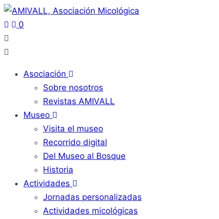
0
Asociación
Sobre nosotros
Revistas AMIVALL
Museo
Visita el museo
Recorrido digital
Del Museo al Bosque
Historia
Actividades
Jornadas personalizadas
Actividades micológicas