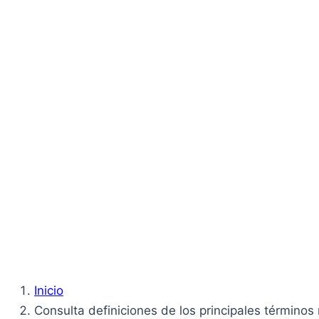
Inicio
Consulta definiciones de los principales términos