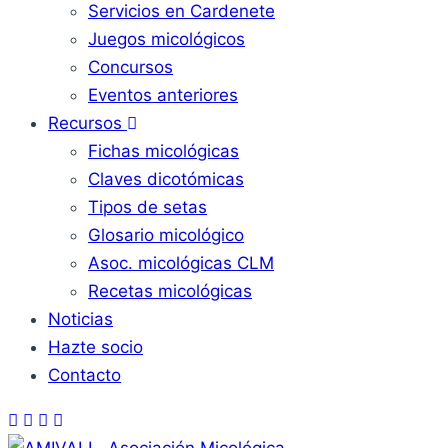
Servicios en Cardenete
Juegos micológicos
Concursos
Eventos anteriores
Recursos
Fichas micológicas
Claves dicotómicas
Tipos de setas
Glosario micológico
Asoc. micológicas CLM
Recetas micológicas
Noticias
Hazte socio
Contacto