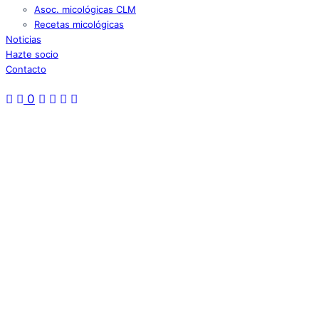
Asoc. micológicas CLM
Recetas micológicas
Noticias
Hazte socio
Contacto
0