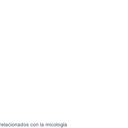
 relacionados con la micología