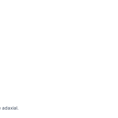
 adaxial.