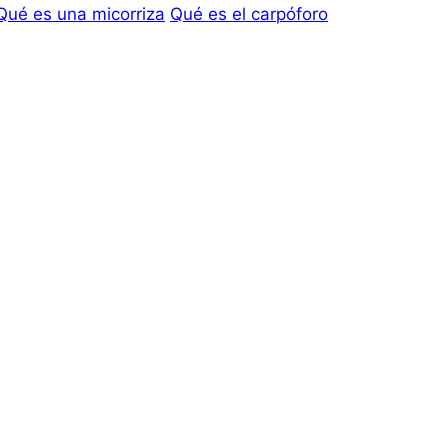
Qué es una micorriza
Qué es el carpóforo