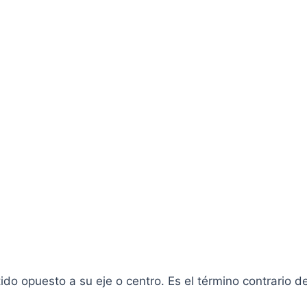
do opuesto a su eje o centro. Es el término contrario de