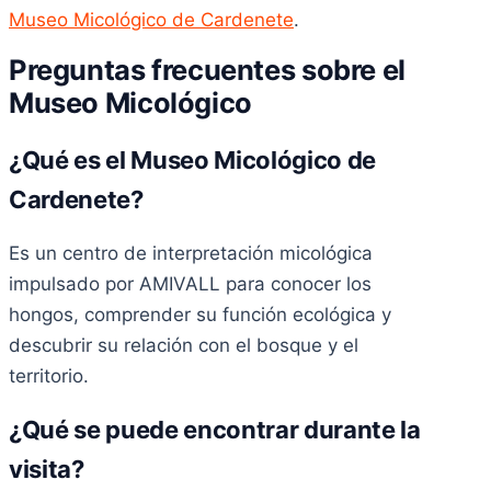
Museo Micológico de Cardenete
.
Preguntas frecuentes sobre el
Museo Micológico
¿Qué es el Museo Micológico de
Cardenete?
Es un centro de interpretación micológica
impulsado por AMIVALL para conocer los
hongos, comprender su función ecológica y
descubrir su relación con el bosque y el
territorio.
¿Qué se puede encontrar durante la
visita?