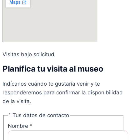
Visitas bajo solicitud
Planifica tu visita al museo
Indícanos cuándo te gustaría venir y te
responderemos para confirmar la disponibilidad
de la visita.
1
Tus datos de contacto
Nombre
*