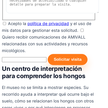
Acepto la
política de privacidad
y el uso de
mis datos para gestionar esta solicitud.
Quiero recibir comunicaciones de AMIVALL
relacionadas con sus actividades y recursos
micológicos.
Solicitar visita
Un centro de interpretación
para comprender los hongos
El museo no se limita a mostrar especies. Su
recorrido ayuda a interpretar qué ocurre bajo el
suelo, cómo se relacionan los hongos con otros
seres vivos y por qué intervienen en procesos