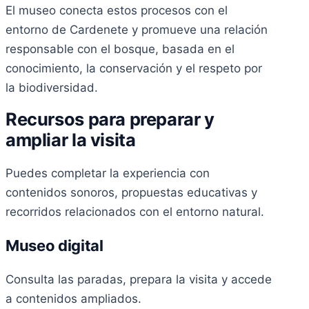
El museo conecta estos procesos con el
entorno de Cardenete y promueve una relación
responsable con el bosque, basada en el
conocimiento, la conservación y el respeto por
la biodiversidad.
Recursos para preparar y
ampliar la visita
Puedes completar la experiencia con
contenidos sonoros, propuestas educativas y
recorridos relacionados con el entorno natural.
Museo digital
Consulta las paradas, prepara la visita y accede
a contenidos ampliados.