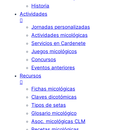
Historia
Actividades
Jornadas personalizadas
Actividades micológicas
Servicios en Cardenete
Juegos micológicos
Concursos
Eventos anteriores
Recursos
Fichas micológicas
Claves dicotómicas
Tipos de setas
Glosario micológico
Asoc. micológicas CLM
Recetas micológicas