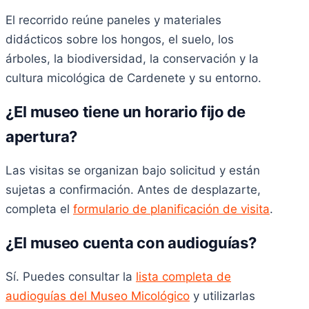
El recorrido reúne paneles y materiales
didácticos sobre los hongos, el suelo, los
árboles, la biodiversidad, la conservación y la
cultura micológica de Cardenete y su entorno.
¿El museo tiene un horario fijo de
apertura?
Las visitas se organizan bajo solicitud y están
sujetas a confirmación. Antes de desplazarte,
completa el
formulario de planificación de visita
.
¿El museo cuenta con audioguías?
Sí. Puedes consultar la
lista completa de
audioguías del Museo Micológico
y utilizarlas