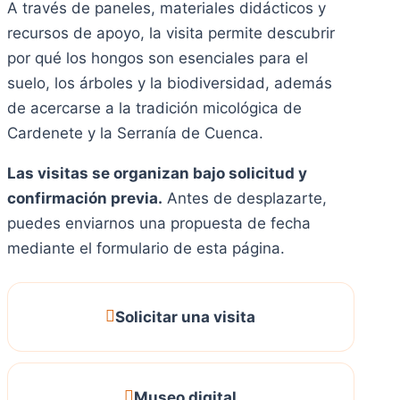
A través de paneles, materiales didácticos y
recursos de apoyo, la visita permite descubrir
por qué los hongos son esenciales para el
suelo, los árboles y la biodiversidad, además
de acercarse a la tradición micológica de
Cardenete y la Serranía de Cuenca.
Las visitas se organizan bajo solicitud y
confirmación previa.
Antes de desplazarte,
puedes enviarnos una propuesta de fecha
mediante el formulario de esta página.
Solicitar una visita
Museo digital