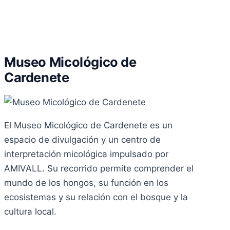
Museo Micológico de
Cardenete
El Museo Micológico de Cardenete es un
espacio de divulgación y un centro de
interpretación micológica impulsado por
AMIVALL. Su recorrido permite comprender el
mundo de los hongos, su función en los
ecosistemas y su relación con el bosque y la
cultura local.