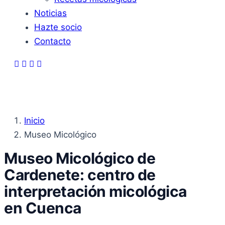
Noticias
Hazte socio
Contacto
Inicio
Museo Micológico
Museo Micológico de
Cardenete: centro de
interpretación micológica
en Cuenca