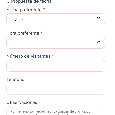
3
Propuesta de fecha
Fecha preferente
*
Hora preferente
*
Número de visitantes
*
Teléfono
Observaciones