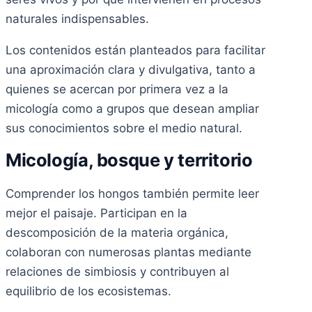
naturales indispensables.
Los contenidos están planteados para facilitar
una aproximación clara y divulgativa, tanto a
quienes se acercan por primera vez a la
micología como a grupos que desean ampliar
sus conocimientos sobre el medio natural.
Micología, bosque y territorio
Comprender los hongos también permite leer
mejor el paisaje. Participan en la
descomposición de la materia orgánica,
colaboran con numerosas plantas mediante
relaciones de simbiosis y contribuyen al
equilibrio de los ecosistemas.