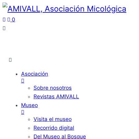
0
Asociación
Sobre nosotros
Revistas AMIVALL
Museo
Visita el museo
Recorrido digital
Del Museo al Bosque