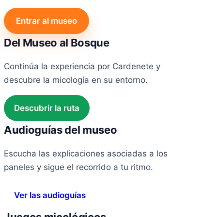
Entrar al museo
Del Museo al Bosque
Continúa la experiencia por Cardenete y
descubre la micología en su entorno.
Descubrir la ruta
Audioguías del museo
Escucha las explicaciones asociadas a los
paneles y sigue el recorrido a tu ritmo.
Ver las audioguías