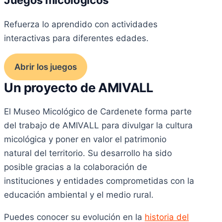
Juegos micológicos
Refuerza lo aprendido con actividades
interactivas para diferentes edades.
Abrir los juegos
Un proyecto de AMIVALL
El Museo Micológico de Cardenete forma parte
del trabajo de AMIVALL para divulgar la cultura
micológica y poner en valor el patrimonio
natural del territorio. Su desarrollo ha sido
posible gracias a la colaboración de
instituciones y entidades comprometidas con la
educación ambiental y el medio rural.
Puedes conocer su evolución en la
historia del