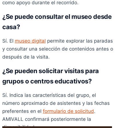
como apoyo durante el recorrido.
¿Se puede consultar el museo desde
casa?
Sí. El
museo digital
permite explorar las paradas
y consultar una selección de contenidos antes o
después de la visita.
¿Se pueden solicitar visitas para
grupos o centros educativos?
Sí. Indica las características del grupo, el
número aproximado de asistentes y las fechas
preferentes en el
formulario de solicitud
.
AMIVALL confirmará posteriormente la
disponibilidad.