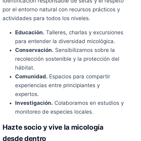
identificación responsable de setas y el respeto
por el entorno natural con recursos prácticos y
actividades para todos los niveles.
Educación.
Talleres, charlas y excursiones
para entender la diversidad micológica.
Conservación.
Sensibilizamos sobre la
recolección sostenible y la protección del
hábitat.
Comunidad.
Espacios para compartir
experiencias entre principiantes y
expertos.
Investigación.
Colaboramos en estudios y
monitoreo de especies locales.
Hazte socio y vive la micología
desde dentro