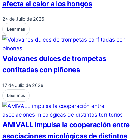
afecta el calor a los hongos
24 de Julio de 2026
Leer más
Volovanes dulces de trompetas
confitadas con piñones
17 de Julio de 2026
Leer más
AMIVALL impulsa la cooperación entre
asociaciones micológicas de distintos