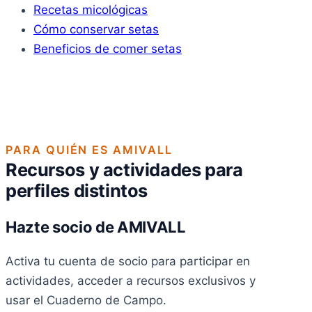
Recetas micológicas
Cómo conservar setas
Beneficios de comer setas
PARA QUIÉN ES AMIVALL
Recursos y actividades para
perfiles distintos
Hazte socio de AMIVALL
Activa tu cuenta de socio para participar en
actividades, acceder a recursos exclusivos y
usar el Cuaderno de Campo.