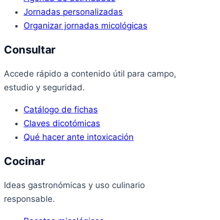
Jornadas personalizadas
Organizar jornadas micológicas
Consultar
Accede rápido a contenido útil para campo,
estudio y seguridad.
Catálogo de fichas
Claves dicotómicas
Qué hacer ante intoxicación
Cocinar
Ideas gastronómicas y uso culinario
responsable.