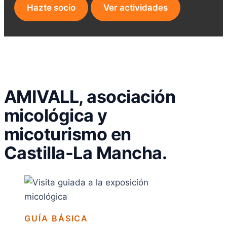
Hazte socio
Ver actividades
AMIVALL, asociación
micológica y
micoturismo en
Castilla-La Mancha.
GUÍA BÁSICA