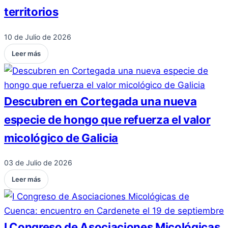
territorios
10 de Julio de 2026
Leer más
Descubren en Cortegada una nueva
especie de hongo que refuerza el valor
micológico de Galicia
03 de Julio de 2026
Leer más
I Congreso de Asociaciones Micológicas