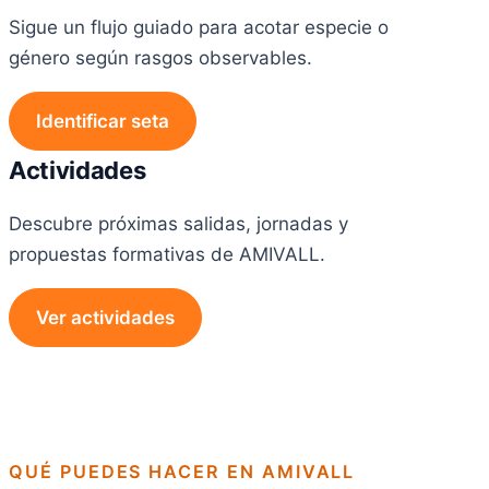
Sigue un flujo guiado para acotar especie o
género según rasgos observables.
Identificar seta
Actividades
Descubre próximas salidas, jornadas y
propuestas formativas de AMIVALL.
Ver actividades
QUÉ PUEDES HACER EN AMIVALL