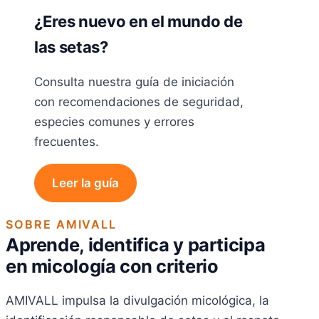
¿Eres nuevo en el mundo de
las setas?
Consulta nuestra guía de iniciación
con recomendaciones de seguridad,
especies comunes y errores
frecuentes.
Leer la guía
SOBRE AMIVALL
Aprende, identifica y participa
en micología con criterio
AMIVALL impulsa la divulgación micológica, la