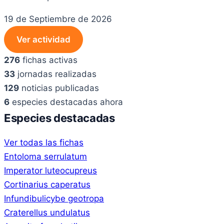
19 de Septiembre de 2026
Ver actividad
276
fichas activas
33
jornadas realizadas
129
noticias publicadas
6
especies destacadas ahora
Especies destacadas
Ver todas las fichas
Entoloma serrulatum
Imperator luteocupreus
Cortinarius caperatus
Infundibulicybe geotropa
Craterellus undulatus