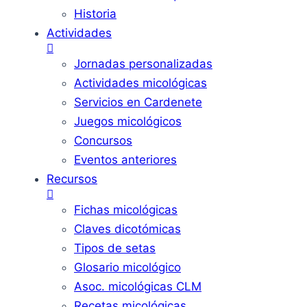
Historia
Actividades
Jornadas personalizadas
Actividades micológicas
Servicios en Cardenete
Juegos micológicos
Concursos
Eventos anteriores
Recursos
Fichas micológicas
Claves dicotómicas
Tipos de setas
Glosario micológico
Asoc. micológicas CLM
Recetas micológicas