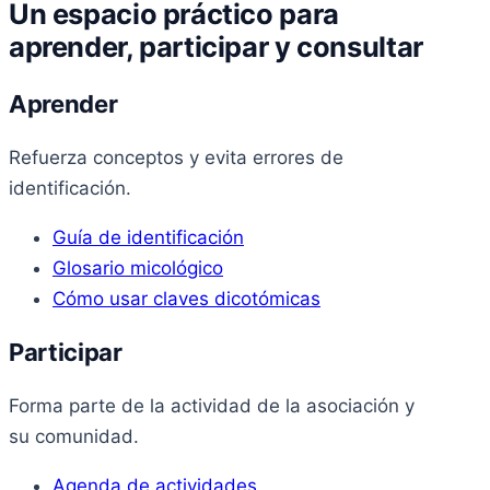
Un espacio práctico para
aprender, participar y consultar
Aprender
Refuerza conceptos y evita errores de
identificación.
Guía de identificación
Glosario micológico
Cómo usar claves dicotómicas
Participar
Forma parte de la actividad de la asociación y
su comunidad.
Agenda de actividades