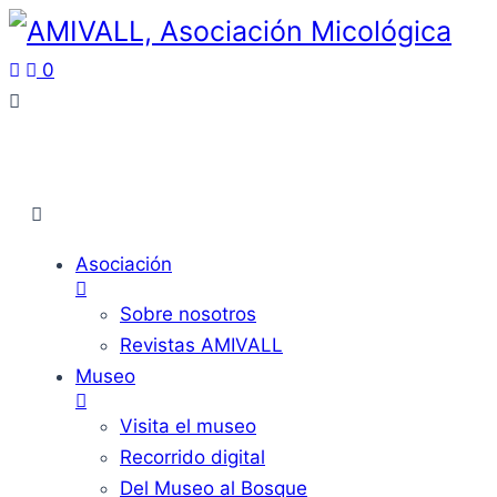
0
Asociación
Sobre nosotros
Revistas AMIVALL
Museo
Visita el museo
Recorrido digital
Del Museo al Bosque