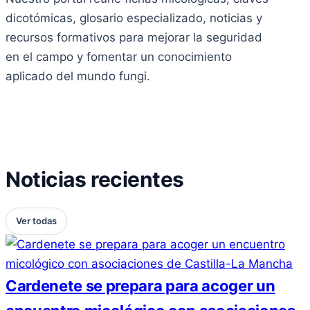
dicotómicas, glosario especializado, noticias y
recursos formativos para mejorar la seguridad
en el campo y fomentar un conocimiento
aplicado del mundo fungi.
Noticias recientes
Ver todas
Cardenete se prepara para acoger un