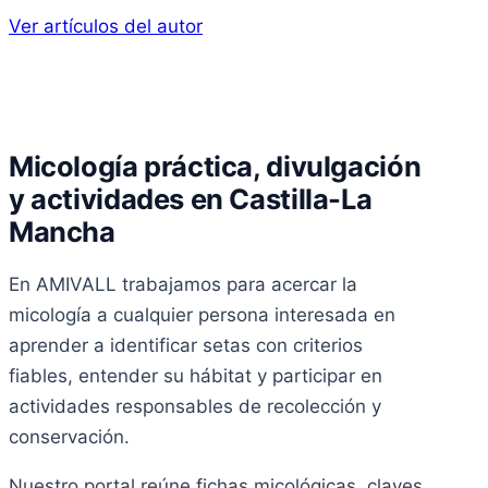
Ver artículos del autor
Micología práctica, divulgación
y actividades en Castilla-La
Mancha
En AMIVALL trabajamos para acercar la
micología a cualquier persona interesada en
aprender a identificar setas con criterios
fiables, entender su hábitat y participar en
actividades responsables de recolección y
conservación.
Nuestro portal reúne fichas micológicas, claves