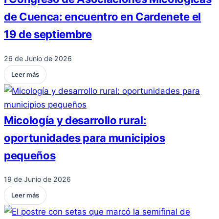
de Cuenca: encuentro en Cardenete el
19 de septiembre
26 de Junio de 2026
Leer más
Micología y desarrollo rural:
oportunidades para municipios
pequeños
19 de Junio de 2026
Leer más