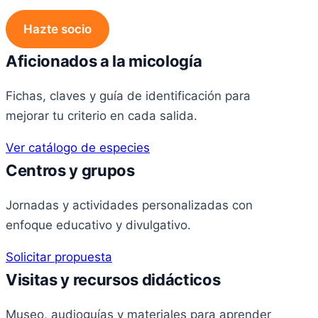
Hazte socio
Aficionados a la micología
Fichas, claves y guía de identificación para
mejorar tu criterio en cada salida.
Ver catálogo de especies
Centros y grupos
Jornadas y actividades personalizadas con
enfoque educativo y divulgativo.
Solicitar propuesta
Visitas y recursos didácticos
Museo, audioguías y materiales para aprender