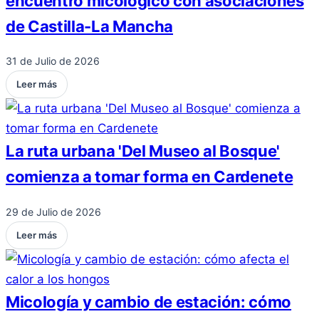
encuentro micológico con asociaciones
de Castilla-La Mancha
31 de Julio de 2026
Leer más
La ruta urbana 'Del Museo al Bosque'
comienza a tomar forma en Cardenete
29 de Julio de 2026
Leer más
Micología y cambio de estación: cómo