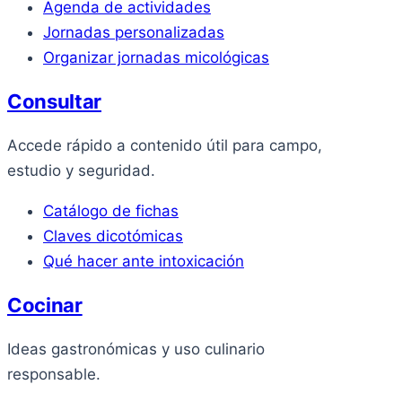
Agenda de actividades
Jornadas personalizadas
Organizar jornadas micológicas
Consultar
Accede rápido a contenido útil para campo,
estudio y seguridad.
Catálogo de fichas
Claves dicotómicas
Qué hacer ante intoxicación
Cocinar
Ideas gastronómicas y uso culinario
responsable.