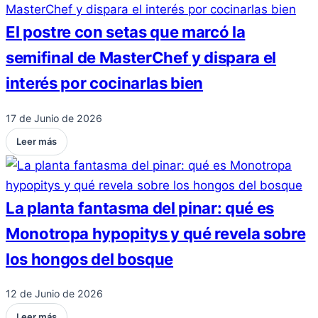
El postre con setas que marcó la
semifinal de MasterChef y dispara el
interés por cocinarlas bien
17 de Junio de 2026
Leer más
La planta fantasma del pinar: qué es
Monotropa hypopitys y qué revela sobre
los hongos del bosque
12 de Junio de 2026
Leer más