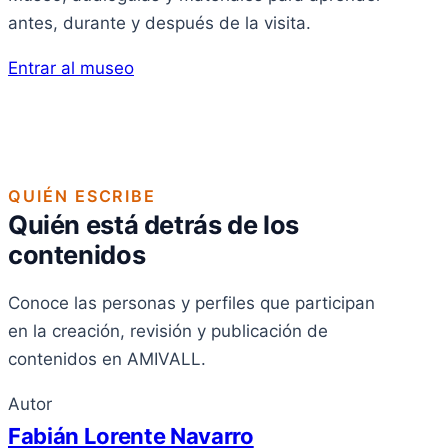
antes, durante y después de la visita.
Entrar al museo
QUIÉN ESCRIBE
Quién está detrás de los
contenidos
Conoce las personas y perfiles que participan
en la creación, revisión y publicación de
contenidos en AMIVALL.
Autor
Fabián Lorente Navarro