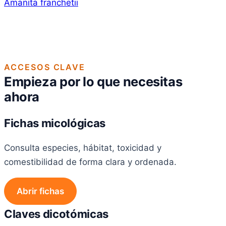
Amanita franchetii
ACCESOS CLAVE
Empieza por lo que necesitas
ahora
Fichas micológicas
Consulta especies, hábitat, toxicidad y
comestibilidad de forma clara y ordenada.
Abrir fichas
Claves dicotómicas