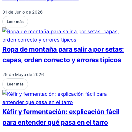
01 de Junio de 2026
Leer más
Ropa de montaña para salir a por setas:
capas, orden correcto y errores típicos
29 de Mayo de 2026
Leer más
Kéfir y fermentación: explicación fácil
para entender qué pasa en el tarro