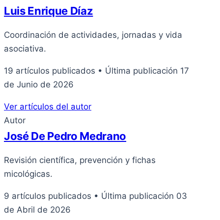
Luis Enrique Díaz
Coordinación de actividades, jornadas y vida
asociativa.
19 artículos publicados
•
Última publicación 17
de Junio de 2026
Ver artículos del autor
Autor
José De Pedro Medrano
Revisión científica, prevención y fichas
micológicas.
9 artículos publicados
•
Última publicación 03
de Abril de 2026