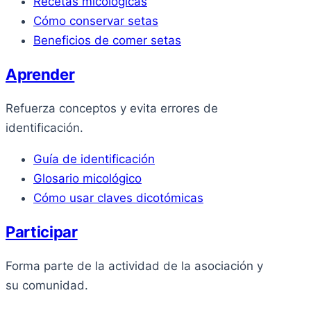
Recetas micológicas
Cómo conservar setas
Beneficios de comer setas
Aprender
Refuerza conceptos y evita errores de
identificación.
Guía de identificación
Glosario micológico
Cómo usar claves dicotómicas
Participar
Forma parte de la actividad de la asociación y
su comunidad.