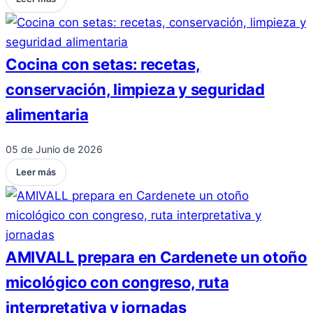
Cocina con setas: recetas,
conservación, limpieza y seguridad
alimentaria
05 de Junio de 2026
Leer más
AMIVALL prepara en Cardenete un otoño
micológico con congreso, ruta
interpretativa y jornadas