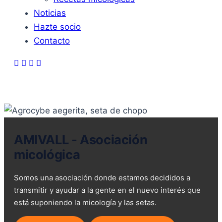
Noticias
Hazte socio
Contacto
AMIVALL - Asociación
micológica
Somos una asociación donde estamos decididos a
transmitir y ayudar a la gente en el nuevo interés que
está suponiendo la micología y las setas.