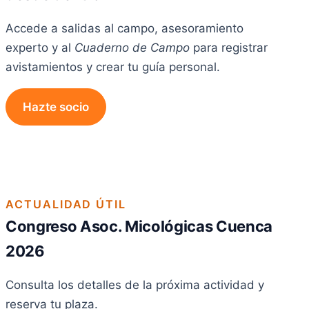
Accede a salidas al campo, asesoramiento
experto y al
Cuaderno de Campo
para registrar
avistamientos y crear tu guía personal.
Hazte socio
ACTUALIDAD ÚTIL
Congreso Asoc. Micológicas Cuenca
2026
Consulta los detalles de la próxima actividad y
reserva tu plaza.