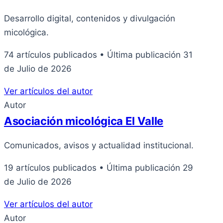
Desarrollo digital, contenidos y divulgación
micológica.
74 artículos publicados
•
Última publicación 31
de Julio de 2026
Ver artículos del autor
Autor
Asociación micológica El Valle
Comunicados, avisos y actualidad institucional.
19 artículos publicados
•
Última publicación 29
de Julio de 2026
Ver artículos del autor
Autor