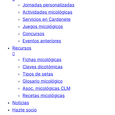
Jornadas personalizadas
Actividades micológicas
Servicios en Cardenete
Juegos micológicos
Concursos
Eventos anteriores
Recursos
Fichas micológicas
Claves dicotómicas
Tipos de setas
Glosario micológico
Asoc. micológicas CLM
Recetas micológicas
Noticias
Hazte socio