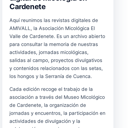
Cardenete
Aquí reunimos las revistas digitales de
AMIVALL, la Asociación Micológica El
Valle de Cardenete. Es un archivo abierto
para consultar la memoria de nuestras
actividades, jornadas micológicas,
salidas al campo, proyectos divulgativos
y contenidos relacionados con las setas,
los hongos y la Serranía de Cuenca.
Cada edición recoge el trabajo de la
asociación a través del Museo Micológico
de Cardenete, la organización de
jornadas y encuentros, la participación en
actividades de divulgación y la