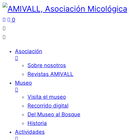
0
Asociación
Sobre nosotros
Revistas AMIVALL
Museo
Visita el museo
Recorrido digital
Del Museo al Bosque
Historia
Actividades