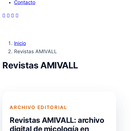
Contacto
Inicio
Revistas AMIVALL
Revistas AMIVALL
ARCHIVO EDITORIAL
Revistas AMIVALL: archivo
digital de micología en