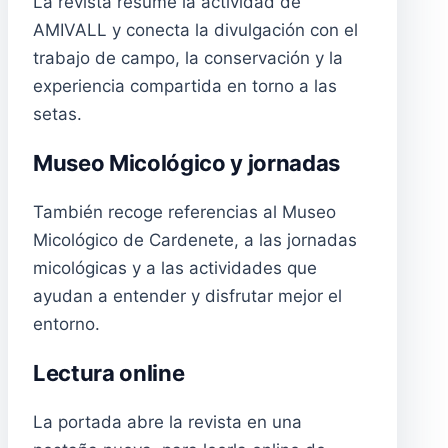
La revista resume la actividad de
AMIVALL y conecta la divulgación con el
trabajo de campo, la conservación y la
experiencia compartida en torno a las
setas.
Museo Micológico y jornadas
También recoge referencias al Museo
Micológico de Cardenete, a las jornadas
micológicas y a las actividades que
ayudan a entender y disfrutar mejor el
entorno.
Lectura online
La portada abre la revista en una