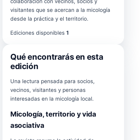
colaboración con vecinos, socios y
visitantes que se acercan a la micología
desde la práctica y el territorio.
Ediciones disponibles
1
Qué encontrarás en esta
edición
Una lectura pensada para socios,
vecinos, visitantes y personas
interesadas en la micología local.
Micología, territorio y vida
asociativa