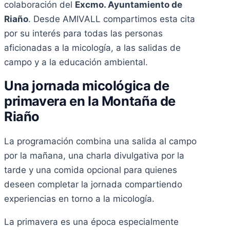
colaboración del
Excmo. Ayuntamiento de
Riaño
. Desde AMIVALL compartimos esta cita
por su interés para todas las personas
aficionadas a la micología, a las salidas de
campo y a la educación ambiental.
Una jornada micológica de
primavera en la Montaña de
Riaño
La programación combina una salida al campo
por la mañana, una charla divulgativa por la
tarde y una comida opcional para quienes
deseen completar la jornada compartiendo
experiencias en torno a la micología.
La primavera es una época especialmente