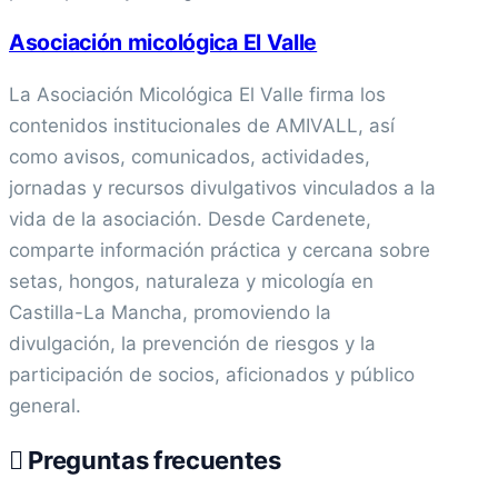
Asociación micológica El Valle
La Asociación Micológica El Valle firma los
contenidos institucionales de AMIVALL, así
como avisos, comunicados, actividades,
jornadas y recursos divulgativos vinculados a la
vida de la asociación. Desde Cardenete,
comparte información práctica y cercana sobre
setas, hongos, naturaleza y micología en
Castilla-La Mancha, promoviendo la
divulgación, la prevención de riesgos y la
participación de socios, aficionados y público
general.
Preguntas frecuentes