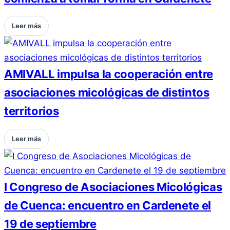
Leer más
AMIVALL impulsa la cooperación entre
asociaciones micológicas de distintos
territorios
Leer más
I Congreso de Asociaciones Micológicas
de Cuenca: encuentro en Cardenete el
19 de septiembre