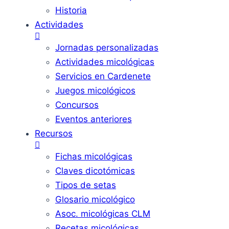
Historia
Actividades
Jornadas personalizadas
Actividades micológicas
Servicios en Cardenete
Juegos micológicos
Concursos
Eventos anteriores
Recursos
Fichas micológicas
Claves dicotómicas
Tipos de setas
Glosario micológico
Asoc. micológicas CLM
Recetas micológicas