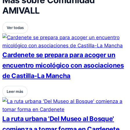
AMIVALL
Ver todas
Cardenete se prepara para acoger un
encuentro micológico con asociaciones
de Castilla-La Mancha
Leer más
La ruta urbana 'Del Museo al Bosque'
comienza a tomar forma en Cardenete