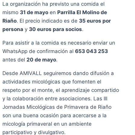
La organización ha previsto una comida el
mismo
31 de mayo
en
Parrilla El Molino de
Riaño
. El precio indicado es de
35 euros por
persona
y
30 euros para socios
.
Para asistir a la comida es necesario enviar un
WhatsApp de confirmación al
653 043 253
antes del
20 de mayo
.
Desde AMIVALL seguiremos dando difusión a
actividades micológicas que fomenten el
respeto por el monte, el aprendizaje compartido
y la colaboración entre asociaciones. Las III
Jornadas Micológicas de Primavera de Riaño
son una buena ocasión para acercarse a la
micología primaveral en un ambiente
participativo y divulgativo.