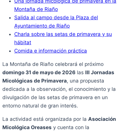
Una jornada micológica de primavera en la
Montaña de Riaño
Salida al campo desde la Plaza del
Ayuntamiento de Riaño
Charla sobre las setas de primavera y su
hábitat
Comida e información práctica
La Montaña de Riaño celebrará el próximo
domingo 31 de mayo de 2026
las
III Jornadas
Micológicas de Primavera
, una propuesta
dedicada a la observación, el conocimiento y la
divulgación de las setas de primavera en un
entorno natural de gran interés.
La actividad está organizada por la
Asociación
Micológica Oreases
y cuenta con la