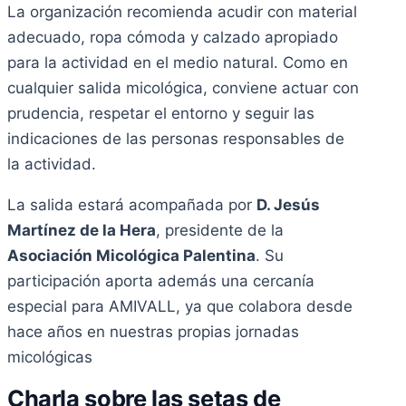
La organización recomienda acudir con material
adecuado, ropa cómoda y calzado apropiado
para la actividad en el medio natural. Como en
cualquier salida micológica, conviene actuar con
prudencia, respetar el entorno y seguir las
indicaciones de las personas responsables de
la actividad.
La salida estará acompañada por
D. Jesús
Martínez de la Hera
, presidente de la
Asociación Micológica Palentina
. Su
participación aporta además una cercanía
especial para AMIVALL, ya que colabora desde
hace años en nuestras propias jornadas
micológicas
Charla sobre las setas de