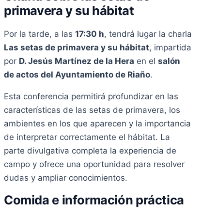
primavera y su hábitat
Por la tarde, a las
17:30 h
, tendrá lugar la charla
Las setas de primavera y su hábitat
, impartida
por
D. Jesús Martínez de la Hera
en el
salón
de actos del Ayuntamiento de Riaño
.
Esta conferencia permitirá profundizar en las
características de las setas de primavera, los
ambientes en los que aparecen y la importancia
de interpretar correctamente el hábitat. La
parte divulgativa completa la experiencia de
campo y ofrece una oportunidad para resolver
dudas y ampliar conocimientos.
Comida e información práctica