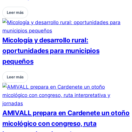
Leer más
Micología y desarrollo rural:
oportunidades para municipios
pequeños
Leer más
AMIVALL prepara en Cardenete un otoño
micológico con congreso, ruta