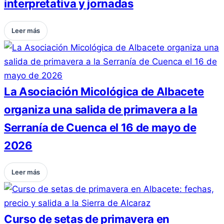
interpretativa y jornadas
Leer más
La Asociación Micológica de Albacete
organiza una salida de primavera a la
Serranía de Cuenca el 16 de mayo de
2026
Leer más
Curso de setas de primavera en