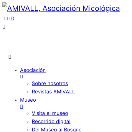
0
Asociación
Sobre nosotros
Revistas AMIVALL
Museo
Visita el museo
Recorrido digital
Del Museo al Bosque