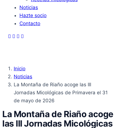
Noticias
Hazte socio
Contacto
Inicio
Noticias
La Montaña de Riaño acoge las III
Jornadas Micológicas de Primavera el 31
de mayo de 2026
La Montaña de Riaño acoge
las III Jornadas Micológicas