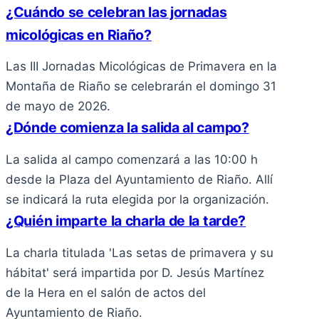
¿Cuándo se celebran las jornadas
micológicas en Riaño?
Las III Jornadas Micológicas de Primavera en la
Montaña de Riaño se celebrarán el domingo 31
de mayo de 2026.
¿Dónde comienza la salida al campo?
La salida al campo comenzará a las 10:00 h
desde la Plaza del Ayuntamiento de Riaño. Allí
se indicará la ruta elegida por la organización.
¿Quién imparte la charla de la tarde?
La charla titulada 'Las setas de primavera y su
hábitat' será impartida por D. Jesús Martínez
de la Hera en el salón de actos del
Ayuntamiento de Riaño.