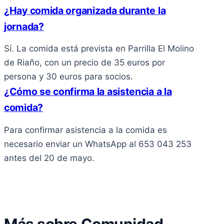
¿Hay comida organizada durante la
jornada?
Sí. La comida está prevista en Parrilla El Molino
de Riaño, con un precio de 35 euros por
persona y 30 euros para socios.
¿Cómo se confirma la asistencia a la
comida?
Para confirmar asistencia a la comida es
necesario enviar un WhatsApp al 653 043 253
antes del 20 de mayo.
Más sobre Comunidad