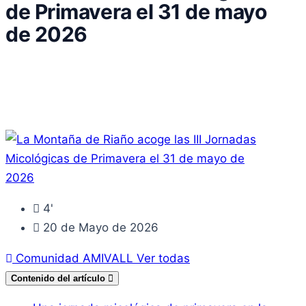
de Primavera el 31 de mayo
de 2026
4'
20 de Mayo de 2026
Comunidad AMIVALL
Ver todas
Contenido del artículo