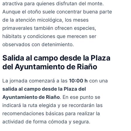
atractiva para quienes disfrutan del monte.
Aunque el otoño suele concentrar buena parte
de la atención micológica, los meses
primaverales también ofrecen especies,
hábitats y condiciones que merecen ser
observados con detenimiento.
Salida al campo desde la Plaza
del Ayuntamiento de Riaño
La jornada comenzará a las
10:00 h
con una
salida al campo desde la Plaza del
Ayuntamiento de Riaño
. En ese punto se
indicará la ruta elegida y se recordarán las
recomendaciones básicas para realizar la
actividad de forma cómoda y segura.