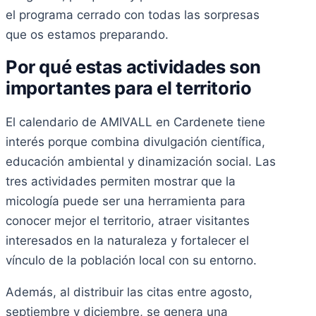
el programa cerrado con todas las sorpresas
que os estamos preparando.
Por qué estas actividades son
importantes para el territorio
El calendario de AMIVALL en Cardenete tiene
interés porque combina divulgación científica,
educación ambiental y dinamización social. Las
tres actividades permiten mostrar que la
micología puede ser una herramienta para
conocer mejor el territorio, atraer visitantes
interesados en la naturaleza y fortalecer el
vínculo de la población local con su entorno.
Además, al distribuir las citas entre agosto,
septiembre y diciembre, se genera una