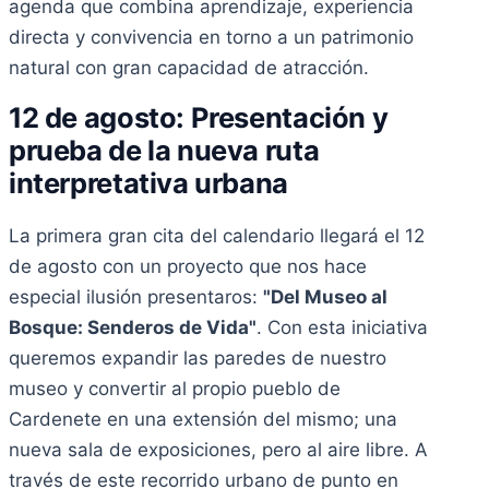
agenda que combina aprendizaje, experiencia
directa y convivencia en torno a un patrimonio
natural con gran capacidad de atracción.
12 de agosto: Presentación y
prueba de la nueva ruta
interpretativa urbana
La primera gran cita del calendario llegará el 12
de agosto con un proyecto que nos hace
especial ilusión presentaros:
"Del Museo al
Bosque: Senderos de Vida"
. Con esta iniciativa
queremos expandir las paredes de nuestro
museo y convertir al propio pueblo de
Cardenete en una extensión del mismo; una
nueva sala de exposiciones, pero al aire libre. A
través de este recorrido urbano de punto en