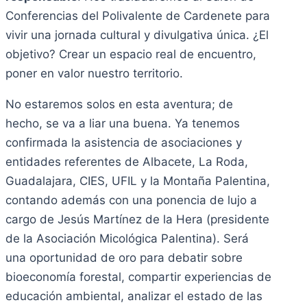
Conferencias del Polivalente de Cardenete para
vivir una jornada cultural y divulgativa única. ¿El
objetivo? Crear un espacio real de encuentro,
poner en valor nuestro territorio.
No estaremos solos en esta aventura; de
hecho, se va a liar una buena. Ya tenemos
confirmada la asistencia de asociaciones y
entidades referentes de Albacete, La Roda,
Guadalajara, CIES, UFIL y la Montaña Palentina,
contando además con una ponencia de lujo a
cargo de Jesús Martínez de la Hera (presidente
de la Asociación Micológica Palentina). Será
una oportunidad de oro para debatir sobre
bioeconomía forestal, compartir experiencias de
educación ambiental, analizar el estado de las