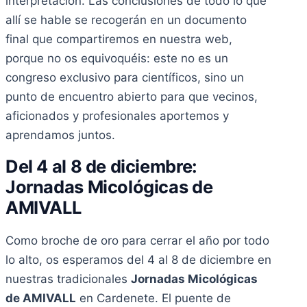
interpretación. Las conclusiones de todo lo que
allí se hable se recogerán en un documento
final que compartiremos en nuestra web,
porque no os equivoquéis: este no es un
congreso exclusivo para científicos, sino un
punto de encuentro abierto para que vecinos,
aficionados y profesionales aportemos y
aprendamos juntos.
Del 4 al 8 de diciembre:
Jornadas Micológicas de
AMIVALL
Como broche de oro para cerrar el año por todo
lo alto, os esperamos del 4 al 8 de diciembre en
nuestras tradicionales
Jornadas Micológicas
de AMIVALL
en Cardenete. El puente de