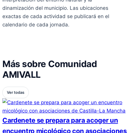
dinamización del municipio. Las ubicaciones
exactas de cada actividad se publicará en el
calendario de cada jornada.
Más sobre Comunidad
AMIVALL
Ver todas
Cardenete se prepara para acoger un
encuentro micológico con asociaciones