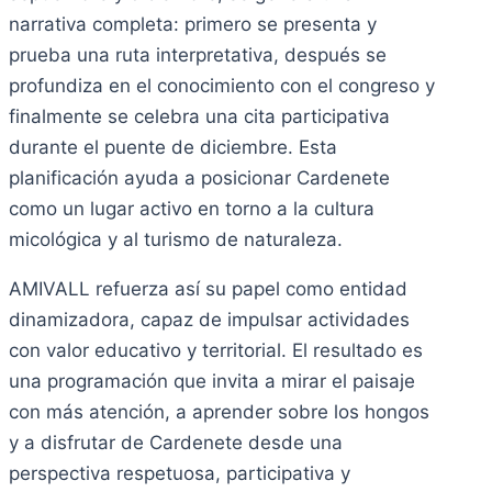
narrativa completa: primero se presenta y
prueba una ruta interpretativa, después se
profundiza en el conocimiento con el congreso y
finalmente se celebra una cita participativa
durante el puente de diciembre. Esta
planificación ayuda a posicionar Cardenete
como un lugar activo en torno a la cultura
micológica y al turismo de naturaleza.
AMIVALL refuerza así su papel como entidad
dinamizadora, capaz de impulsar actividades
con valor educativo y territorial. El resultado es
una programación que invita a mirar el paisaje
con más atención, a aprender sobre los hongos
y a disfrutar de Cardenete desde una
perspectiva respetuosa, participativa y