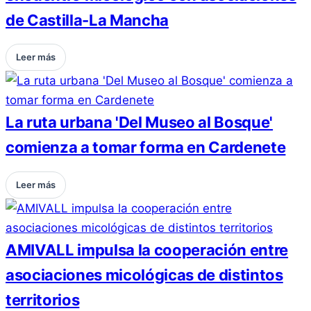
de Castilla-La Mancha
Leer más
La ruta urbana 'Del Museo al Bosque'
comienza a tomar forma en Cardenete
Leer más
AMIVALL impulsa la cooperación entre
asociaciones micológicas de distintos
territorios