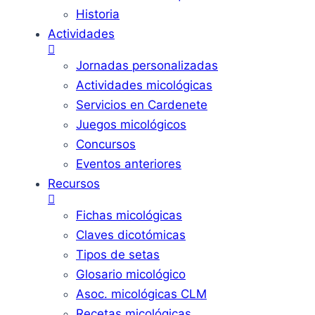
Historia
Actividades
Jornadas personalizadas
Actividades micológicas
Servicios en Cardenete
Juegos micológicos
Concursos
Eventos anteriores
Recursos
Fichas micológicas
Claves dicotómicas
Tipos de setas
Glosario micológico
Asoc. micológicas CLM
Recetas micológicas