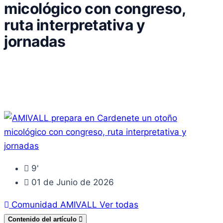
micológico con congreso,
ruta interpretativa y
jornadas
9'
01 de Junio de 2026
Comunidad AMIVALL
Ver todas
Contenido del artículo