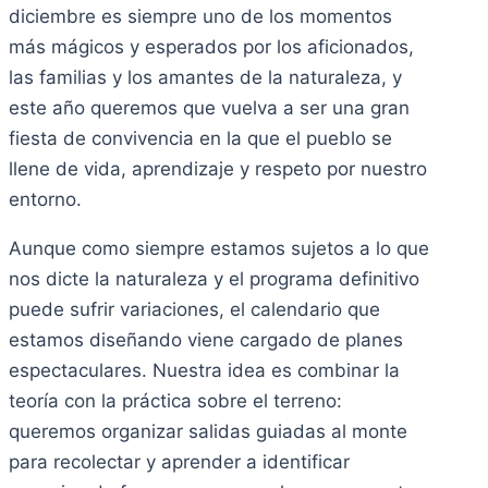
diciembre es siempre uno de los momentos
más mágicos y esperados por los aficionados,
las familias y los amantes de la naturaleza, y
este año queremos que vuelva a ser una gran
fiesta de convivencia en la que el pueblo se
llene de vida, aprendizaje y respeto por nuestro
entorno.
Aunque como siempre estamos sujetos a lo que
nos dicte la naturaleza y el programa definitivo
puede sufrir variaciones, el calendario que
estamos diseñando viene cargado de planes
espectaculares. Nuestra idea es combinar la
teoría con la práctica sobre el terreno:
queremos organizar salidas guiadas al monte
para recolectar y aprender a identificar