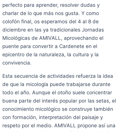
perfecto para aprender, resolver dudas y
charlar de lo que más nos gusta. Y como
colofón final, os esperamos del 4 al 8 de
diciembre en las ya tradicionales Jornadas
Micológicas de AMIVALL, aprovechando el
puente para convertir a Cardenete en el
epicentro de la naturaleza, la cultura y la
convivencia.
Esta secuencia de actividades refuerza la idea
de que la micología puede trabajarse durante
todo el año. Aunque el otoño suele concentrar
buena parte del interés popular por las setas, el
conocimiento micológico se construye también
con formación, interpretación del paisaje y
respeto por el medio. AMIVALL propone así una