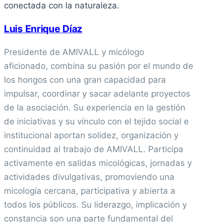
conectada con la naturaleza.
Luis Enrique Díaz
Presidente de AMIVALL y micólogo
aficionado, combina su pasión por el mundo de
los hongos con una gran capacidad para
impulsar, coordinar y sacar adelante proyectos
de la asociación. Su experiencia en la gestión
de iniciativas y su vínculo con el tejido social e
institucional aportan solidez, organización y
continuidad al trabajo de AMIVALL. Participa
activamente en salidas micológicas, jornadas y
actividades divulgativas, promoviendo una
micología cercana, participativa y abierta a
todos los públicos. Su liderazgo, implicación y
constancia son una parte fundamental del