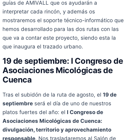
guías de AMIVALL que os ayudarán a
interpretar cada rincón, y además os
mostraremos el soporte técnico-informático que
hemos desarrollado para las dos rutas con las
que va a contar este proyecto, siendo esta la
que inaugura el trazado urbano.
19 de septiembre: I Congreso de
Asociaciones Micológicas de
Cuenca
Tras el subidón de la ruta de agosto, el
19 de
septiembre
será el día de uno de nuestros
platos fuertes del año: el
I Congreso de
Asociaciones Micológicas de Cuenca:
divulgación, territorio y aprovechamiento
responsable
. Nos trasladaremos al Salón de