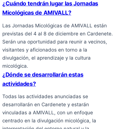
¿Cuándo tendrán lugar las Jornadas
Micológicas de AMIVALL?
Las Jornadas Micológicas de AMIVALL están
previstas del 4 al 8 de diciembre en Cardenete.
Serán una oportunidad para reunir a vecinos,
visitantes y aficionados en torno a la
divulgación, el aprendizaje y la cultura
micológica.
¿Dónde se desarrollarán estas
actividades?
Todas las actividades anunciadas se
desarrollarán en Cardenete y estarán
vinculadas a AMIVALL, con un enfoque
centrado en la divulgación micológica, la
interpretación del entorno natural y la