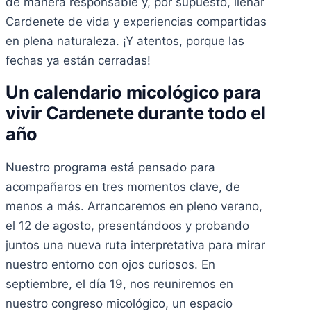
de manera responsable y, por supuesto, llenar
Cardenete de vida y experiencias compartidas
en plena naturaleza. ¡Y atentos, porque las
fechas ya están cerradas!
Un calendario micológico para
vivir Cardenete durante todo el
año
Nuestro programa está pensado para
acompañaros en tres momentos clave, de
menos a más. Arrancaremos en pleno verano,
el 12 de agosto, presentándoos y probando
juntos una nueva ruta interpretativa para mirar
nuestro entorno con ojos curiosos. En
septiembre, el día 19, nos reuniremos en
nuestro congreso micológico, un espacio