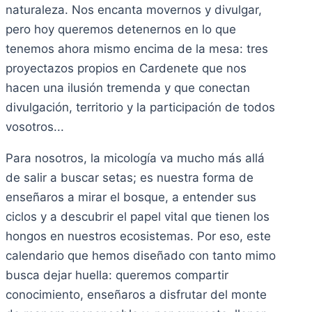
naturaleza. Nos encanta movernos y divulgar,
pero hoy queremos detenernos en lo que
tenemos ahora mismo encima de la mesa: tres
proyectazos propios en Cardenete que nos
hacen una ilusión tremenda y que conectan
divulgación, territorio y la participación de todos
vosotros...
Para nosotros, la micología va mucho más allá
de salir a buscar setas; es nuestra forma de
enseñaros a mirar el bosque, a entender sus
ciclos y a descubrir el papel vital que tienen los
hongos en nuestros ecosistemas. Por eso, este
calendario que hemos diseñado con tanto mimo
busca dejar huella: queremos compartir
conocimiento, enseñaros a disfrutar del monte