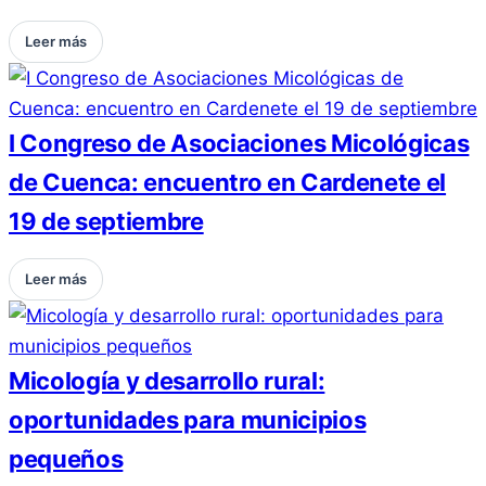
Leer más
I Congreso de Asociaciones Micológicas
de Cuenca: encuentro en Cardenete el
19 de septiembre
Leer más
Micología y desarrollo rural:
oportunidades para municipios
pequeños