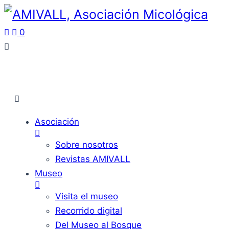
0
Asociación
Sobre nosotros
Revistas AMIVALL
Museo
Visita el museo
Recorrido digital
Del Museo al Bosque