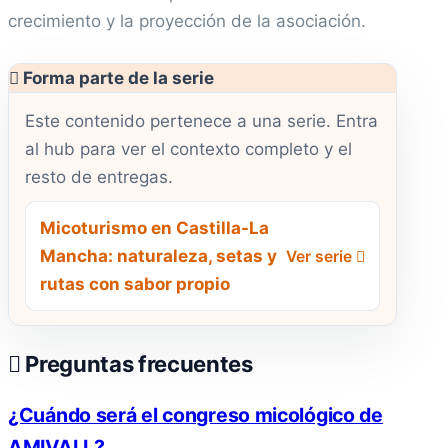
crecimiento y la proyección de la asociación.
Forma parte de la serie
Este contenido pertenece a una serie. Entra
al hub para ver el contexto completo y el
resto de entregas.
Micoturismo en Castilla-La
Mancha: naturaleza, setas y
Ver serie
rutas con sabor propio
Preguntas frecuentes
¿Cuándo será el congreso micológico de
AMIVALL?