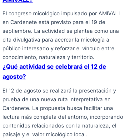
El congreso micológico impulsado por AMIVALL
en Cardenete está previsto para el 19 de
septiembre. La actividad se plantea como una
cita divulgativa para acercar la micología al
público interesado y reforzar el vínculo entre
conocimiento, naturaleza y territorio.
¿Qué actividad se celebrará el 12 de
agosto?
El 12 de agosto se realizará la presentación y
prueba de una nueva ruta interpretativa en
Cardenete. La propuesta busca facilitar una
lectura más completa del entorno, incorporando
contenidos relacionados con la naturaleza, el
paisaje y el valor micológico local.