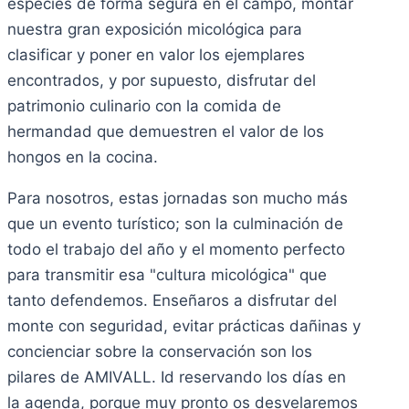
especies de forma segura en el campo, montar
nuestra gran exposición micológica para
clasificar y poner en valor los ejemplares
encontrados, y por supuesto, disfrutar del
patrimonio culinario con la comida de
hermandad que demuestren el valor de los
hongos en la cocina.
Para nosotros, estas jornadas son mucho más
que un evento turístico; son la culminación de
todo el trabajo del año y el momento perfecto
para transmitir esa "cultura micológica" que
tanto defendemos. Enseñaros a disfrutar del
monte con seguridad, evitar prácticas dañinas y
concienciar sobre la conservación son los
pilares de AMIVALL. Id reservando los días en
la agenda, porque muy pronto os desvelaremos