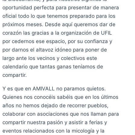
oportunidad perfecta para presentar de manera
oficial todo lo que tenemos preparado para los
próximos meses. Desde aquí queremos dar de
corazón las gracias a la organización de UFIL
por cedernos ese espacio, por su confianza y
por darnos el altavoz idóneo para poner de
largo ante los vecinos y colectivos este
calendario que tantas ganas teníamos de
compartir.
Y es que en AMIVALL no paramos quietos.
Quienes nos conocéis sabéis que en los últimos
años no hemos dejado de recorrer pueblos,
colaborar con asociaciones que nos llaman para
compartir nuestra pasión y asistir a ferias y
eventos relacionados con la micología y la