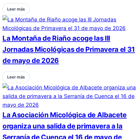
Leer más
La Montaña de Riaño acoge las III
Jornadas Micológicas de Primavera el 31
de mayo de 2026
Leer más
La Asociación Micológica de Albacete
organiza una salida de primavera a la
Serranía de Cuenca el 16 de mayo de