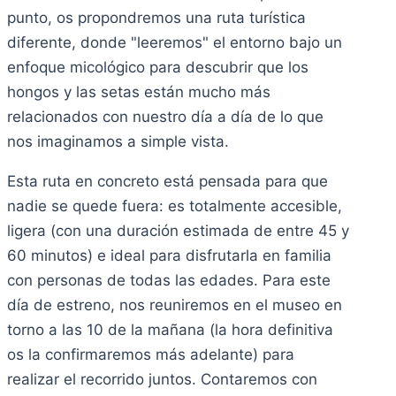
punto, os propondremos una ruta turística
diferente, donde "leeremos" el entorno bajo un
enfoque micológico para descubrir que los
hongos y las setas están mucho más
relacionados con nuestro día a día de lo que
nos imaginamos a simple vista.
Esta ruta en concreto está pensada para que
nadie se quede fuera: es totalmente accesible,
ligera (con una duración estimada de entre 45 y
60 minutos) e ideal para disfrutarla en familia
con personas de todas las edades. Para este
día de estreno, nos reuniremos en el museo en
torno a las 10 de la mañana (la hora definitiva
os la confirmaremos más adelante) para
realizar el recorrido juntos. Contaremos con