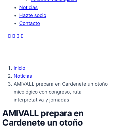
Noticias
Hazte socio
Contacto
Inicio
Noticias
AMIVALL prepara en Cardenete un otoño
micológico con congreso, ruta
interpretativa y jornadas
AMIVALL prepara en
Cardenete un otoño