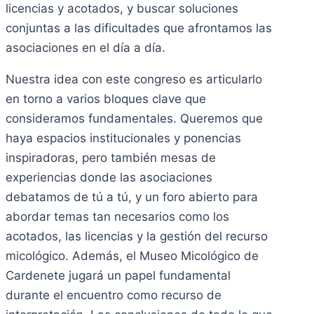
licencias y acotados, y buscar soluciones
conjuntas a las dificultades que afrontamos las
asociaciones en el día a día.
Nuestra idea con este congreso es articularlo
en torno a varios bloques clave que
consideramos fundamentales. Queremos que
haya espacios institucionales y ponencias
inspiradoras, pero también mesas de
experiencias donde las asociaciones
debatamos de tú a tú, y un foro abierto para
abordar temas tan necesarios como los
acotados, las licencias y la gestión del recurso
micológico. Además, el Museo Micológico de
Cardenete jugará un papel fundamental
durante el encuentro como recurso de