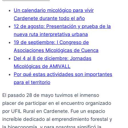
Un calendario micológico para vivir
Cardenete durante todo el año
12 de agosto: Presentación y prueba de la
nueva ruta interpretativa urbana
19 de septiembre: I Congreso de
Asociaciones Micológicas de Cuenca
Del 4 al 8 de diciembre: Jornadas
Micológicas de AMIVALL
Por qué estas actividades son importantes
para el territorio
El pasado 28 de mayo tuvimos el inmenso
placer de participar en el encuentro organizado
por UFIL Rural en Cardenete. Fue un espacio
increíble dedicado al emprendimiento forestal y
la bioeconomía, y para nosotros significó la