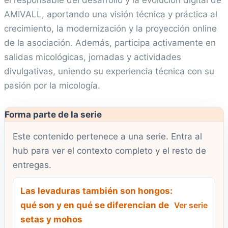
el responsable del desarrollo y la evolución digital de
AMIVALL, aportando una visión técnica y práctica al
crecimiento, la modernización y la proyección online
de la asociación. Además, participa activamente en
salidas micológicas, jornadas y actividades
divulgativas, uniendo su experiencia técnica con su
pasión por la micología.
Forma parte de la serie
Este contenido pertenece a una serie. Entra al
hub para ver el contexto completo y el resto de
entregas.
Las levaduras también son hongos:
qué son y en qué se diferencian de
Ver serie
setas y mohos