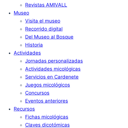
Revistas AMIVALL
Museo
Visita el museo
Recorrido digital
Del Museo al Bosque
Historia
Actividades
Jornadas personalizadas
Actividades micológicas
Servicios en Cardenete
Juegos micológicos
Concursos
Eventos anteriores
Recursos
Fichas micológicas
Claves dicotómicas