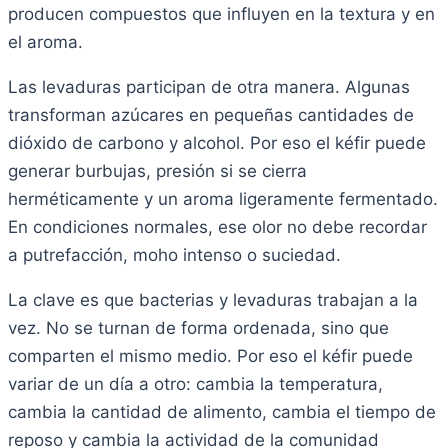
producen compuestos que influyen en la textura y en
el aroma.
Las levaduras participan de otra manera. Algunas
transforman azúcares en pequeñas cantidades de
dióxido de carbono y alcohol. Por eso el kéfir puede
generar burbujas, presión si se cierra
herméticamente y un aroma ligeramente fermentado.
En condiciones normales, ese olor no debe recordar
a putrefacción, moho intenso o suciedad.
La clave es que bacterias y levaduras trabajan a la
vez. No se turnan de forma ordenada, sino que
comparten el mismo medio. Por eso el kéfir puede
variar de un día a otro: cambia la temperatura,
cambia la cantidad de alimento, cambia el tiempo de
reposo y cambia la actividad de la comunidad