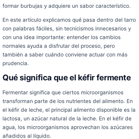
formar burbujas y adquiere un sabor característico.
En este artículo explicamos qué pasa dentro del tarro
con palabras fáciles, sin tecnicismos innecesarios y
con una idea importante: entender los cambios
normales ayuda a disfrutar del proceso, pero
también a saber cuándo conviene actuar con más
prudencia.
Qué significa que el kéfir fermente
Fermentar significa que ciertos microorganismos
transforman parte de los nutrientes del alimento. En
el kéfir de leche, el principal alimento disponible es la
lactosa, un azúcar natural de la leche. En el kéfir de
agua, los microorganismos aprovechan los azúcares
añadidos al líquido.