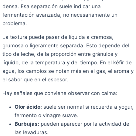
densa. Esa separación suele indicar una
fermentación avanzada, no necesariamente un
problema.
La textura puede pasar de líquida a cremosa,
grumosa o ligeramente separada. Esto depende del
tipo de leche, de la proporción entre gránulos y
líquido, de la temperatura y del tiempo. En el kéfir de
agua, los cambios se notan más en el gas, el aroma y
el sabor que en el espesor.
Hay señales que conviene observar con calma:
Olor ácido:
suele ser normal si recuerda a yogur,
fermento o vinagre suave.
Burbujas:
pueden aparecer por la actividad de
las levaduras.