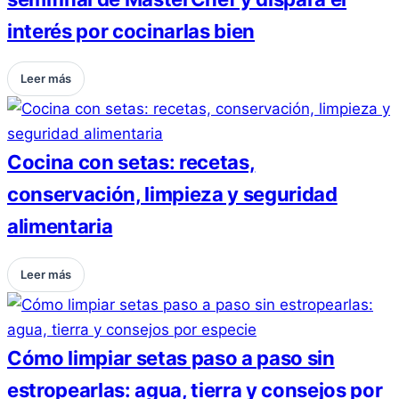
interés por cocinarlas bien
Leer más
Cocina con setas: recetas,
conservación, limpieza y seguridad
alimentaria
Leer más
Cómo limpiar setas paso a paso sin
estropearlas: agua, tierra y consejos por