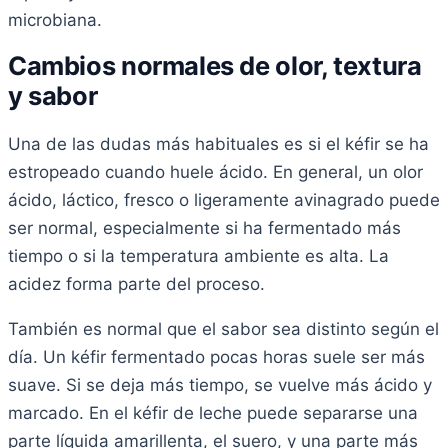
microbiana.
Cambios normales de olor, textura
y sabor
Una de las dudas más habituales es si el kéfir se ha
estropeado cuando huele ácido. En general, un olor
ácido, láctico, fresco o ligeramente avinagrado puede
ser normal, especialmente si ha fermentado más
tiempo o si la temperatura ambiente es alta. La
acidez forma parte del proceso.
También es normal que el sabor sea distinto según el
día. Un kéfir fermentado pocas horas suele ser más
suave. Si se deja más tiempo, se vuelve más ácido y
marcado. En el kéfir de leche puede separarse una
parte líquida amarillenta, el suero, y una parte más