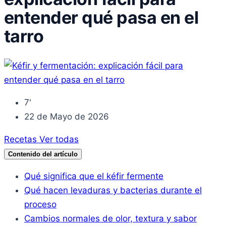
entender qué pasa en el
tarro
7'
22 de Mayo de 2026
Recetas
Ver todas
Contenido del artículo
Qué significa que el kéfir fermente
Qué hacen levaduras y bacterias durante el
proceso
Cambios normales de olor, textura y sabor