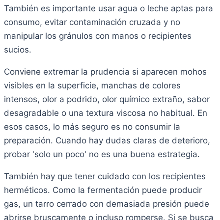
También es importante usar agua o leche aptas para
consumo, evitar contaminación cruzada y no
manipular los gránulos con manos o recipientes
sucios.
Conviene extremar la prudencia si aparecen mohos
visibles en la superficie, manchas de colores
intensos, olor a podrido, olor químico extraño, sabor
desagradable o una textura viscosa no habitual. En
esos casos, lo más seguro es no consumir la
preparación. Cuando hay dudas claras de deterioro,
probar 'solo un poco' no es una buena estrategia.
También hay que tener cuidado con los recipientes
herméticos. Como la fermentación puede producir
gas, un tarro cerrado con demasiada presión puede
abrirse bruscamente o incluso romperse. Si se busca