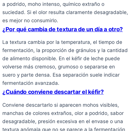
a podrido, moho intenso, químico extraño o
suciedad. Si el olor resulta claramente desagradable,
es mejor no consumirlo.
¿Por qué cambia de textura de un día a otro?
La textura cambia por la temperatura, el tiempo de
fermentación, la proporción de gránulos y la cantidad
de alimento disponible. En el kéfir de leche puede
volverse más cremoso, grumoso o separarse en
suero y parte densa. Esa separación suele indicar
fermentación avanzada.
¿Cuándo conviene descartar el kéfir?
Conviene descartarlo si aparecen mohos visibles,
manchas de colores extraños, olor a podrido, sabor
desagradable, presión excesiva en el envase o una
textura anómala que no se parece a la fermentación