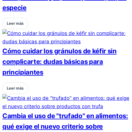
especie
Leer más
Cómo cuidar los gránulos de kéfir sin
complicarte: dudas básicas para
principiantes
Leer más
Cambia el uso de "trufado" en alimentos:
qué exige el nuevo criterio sobre