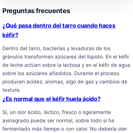
Preguntas frecuentes
¿Qué pasa dentro del tarro cuando haces
kéfir?
Dentro del tarro, bacterias y levaduras de los
gránulos transforman azúcares del líquido. En el kéfir
de leche actúan sobre la lactosa y en el kéfir de agua
sobre los azúcares añadidos. Durante el proceso
producen acidez, aromas, algo de gas y cambios de
textura.
¿Es normal que el kéfir huela ácido?
Sí, un olor ácido, láctico, fresco o ligeramente
avinagrado puede ser normal, sobre todo si ha
fermentado más tiempo o con calor. No debería oler