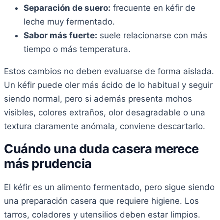
Separación de suero:
frecuente en kéfir de
leche muy fermentado.
Sabor más fuerte:
suele relacionarse con más
tiempo o más temperatura.
Estos cambios no deben evaluarse de forma aislada.
Un kéfir puede oler más ácido de lo habitual y seguir
siendo normal, pero si además presenta mohos
visibles, colores extraños, olor desagradable o una
textura claramente anómala, conviene descartarlo.
Cuándo una duda casera merece
más prudencia
El kéfir es un alimento fermentado, pero sigue siendo
una preparación casera que requiere higiene. Los
tarros, coladores y utensilios deben estar limpios.