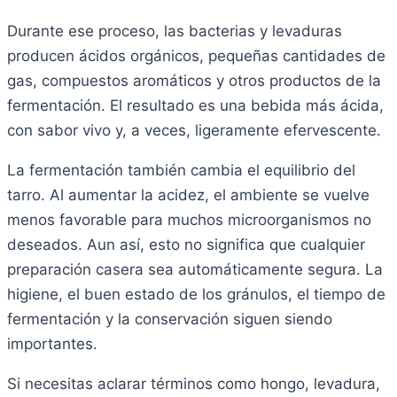
Durante ese proceso, las bacterias y levaduras
producen ácidos orgánicos, pequeñas cantidades de
gas, compuestos aromáticos y otros productos de la
fermentación. El resultado es una bebida más ácida,
con sabor vivo y, a veces, ligeramente efervescente.
La fermentación también cambia el equilibrio del
tarro. Al aumentar la acidez, el ambiente se vuelve
menos favorable para muchos microorganismos no
deseados. Aun así, esto no significa que cualquier
preparación casera sea automáticamente segura. La
higiene, el buen estado de los gránulos, el tiempo de
fermentación y la conservación siguen siendo
importantes.
Si necesitas aclarar términos como hongo, levadura,