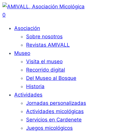
0
Asociación
Sobre nosotros
Revistas AMIVALL
Museo
Visita el museo
Recorrido digital
Del Museo al Bosque
Historia
Actividades
Jornadas personalizadas
Actividades micológicas
Servicios en Cardenete
Juegos micológicos