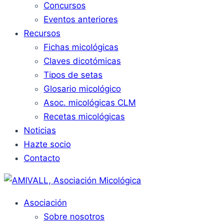
Concursos
Eventos anteriores
Recursos
Fichas micológicas
Claves dicotómicas
Tipos de setas
Glosario micológico
Asoc. micológicas CLM
Recetas micológicas
Noticias
Hazte socio
Contacto
Asociación
Sobre nosotros