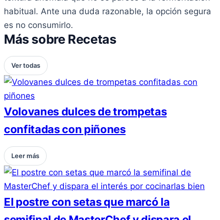
habitual. Ante una duda razonable, la opción segura
es no consumirlo.
Más sobre Recetas
Ver todas
Volovanes dulces de trompetas
confitadas con piñones
Leer más
El postre con setas que marcó la
semifinal de MasterChef y dispara el