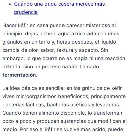
Cuándo una duda casera merece más
prudencia
Hacer kéfir en casa puede parecer misterioso al
principio: dejas leche o agua azucarada con unos
gránulos en un tarro y, horas después, el líquido
cambia de olor, sabor, textura y aspecto. Sin
embargo, lo que ocurre no es magia ni una reacción
extraña, sino un proceso natural llamado
fermentación
.
La idea básica es sencilla: en los gránulos de kéfir
viven microorganismos beneficiosos, principalmente
bacterias lácticas, bacterias acéticas y levaduras.
Cuando tienen alimento disponible, lo transforman
poco a poco y producen sustancias que modifican el
medio. Por eso el kéfir se vuelve más ácido, puede