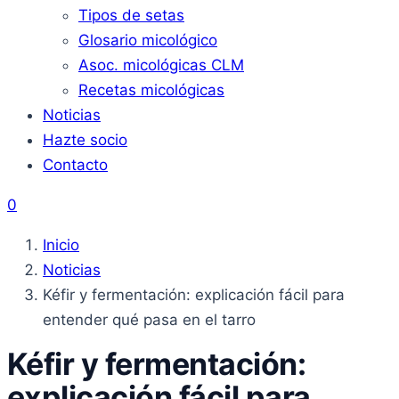
Tipos de setas
Glosario micológico
Asoc. micológicas CLM
Recetas micológicas
Noticias
Hazte socio
Contacto
0
Inicio
Noticias
Kéfir y fermentación: explicación fácil para
entender qué pasa en el tarro
Kéfir y fermentación:
explicación fácil para