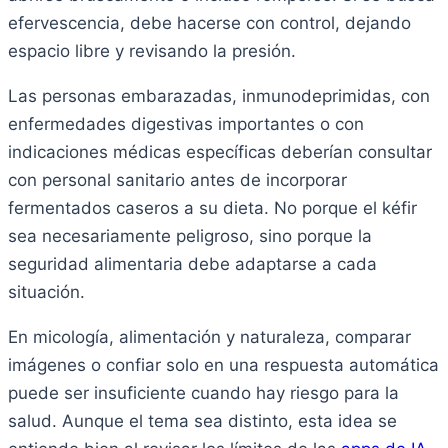
efervescencia, debe hacerse con control, dejando
espacio libre y revisando la presión.
Las personas embarazadas, inmunodeprimidas, con
enfermedades digestivas importantes o con
indicaciones médicas específicas deberían consultar
con personal sanitario antes de incorporar
fermentados caseros a su dieta. No porque el kéfir
sea necesariamente peligroso, sino porque la
seguridad alimentaria debe adaptarse a cada
situación.
En micología, alimentación y naturaleza, comparar
imágenes o confiar solo en una respuesta automática
puede ser insuficiente cuando hay riesgo para la
salud. Aunque el tema sea distinto, esta idea se