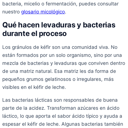
bacteria, micelio o fermentación, puedes consultar
nuestro
glosario micológico
.
Qué hacen levaduras y bacterias
durante el proceso
Los gránulos de kéfir son una comunidad viva. No
están formados por un solo organismo, sino por una
mezcla de bacterias y levaduras que conviven dentro
de una matriz natural. Esa matriz les da forma de
pequeños grumos gelatinosos o irregulares, más
visibles en el kéfir de leche.
Las bacterias lácticas son responsables de buena
parte de la acidez. Transforman azúcares en ácido
láctico, lo que aporta el sabor ácido típico y ayuda a
espesar el kéfir de leche. Algunas bacterias también