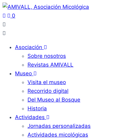
0
Asociación
Sobre nosotros
Revistas AMIVALL
Museo
Visita el museo
Recorrido digital
Del Museo al Bosque
Historia
Actividades
Jornadas personalizadas
Actividades micológicas