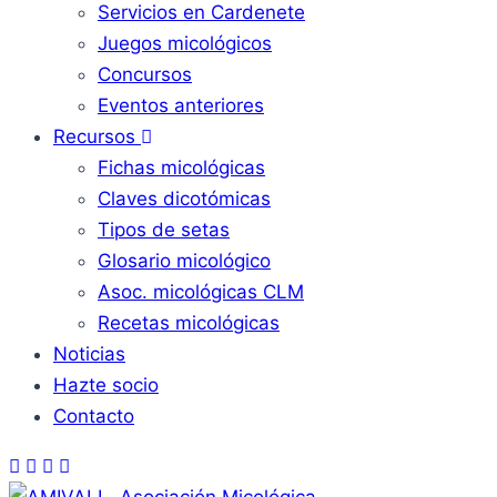
Servicios en Cardenete
Juegos micológicos
Concursos
Eventos anteriores
Recursos
Fichas micológicas
Claves dicotómicas
Tipos de setas
Glosario micológico
Asoc. micológicas CLM
Recetas micológicas
Noticias
Hazte socio
Contacto