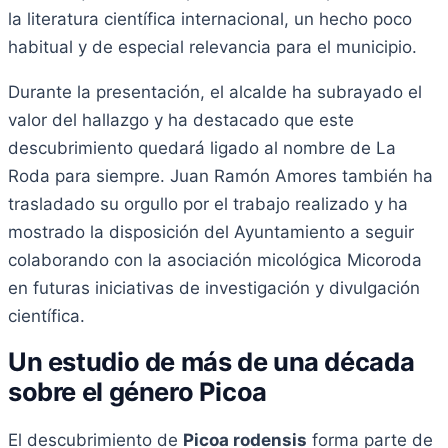
la literatura científica internacional, un hecho poco
habitual y de especial relevancia para el municipio.
Durante la presentación, el alcalde ha subrayado el
valor del hallazgo y ha destacado que este
descubrimiento quedará ligado al nombre de La
Roda para siempre. Juan Ramón Amores también ha
trasladado su orgullo por el trabajo realizado y ha
mostrado la disposición del Ayuntamiento a seguir
colaborando con la asociación micológica Micoroda
en futuras iniciativas de investigación y divulgación
científica.
Un estudio de más de una década
sobre el género Picoa
El descubrimiento de
Picoa rodensis
forma parte de