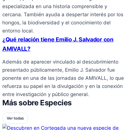
especializada en una historia comprensible y
cercana. También ayuda a despertar interés por los
hongos, la biodiversidad y el conocimiento del
entorno local.
¿Qué relación tiene Emilio J. Salvador con
AMIVALL?
Además de aparecer vinculado al descubrimiento
presentado públicamente, Emilio J. Salvador fue
ponente en una de las jornadas de AMIVALL, lo que
refuerza su papel en la divulgación y en la conexión
entre investigación y público general.
Más sobre Especies
Ver todas