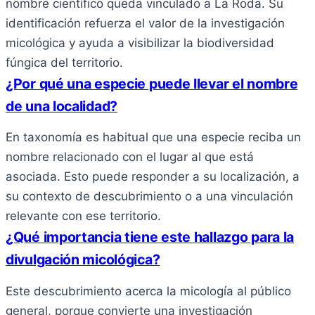
nombre científico queda vinculado a La Roda. Su
identificación refuerza el valor de la investigación
micológica y ayuda a visibilizar la biodiversidad
fúngica del territorio.
¿Por qué una especie puede llevar el nombre
de una localidad?
En taxonomía es habitual que una especie reciba un
nombre relacionado con el lugar al que está
asociada. Esto puede responder a su localización, a
su contexto de descubrimiento o a una vinculación
relevante con ese territorio.
¿Qué importancia tiene este hallazgo para la
divulgación micológica?
Este descubrimiento acerca la micología al público
general, porque convierte una investigación