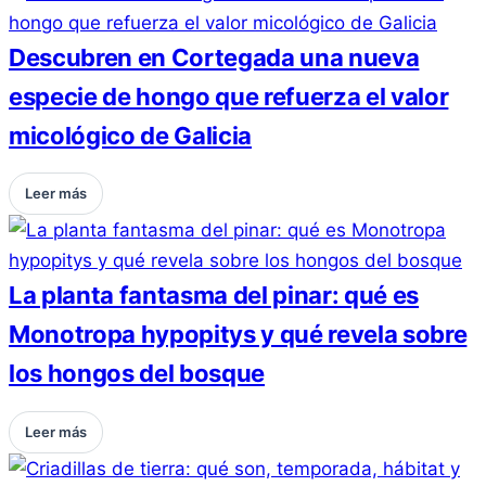
Descubren en Cortegada una nueva
especie de hongo que refuerza el valor
micológico de Galicia
Leer más
La planta fantasma del pinar: qué es
Monotropa hypopitys y qué revela sobre
los hongos del bosque
Leer más