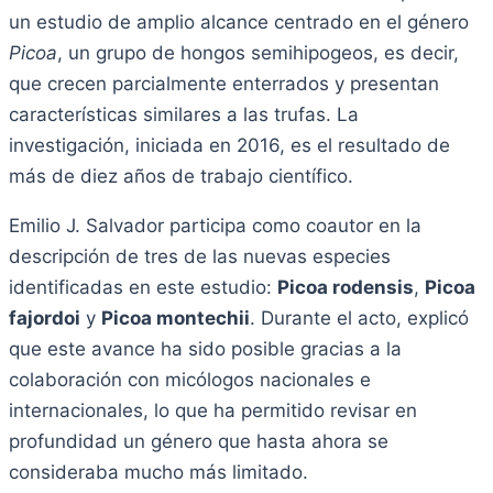
un estudio de amplio alcance centrado en el género
Picoa
, un grupo de hongos semihipogeos, es decir,
que crecen parcialmente enterrados y presentan
características similares a las trufas. La
investigación, iniciada en 2016, es el resultado de
más de diez años de trabajo científico.
Emilio J. Salvador participa como coautor en la
descripción de tres de las nuevas especies
identificadas en este estudio:
Picoa rodensis
,
Picoa
fajordoi
y
Picoa montechii
. Durante el acto, explicó
que este avance ha sido posible gracias a la
colaboración con micólogos nacionales e
internacionales, lo que ha permitido revisar en
profundidad un género que hasta ahora se
consideraba mucho más limitado.