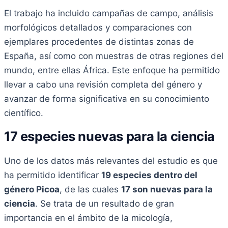
El trabajo ha incluido campañas de campo, análisis
morfológicos detallados y comparaciones con
ejemplares procedentes de distintas zonas de
España, así como con muestras de otras regiones del
mundo, entre ellas África. Este enfoque ha permitido
llevar a cabo una revisión completa del género y
avanzar de forma significativa en su conocimiento
científico.
17 especies nuevas para la ciencia
Uno de los datos más relevantes del estudio es que
ha permitido identificar
19 especies dentro del
género Picoa
, de las cuales
17 son nuevas para la
ciencia
. Se trata de un resultado de gran
importancia en el ámbito de la micología,