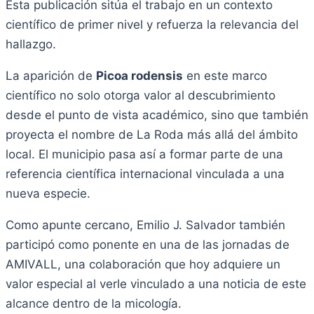
Esta publicación sitúa el trabajo en un contexto
científico de primer nivel y refuerza la relevancia del
hallazgo.
La aparición de
Picoa rodensis
en este marco
científico no solo otorga valor al descubrimiento
desde el punto de vista académico, sino que también
proyecta el nombre de La Roda más allá del ámbito
local. El municipio pasa así a formar parte de una
referencia científica internacional vinculada a una
nueva especie.
Como apunte cercano, Emilio J. Salvador también
participó como ponente en una de las jornadas de
AMIVALL, una colaboración que hoy adquiere un
valor especial al verle vinculado a una noticia de este
alcance dentro de la micología.