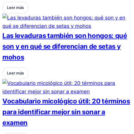
Leer más
Las levaduras también son hongos: qué
son y en qué se diferencian de setas y
mohos
Leer más
Vocabulario micológico útil: 20 términos
para identificar mejor sin sonar a
examen