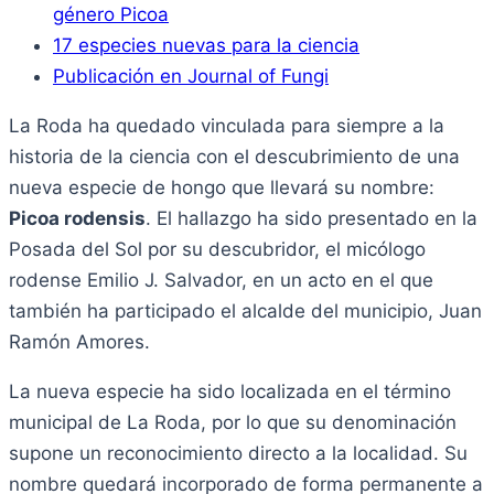
género Picoa
17 especies nuevas para la ciencia
Publicación en Journal of Fungi
La Roda ha quedado vinculada para siempre a la
historia de la ciencia con el descubrimiento de una
nueva especie de hongo que llevará su nombre:
Picoa rodensis
. El hallazgo ha sido presentado en la
Posada del Sol por su descubridor, el micólogo
rodense Emilio J. Salvador, en un acto en el que
también ha participado el alcalde del municipio, Juan
Ramón Amores.
La nueva especie ha sido localizada en el término
municipal de La Roda, por lo que su denominación
supone un reconocimiento directo a la localidad. Su
nombre quedará incorporado de forma permanente a