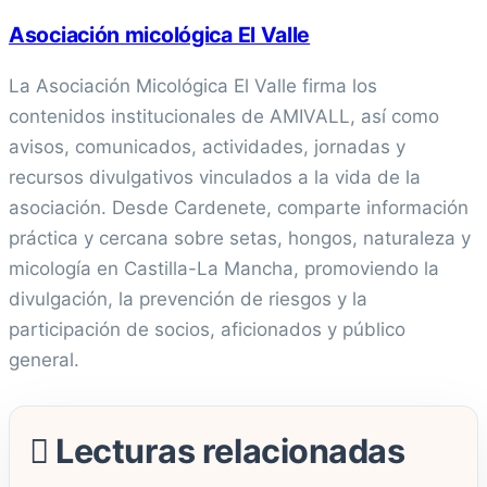
Asociación micológica El Valle
La Asociación Micológica El Valle firma los
contenidos institucionales de AMIVALL, así como
avisos, comunicados, actividades, jornadas y
recursos divulgativos vinculados a la vida de la
asociación. Desde Cardenete, comparte información
práctica y cercana sobre setas, hongos, naturaleza y
micología en Castilla-La Mancha, promoviendo la
divulgación, la prevención de riesgos y la
participación de socios, aficionados y público
general.
Lecturas relacionadas