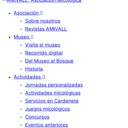
Asociación
Sobre nosotros
Revistas AMIVALL
Museo
Visita el museo
Recorrido digital
Del Museo al Bosque
Historia
Actividades
Jornadas personalizadas
Actividades micológicas
Servicios en Cardenete
Juegos micológicos
Concursos
Eventos anteriores