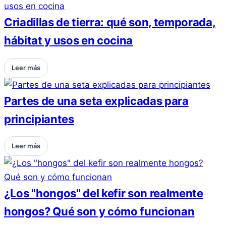
Criadillas de tierra: qué son, temporada,
hábitat y usos en cocina
Leer más
Partes de una seta explicadas para
principiantes
Leer más
¿Los "hongos" del kefir son realmente
hongos? Qué son y cómo funcionan