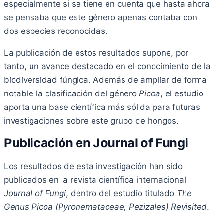
especialmente si se tiene en cuenta que hasta ahora
se pensaba que este género apenas contaba con
dos especies reconocidas.
La publicación de estos resultados supone, por
tanto, un avance destacado en el conocimiento de la
biodiversidad fúngica. Además de ampliar de forma
notable la clasificación del género
Picoa
, el estudio
aporta una base científica más sólida para futuras
investigaciones sobre este grupo de hongos.
Publicación en Journal of Fungi
Los resultados de esta investigación han sido
publicados en la revista científica internacional
Journal of Fungi
, dentro del estudio titulado
The
Genus Picoa (Pyronemataceae, Pezizales) Revisited
.