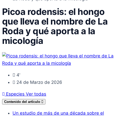
Picoa rodensis: el hongo
que lleva el nombre de La
Roda y qué aporta a la
micología
4'
24 de Marzo de 2026
Especies
Ver todas
Contenido del artículo
Un estudio de más de una década sobre el