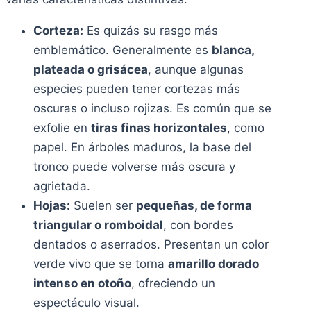
Corteza:
Es quizás su rasgo más
emblemático. Generalmente es
blanca,
plateada o grisácea
, aunque algunas
especies pueden tener cortezas más
oscuras o incluso rojizas. Es común que se
exfolie en
tiras finas horizontales
, como
papel. En árboles maduros, la base del
tronco puede volverse más oscura y
agrietada.
Hojas:
Suelen ser
pequeñas, de forma
triangular o romboidal
, con bordes
dentados o aserrados. Presentan un color
verde vivo que se torna
amarillo dorado
intenso en otoño
, ofreciendo un
espectáculo visual.