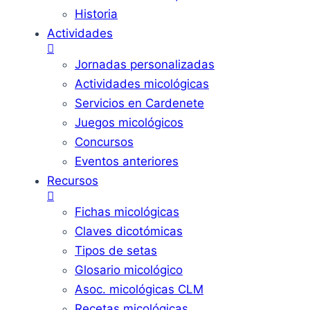
Historia
Actividades
Jornadas personalizadas
Actividades micológicas
Servicios en Cardenete
Juegos micológicos
Concursos
Eventos anteriores
Recursos
Fichas micológicas
Claves dicotómicas
Tipos de setas
Glosario micológico
Asoc. micológicas CLM
Recetas micológicas