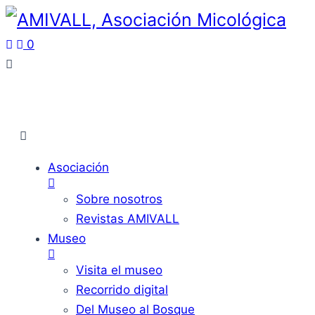
0
Asociación
Sobre nosotros
Revistas AMIVALL
Museo
Visita el museo
Recorrido digital
Del Museo al Bosque