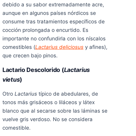
debido a su sabor extremadamente acre,
aunque en algunos países nórdicos se
consume tras tratamientos específicos de
cocción prolongada o encurtido. Es
importante no confundirla con los níscalos
comestibles (
Lactarius deliciosus
y afines),
que crecen bajo pinos.
Lactario Descolorido (
Lactarius
vietus
)
Otro
Lactarius
típico de abedulares, de
tonos más grisáceos o liláceos y látex
blanco que al secarse sobre las láminas se
vuelve gris verdoso. No se considera
comestible.