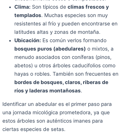
Clima:
Son típicos de
climas frescos y
templados
. Muchas especies son muy
resistentes al frío y pueden encontrarse en
latitudes altas y zonas de montaña.
Ubicación:
Es común verlos formando
bosques puros (abedulares)
o mixtos, a
menudo asociados con coníferas (pinos,
abetos) u otros árboles caducifolios como
hayas o robles. También son frecuentes en
bordes de bosques, claros, riberas de
ríos y laderas montañosas
.
Identificar un abedular es el primer paso para
una jornada micológica prometedora, ya que
estos árboles son auténticos imanes para
ciertas especies de setas.