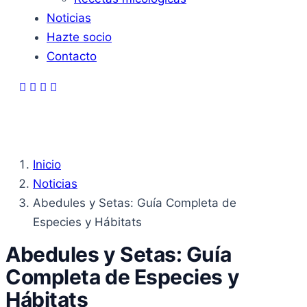
Noticias
Hazte socio
Contacto
Inicio
Noticias
Abedules y Setas: Guía Completa de
Especies y Hábitats
Abedules y Setas: Guía
Completa de Especies y
Hábitats