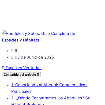
9'
05 de Junio de 2025
Especies
Ver todas
Contenido del artículo
1. Conociendo al Abedul: Características
Principales
2. ¿Dónde Encontramos los Abedules? Su
Hábitat Preferido