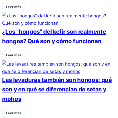
Leer más
¿Los "hongos" del kefir son realmente
hongos? Qué son y cómo funcionan
Leer más
Las levaduras también son hongos: qué
son y en qué se diferencian de setas y
mohos
Leer más