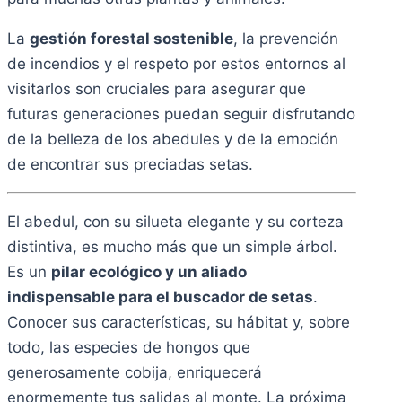
La
gestión forestal sostenible
, la prevención
de incendios y el respeto por estos entornos al
visitarlos son cruciales para asegurar que
futuras generaciones puedan seguir disfrutando
de la belleza de los abedules y de la emoción
de encontrar sus preciadas setas.
El abedul, con su silueta elegante y su corteza
distintiva, es mucho más que un simple árbol.
Es un
pilar ecológico y un aliado
indispensable para el buscador de setas
.
Conocer sus características, su hábitat y, sobre
todo, las especies de hongos que
generosamente cobija, enriquecerá
enormemente tus salidas al monte. La próxima