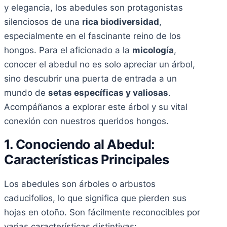
y elegancia, los abedules son protagonistas
silenciosos de una
rica biodiversidad
,
especialmente en el fascinante reino de los
hongos. Para el aficionado a la
micología
,
conocer el abedul no es solo apreciar un árbol,
sino descubrir una puerta de entrada a un
mundo de
setas específicas y valiosas
.
Acompáñanos a explorar este árbol y su vital
conexión con nuestros queridos hongos.
1. Conociendo al Abedul:
Características Principales
Los abedules son árboles o arbustos
caducifolios, lo que significa que pierden sus
hojas en otoño. Son fácilmente reconocibles por
varias características distintivas: