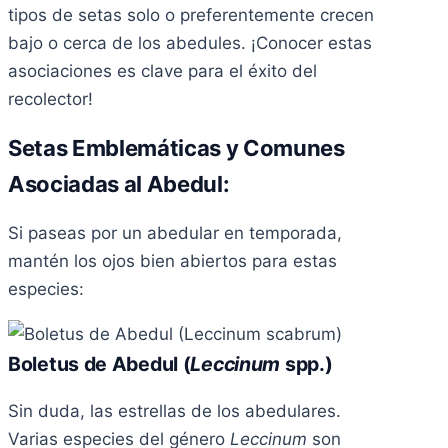
tipos de setas solo o preferentemente crecen
bajo o cerca de los abedules. ¡Conocer estas
asociaciones es clave para el éxito del
recolector!
Setas Emblemáticas y Comunes
Asociadas al Abedul:
Si paseas por un abedular en temporada,
mantén los ojos bien abiertos para estas
especies:
Boletus de Abedul (
Leccinum
spp.)
Sin duda, las estrellas de los abedulares.
Varias especies del género
Leccinum
son