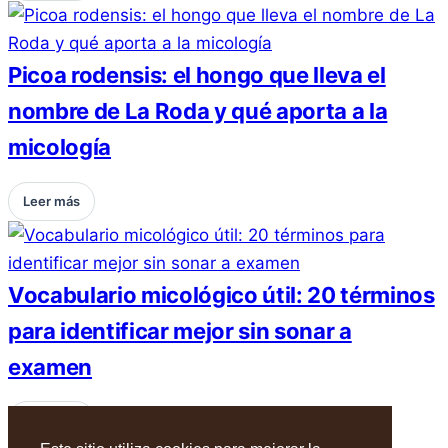
Picoa rodensis: el hongo que lleva el
nombre de La Roda y qué aporta a la
micología
Leer más
Vocabulario micológico útil: 20 términos
para identificar mejor sin sonar a
examen
Leer más