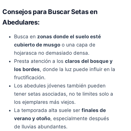
Consejos para Buscar Setas en
Abedulares:
Busca en
zonas donde el suelo esté
cubierto de musgo
o una capa de
hojarasca no demasiado densa.
Presta atención a los
claros del bosque y
los bordes
, donde la luz puede influir en la
fructificación.
Los abedules jóvenes también pueden
tener setas asociadas, no te limites solo a
los ejemplares más viejos.
La temporada alta suele ser
finales de
verano y otoño
, especialmente después
de lluvias abundantes.