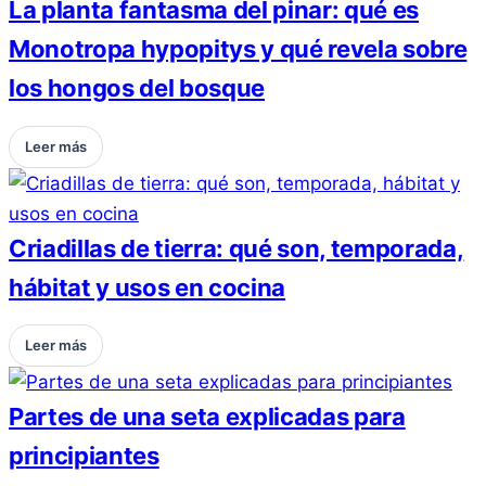
La planta fantasma del pinar: qué es
Monotropa hypopitys y qué revela sobre
los hongos del bosque
Leer más
Criadillas de tierra: qué son, temporada,
hábitat y usos en cocina
Leer más
Partes de una seta explicadas para
principiantes