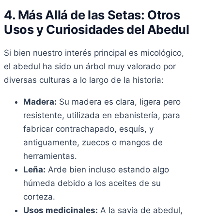
4. Más Allá de las Setas: Otros
Usos y Curiosidades del Abedul
Si bien nuestro interés principal es micológico,
el abedul ha sido un árbol muy valorado por
diversas culturas a lo largo de la historia:
Madera:
Su madera es clara, ligera pero
resistente, utilizada en ebanistería, para
fabricar contrachapado, esquís, y
antiguamente, zuecos o mangos de
herramientas.
Leña:
Arde bien incluso estando algo
húmeda debido a los aceites de su
corteza.
Usos medicinales:
A la savia de abedul,