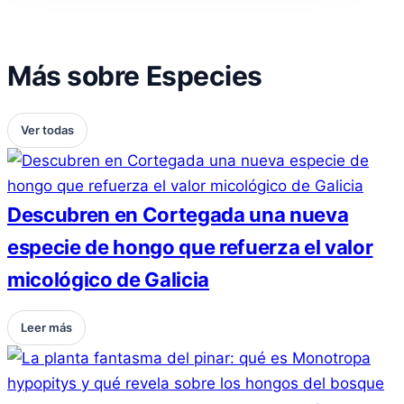
Más sobre Especies
Ver todas
Descubren en Cortegada una nueva
especie de hongo que refuerza el valor
micológico de Galicia
Leer más