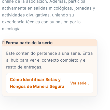
online de la asociación. Además, participa
activamente en salidas micológicas, jornadas y
actividades divulgativas, uniendo su
experiencia técnica con su pasión por la
micología.
Forma parte de la serie
Este contenido pertenece a una serie. Entra
al hub para ver el contexto completo y el
resto de entregas.
Cómo Identificar Setas y
Ver serie
Hongos de Manera Segura