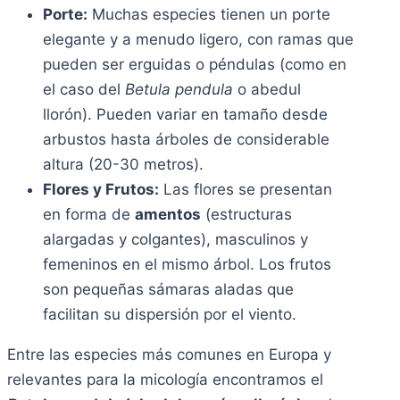
Porte:
Muchas especies tienen un porte
elegante y a menudo ligero, con ramas que
pueden ser erguidas o péndulas (como en
el caso del
Betula pendula
o abedul
llorón). Pueden variar en tamaño desde
arbustos hasta árboles de considerable
altura (20-30 metros).
Flores y Frutos:
Las flores se presentan
en forma de
amentos
(estructuras
alargadas y colgantes), masculinos y
femeninos en el mismo árbol. Los frutos
son pequeñas sámaras aladas que
facilitan su dispersión por el viento.
Entre las especies más comunes en Europa y
relevantes para la micología encontramos el