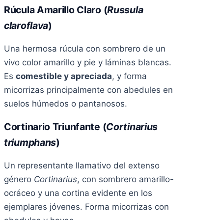
Rúcula Amarillo Claro (
Russula
claroflava
)
Una hermosa rúcula con sombrero de un
vivo color amarillo y pie y láminas blancas.
Es
comestible y apreciada
, y forma
micorrizas principalmente con abedules en
suelos húmedos o pantanosos.
Cortinario Triunfante (
Cortinarius
triumphans
)
Un representante llamativo del extenso
género
Cortinarius
, con sombrero amarillo-
ocráceo y una cortina evidente en los
ejemplares jóvenes. Forma micorrizas con