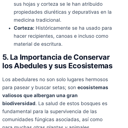
sus hojas y corteza se le han atribuido
propiedades diuréticas y depurativas en la
medicina tradicional.
Corteza:
Históricamente se ha usado para
hacer recipientes, canoas e incluso como
material de escritura.
5. La Importancia de Conservar
los Abedules y sus Ecosistemas
Los abedulares no son solo lugares hermosos
para pasear y buscar setas; son
ecosistemas
valiosos que albergan una gran
biodiversidad
. La salud de estos bosques es
fundamental para la supervivencia de las
comunidades fúngicas asociadas, así como
para muchas otras plantas y animales.