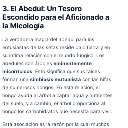
3. El Abedul: Un Tesoro
Escondido para el Aficionado a
la Micología
La verdadera magia del abedul para los
entusiastas de las setas reside bajo tierra y en
su íntima relación con el mundo fúngico. Los
abedules son árboles
eminentemente
micorrícicos
. Esto significa que sus raíces
forman una
simbiosis mutualista
con las hifas
de numerosos hongos. En esta relación, el
hongo ayuda al árbol a captar agua y nutrientes
del suelo, y a cambio, el árbol proporciona al
hongo los carbohidratos que necesita para vivir.
Esta asociación es la razón por la cual muchos