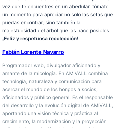
vez que te encuentres en un abedular, tómate
un momento para apreciar no solo las setas que
puedas encontrar, sino también la
majestuosidad del árbol que las hace posibles.
¡Feliz y respetuosa recolección!
Fabián Lorente Navarro
Programador web, divulgador aficionado y
amante de la micología. En AMIVALL combina
tecnología, naturaleza y comunicación para
acercar el mundo de los hongos a socios,
aficionados y público general. Es el responsable
del desarrollo y la evolución digital de AMIVALL,
aportando una visión técnica y práctica al
crecimiento, la modernización y la proyección