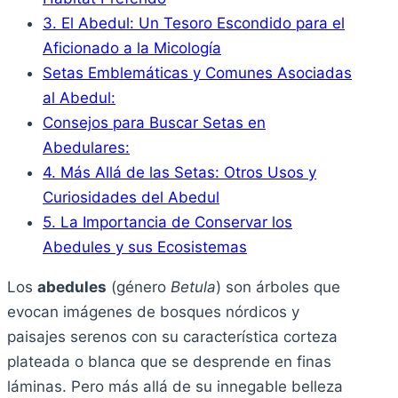
3. El Abedul: Un Tesoro Escondido para el
Aficionado a la Micología
Setas Emblemáticas y Comunes Asociadas
al Abedul:
Consejos para Buscar Setas en
Abedulares:
4. Más Allá de las Setas: Otros Usos y
Curiosidades del Abedul
5. La Importancia de Conservar los
Abedules y sus Ecosistemas
Los
abedules
(género
Betula
) son árboles que
evocan imágenes de bosques nórdicos y
paisajes serenos con su característica corteza
plateada o blanca que se desprende en finas
láminas. Pero más allá de su innegable belleza