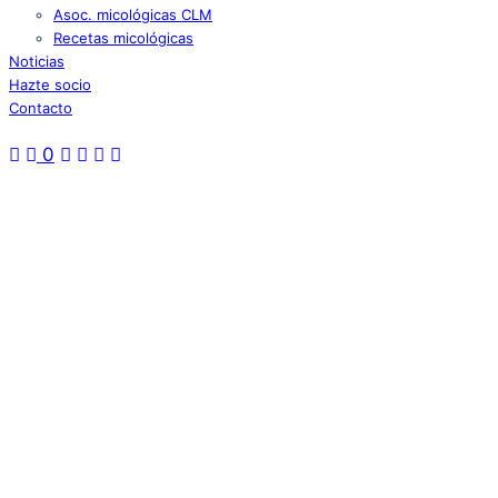
Asoc. micológicas CLM
Recetas micológicas
Noticias
Hazte socio
Contacto
0