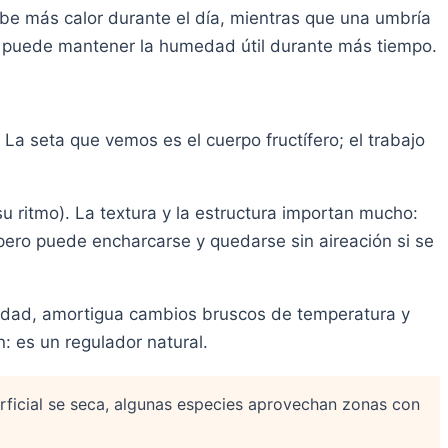
be más calor durante el día, mientras que una umbría
ía puede mantener la humedad útil durante más tiempo.
 La seta que vemos es el cuerpo fructífero; el trabajo
 su ritmo). La textura y la estructura importan mucho:
pero puede encharcarse y quedarse sin aireación si se
dad, amortigua cambios bruscos de temperatura y
: es un regulador natural.
perficial se seca, algunas especies aprovechan zonas con