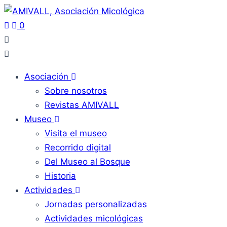
0
Asociación
Sobre nosotros
Revistas AMIVALL
Museo
Visita el museo
Recorrido digital
Del Museo al Bosque
Historia
Actividades
Jornadas personalizadas
Actividades micológicas