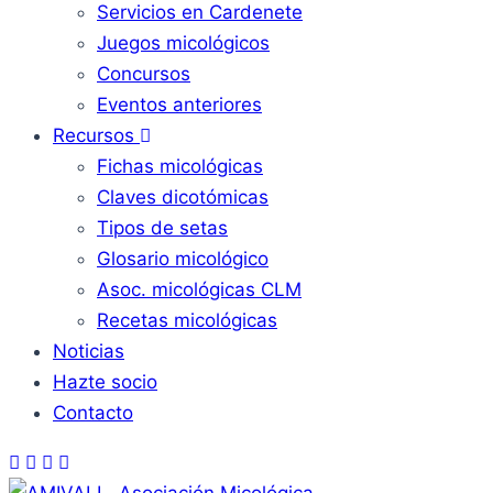
Servicios en Cardenete
Juegos micológicos
Concursos
Eventos anteriores
Recursos
Fichas micológicas
Claves dicotómicas
Tipos de setas
Glosario micológico
Asoc. micológicas CLM
Recetas micológicas
Noticias
Hazte socio
Contacto