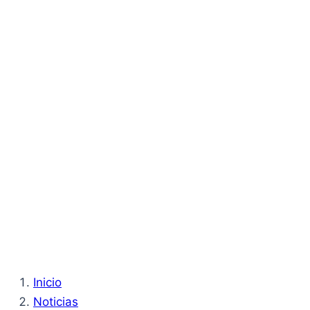
Inicio
Noticias