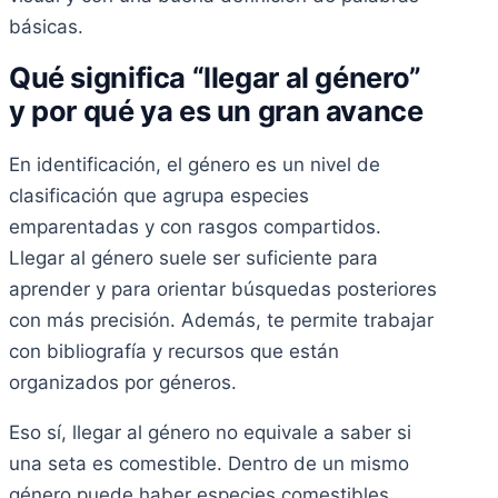
básicas.
Qué significa “llegar al género”
y por qué ya es un gran avance
En identificación, el género es un nivel de
clasificación que agrupa especies
emparentadas y con rasgos compartidos.
Llegar al género suele ser suficiente para
aprender y para orientar búsquedas posteriores
con más precisión. Además, te permite trabajar
con bibliografía y recursos que están
organizados por géneros.
Eso sí, llegar al género no equivale a saber si
una seta es comestible. Dentro de un mismo
género puede haber especies comestibles,