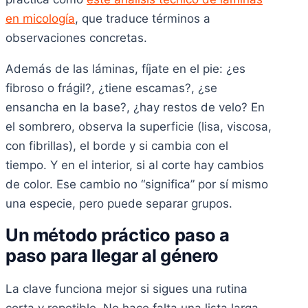
en micología
, que traduce términos a
observaciones concretas.
Además de las láminas, fíjate en el pie: ¿es
fibroso o frágil?, ¿tiene escamas?, ¿se
ensancha en la base?, ¿hay restos de velo? En
el sombrero, observa la superficie (lisa, viscosa,
con fibrillas), el borde y si cambia con el
tiempo. Y en el interior, si al corte hay cambios
de color. Ese cambio no “significa” por sí mismo
una especie, pero puede separar grupos.
Un método práctico paso a
paso para llegar al género
La clave funciona mejor si sigues una rutina