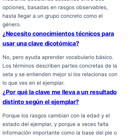
opciones, basadas en rasgos observables,
hasta llegar a un grupo concreto como el
género.
¿Necesito conocimientos técnicos para
usar una clave dicotómica?
No, pero ayuda aprender vocabulario básico.
Los términos describen partes concretas de la
seta y se entienden mejor si los relacionas con
lo que ves en el ejemplar.
¿Por qué la clave me lleva a un resultado
distinto según el ejemplar?
Porque los rasgos cambian con la edad y el
estado del ejemplar, y porque a veces falta
información importante como la base del pie o