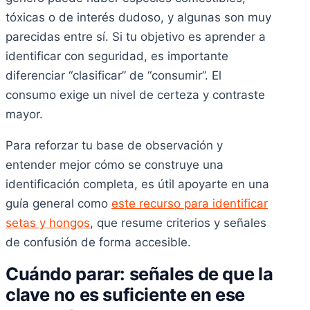
tóxicas o de interés dudoso, y algunas son muy
parecidas entre sí. Si tu objetivo es aprender a
identificar con seguridad, es importante
diferenciar “clasificar” de “consumir”. El
consumo exige un nivel de certeza y contraste
mayor.
Para reforzar tu base de observación y
entender mejor cómo se construye una
identificación completa, es útil apoyarte en una
guía general como
este recurso para identificar
setas y hongos
, que resume criterios y señales
de confusión de forma accesible.
Cuándo parar: señales de que la
clave no es suficiente en ese