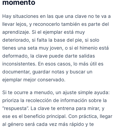
momento
Hay situaciones en las que una clave no te va a
llevar lejos, y reconocerlo también es parte del
aprendizaje. Si el ejemplar está muy
deteriorado, si falta la base del pie, si solo
tienes una seta muy joven, o si el himenio está
deformado, la clave puede darte salidas
inconsistentes. En esos casos, lo más útil es
documentar, guardar notas y buscar un
ejemplar mejor conservado.
Si te ocurre a menudo, un ajuste simple ayuda:
prioriza la recolección de información sobre la
“respuesta”. La clave te entrena para mirar, y
ese es el beneficio principal. Con práctica, llegar
al género será cada vez más rápido y te