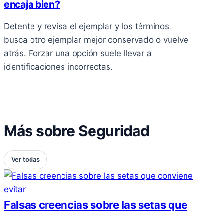
encaja bien?
Detente y revisa el ejemplar y los términos,
busca otro ejemplar mejor conservado o vuelve
atrás. Forzar una opción suele llevar a
identificaciones incorrectas.
Más sobre Seguridad
Ver todas
Falsas creencias sobre las setas que