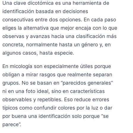
Una clave dicotómica es una herramienta de
identificación basada en decisiones
consecutivas entre dos opciones. En cada paso
eliges la alternativa que mejor encaja con lo que
observas y avanzas hacia una clasificación más
concreta, normalmente hasta un género y, en
algunos casos, hasta especie.
En micología son especialmente útiles porque
obligan a mirar rasgos que realmente separan
grupos. No se basan en “parecidos generales”
ni en una foto ideal, sino en características
observables y repetibles. Eso reduce errores
típicos como confundir colores por la luz o dar
por buena una identificación solo porque “se
parece”.