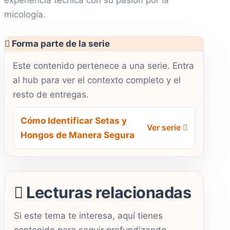
micología.
Forma parte de la serie
Este contenido pertenece a una serie. Entra
al hub para ver el contexto completo y el
resto de entregas.
Cómo Identificar Setas y
Ver serie
Hongos de Manera Segura
Lecturas relacionadas
Si este tema te interesa, aquí tienes
contenido para seguir profundizando.