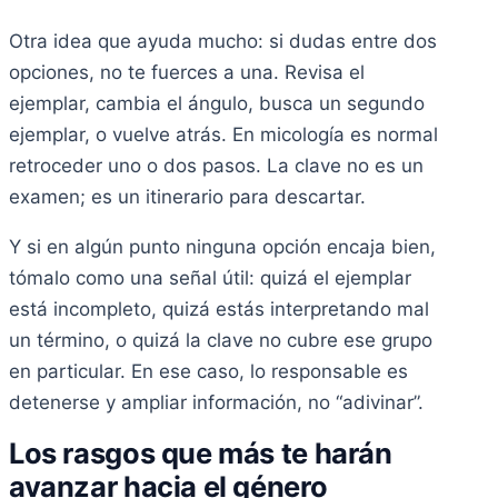
Otra idea que ayuda mucho: si dudas entre dos
opciones, no te fuerces a una. Revisa el
ejemplar, cambia el ángulo, busca un segundo
ejemplar, o vuelve atrás. En micología es normal
retroceder uno o dos pasos. La clave no es un
examen; es un itinerario para descartar.
Y si en algún punto ninguna opción encaja bien,
tómalo como una señal útil: quizá el ejemplar
está incompleto, quizá estás interpretando mal
un término, o quizá la clave no cubre ese grupo
en particular. En ese caso, lo responsable es
detenerse y ampliar información, no “adivinar”.
Los rasgos que más te harán
avanzar hacia el género