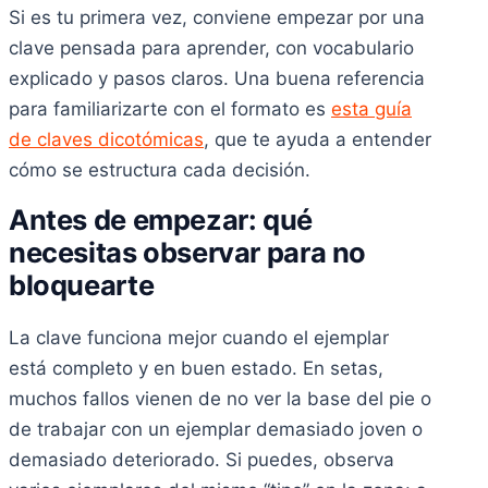
Si es tu primera vez, conviene empezar por una
clave pensada para aprender, con vocabulario
explicado y pasos claros. Una buena referencia
para familiarizarte con el formato es
esta guía
de claves dicotómicas
, que te ayuda a entender
cómo se estructura cada decisión.
Antes de empezar: qué
necesitas observar para no
bloquearte
La clave funciona mejor cuando el ejemplar
está completo y en buen estado. En setas,
muchos fallos vienen de no ver la base del pie o
de trabajar con un ejemplar demasiado joven o
demasiado deteriorado. Si puedes, observa