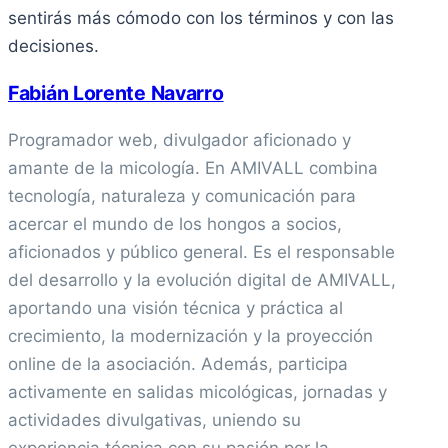
sentirás más cómodo con los términos y con las
decisiones.
Fabián Lorente Navarro
Programador web, divulgador aficionado y
amante de la micología. En AMIVALL combina
tecnología, naturaleza y comunicación para
acercar el mundo de los hongos a socios,
aficionados y público general. Es el responsable
del desarrollo y la evolución digital de AMIVALL,
aportando una visión técnica y práctica al
crecimiento, la modernización y la proyección
online de la asociación. Además, participa
activamente en salidas micológicas, jornadas y
actividades divulgativas, uniendo su
experiencia técnica con su pasión por la