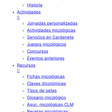
Historia
Actividades
Jornadas personalizadas
Actividades micológicas
Servicios en Cardenete
Juegos micológicos
Concursos
Eventos anteriores
Recursos
Fichas micológicas
Claves dicotómicas
Tipos de setas
Glosario micológico
Asoc. micológicas CLM
Recetas micológicas