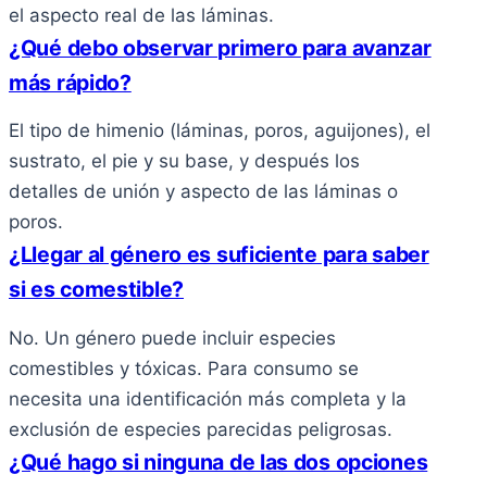
el aspecto real de las láminas.
¿Qué debo observar primero para avanzar
más rápido?
El tipo de himenio (láminas, poros, aguijones), el
sustrato, el pie y su base, y después los
detalles de unión y aspecto de las láminas o
poros.
¿Llegar al género es suficiente para saber
si es comestible?
No. Un género puede incluir especies
comestibles y tóxicas. Para consumo se
necesita una identificación más completa y la
exclusión de especies parecidas peligrosas.
¿Qué hago si ninguna de las dos opciones