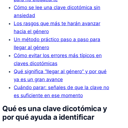
Cómo se lee una clave dicotómica sin
ansiedad
Los rasgos que más te harán avanzar
hacia el género
Un método práctico paso a paso para
llegar al género
Cómo evitar los errores más típicos en
claves dicotómicas
Qué significa “llegar al género” y por qué
ya es un gran avance
Cuándo parar: señales de que la clave no
es suficiente en ese momento
Qué es una clave dicotómica y
por qué ayuda a identificar