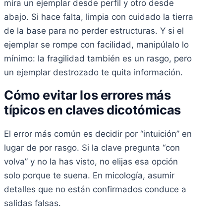
mira un ejemplar desde perfil y otro desde
abajo. Si hace falta, limpia con cuidado la tierra
de la base para no perder estructuras. Y si el
ejemplar se rompe con facilidad, manipúlalo lo
mínimo: la fragilidad también es un rasgo, pero
un ejemplar destrozado te quita información.
Cómo evitar los errores más
típicos en claves dicotómicas
El error más común es decidir por “intuición” en
lugar de por rasgo. Si la clave pregunta “con
volva” y no la has visto, no elijas esa opción
solo porque te suena. En micología, asumir
detalles que no están confirmados conduce a
salidas falsas.