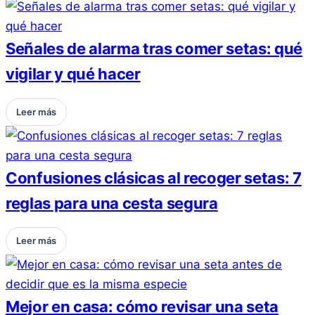
Señales de alarma tras comer setas: qué
vigilar y qué hacer
Leer más
Confusiones clásicas al recoger setas: 7
reglas para una cesta segura
Leer más
Mejor en casa: cómo revisar una seta