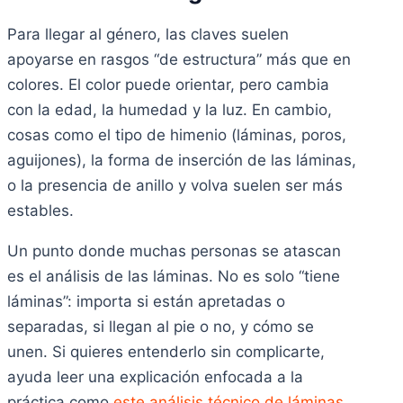
Para llegar al género, las claves suelen
apoyarse en rasgos “de estructura” más que en
colores. El color puede orientar, pero cambia
con la edad, la humedad y la luz. En cambio,
cosas como el tipo de himenio (láminas, poros,
aguijones), la forma de inserción de las láminas,
o la presencia de anillo y volva suelen ser más
estables.
Un punto donde muchas personas se atascan
es el análisis de las láminas. No es solo “tiene
láminas”: importa si están apretadas o
separadas, si llegan al pie o no, y cómo se
unen. Si quieres entenderlo sin complicarte,
ayuda leer una explicación enfocada a la
práctica como
este análisis técnico de láminas