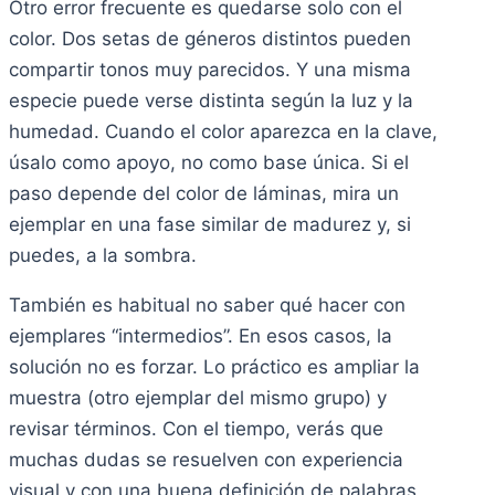
Otro error frecuente es quedarse solo con el
color. Dos setas de géneros distintos pueden
compartir tonos muy parecidos. Y una misma
especie puede verse distinta según la luz y la
humedad. Cuando el color aparezca en la clave,
úsalo como apoyo, no como base única. Si el
paso depende del color de láminas, mira un
ejemplar en una fase similar de madurez y, si
puedes, a la sombra.
También es habitual no saber qué hacer con
ejemplares “intermedios”. En esos casos, la
solución no es forzar. Lo práctico es ampliar la
muestra (otro ejemplar del mismo grupo) y
revisar términos. Con el tiempo, verás que
muchas dudas se resuelven con experiencia
visual y con una buena definición de palabras