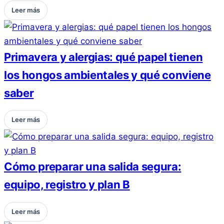
Leer más
Primavera y alergias: qué papel tienen
los hongos ambientales y qué conviene
saber
Leer más
Cómo preparar una salida segura:
equipo, registro y plan B
Leer más