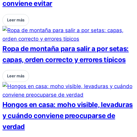
conviene evitar
Leer más
Ropa de montaña para salir a por setas:
capas, orden correcto y errores típicos
Leer más
Hongos en casa: moho visible, levaduras
y cuándo conviene preocuparse de
verdad