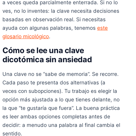
a veces queda parcialmente enterrada. Si no lo
ves, no lo inventes: la clave necesita decisiones
basadas en observación real. Si necesitas
ayuda con algunas palabras, tenemos
este
glosario micológico
.
Cómo se lee una clave
dicotómica sin ansiedad
Una clave no se “sabe de memoria”. Se recorre.
Cada paso te presenta dos alternativas (a
veces con subopciones). Tu trabajo es elegir la
opción más ajustada a lo que tienes delante, no
la que “te gustaría que fuera”. La buena práctica
es leer ambas opciones completas antes de
decidir: a menudo una palabra al final cambia el
sentido.