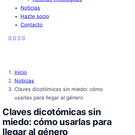
Noticias
Hazte socio
Contacto
Inicio
Noticias
Claves dicotómicas sin miedo: cómo
usarlas para llegar al género
Claves dicotómicas sin
miedo: cómo usarlas para
llegar al género