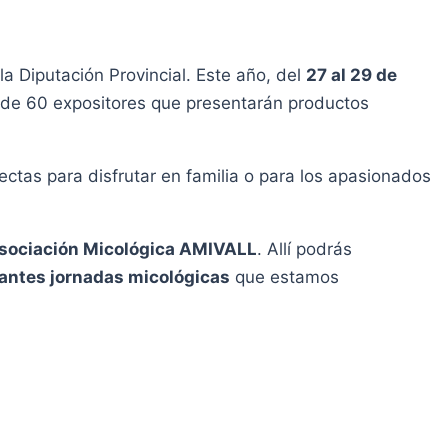
 Diputación Provincial. Este año, del
27 al 29 de
de 60 expositores que presentarán productos
fectas para disfrutar en familia o para los apasionados
sociación Micológica AMIVALL
. Allí podrás
ntes jornadas micológicas
que estamos