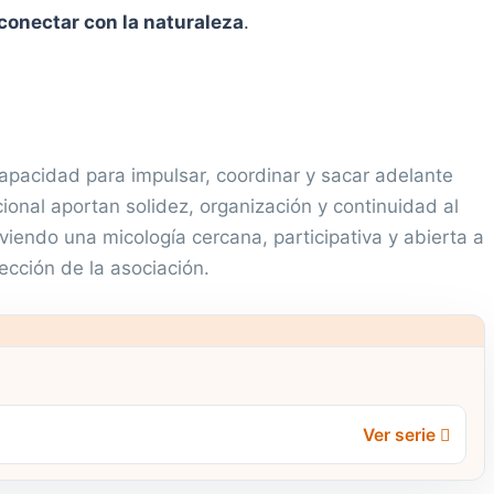
 conectar con la naturaleza
.
pacidad para impulsar, coordinar y sacar adelante
ucional aportan solidez, organización y continuidad al
iendo una micología cercana, participativa y abierta a
ección de la asociación.
Ver serie