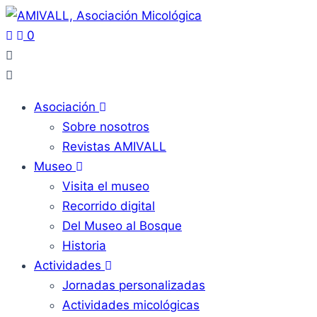
0
Asociación
Sobre nosotros
Revistas AMIVALL
Museo
Visita el museo
Recorrido digital
Del Museo al Bosque
Historia
Actividades
Jornadas personalizadas
Actividades micológicas