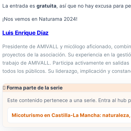
La entrada es
gratuita
, así que no hay excusa para p
¡Nos vemos en Naturama 2024!
Luis Enrique Díaz
Presidente de AMIVALL y micólogo aficionado, combina
proyectos de la asociación. Su experiencia en la gestión
trabajo de AMIVALL. Participa activamente en salidas m
todos los públicos. Su liderazgo, implicación y consta
Forma parte de la serie
Este contenido pertenece a una serie. Entra al hub p
Micoturismo en Castilla-La Mancha: naturaleza, 