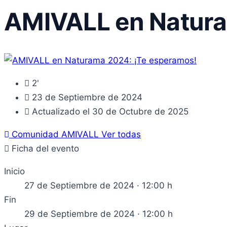
AMIVALL en Natura
2'
23 de Septiembre de 2024
Actualizado el 30 de Octubre de 2025
Comunidad AMIVALL
Ver todas
Ficha del evento
Inicio
27 de Septiembre de 2024 · 12:00 h
Fin
29 de Septiembre de 2024 · 12:00 h