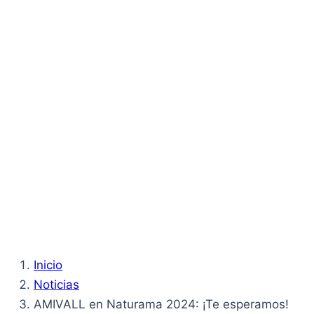
Inicio
Noticias
AMIVALL en Naturama 2024: ¡Te esperamos!