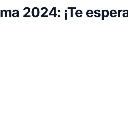
ma 2024: ¡Te esper