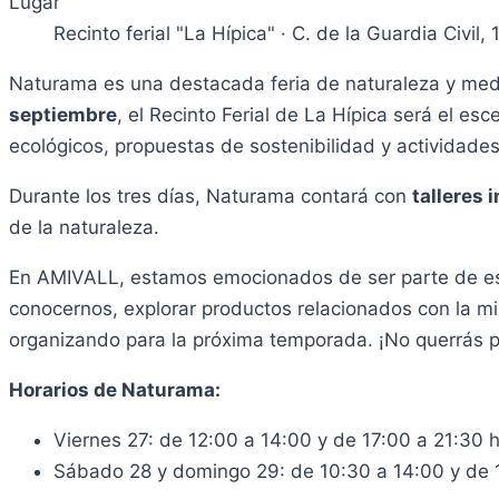
Lugar
Recinto ferial "La Hípica" · C. de la Guardia Civil
Naturama es una destacada feria de naturaleza y medi
septiembre
, el Recinto Ferial de La Hípica será el esc
ecológicos, propuestas de sostenibilidad y actividades a
Durante los tres días, Naturama contará con
talleres 
de la naturaleza.
En AMIVALL, estamos emocionados de ser parte de este
conocernos, explorar productos relacionados con la mic
organizando para la próxima temporada. ¡No querrás p
Horarios de Naturama:
Viernes 27: de 12:00 a 14:00 y de 17:00 a 21:30 
Sábado 28 y domingo 29: de 10:30 a 14:00 y de 1