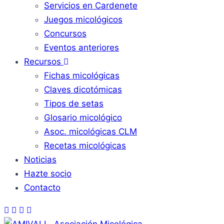
Servicios en Cardenete
Juegos micológicos
Concursos
Eventos anteriores
Recursos
Fichas micológicas
Claves dicotómicas
Tipos de setas
Glosario micológico
Asoc. micológicas CLM
Recetas micológicas
Noticias
Hazte socio
Contacto