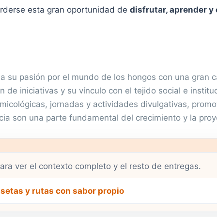
erderse esta gran oportunidad de
disfrutar, aprender y
 su pasión por el mundo de los hongos con una gran ca
 de iniciativas y su vínculo con el tejido social e instit
icológicas, jornadas y actividades divulgativas, promov
ncia son una parte fundamental del crecimiento y la proy
ara ver el contexto completo y el resto de entregas.
setas y rutas con sabor propio