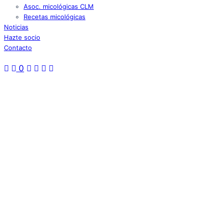
Asoc. micológicas CLM
Recetas micológicas
Noticias
Hazte socio
Contacto
0