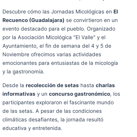
Descubre cómo las Jornadas Micológicas en
El
Recuenco (Guadalajara)
se convirtieron en un
evento destacado para el pueblo. Organizado
por la Asociación Micológica "El Valle" y el
Ayuntamiento, el fin de semana del 4 y 5 de
Noviembre ofrecimos varias actividades
emocionantes para entusiastas de la micología
y la gastronomía.
Desde la
recolección de setas
hasta
charlas
informativas
y un
concurso gastronómico
, los
participantes exploraron el fascinante mundo
de las setas. A pesar de las condiciones
climáticas desafiantes, la jornada resultó
educativa y entretenida.