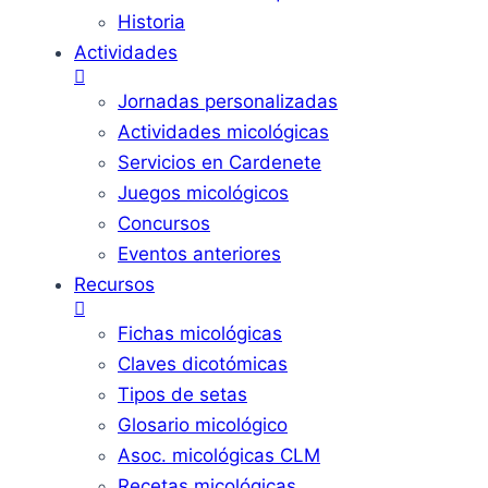
Historia
Actividades
Jornadas personalizadas
Actividades micológicas
Servicios en Cardenete
Juegos micológicos
Concursos
Eventos anteriores
Recursos
Fichas micológicas
Claves dicotómicas
Tipos de setas
Glosario micológico
Asoc. micológicas CLM
Recetas micológicas