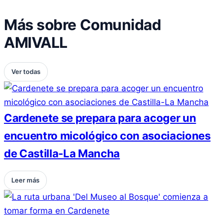
Más sobre Comunidad
AMIVALL
Ver todas
Cardenete se prepara para acoger un
encuentro micológico con asociaciones
de Castilla-La Mancha
Leer más