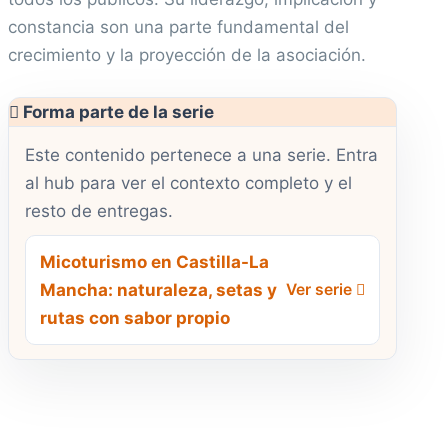
constancia son una parte fundamental del
crecimiento y la proyección de la asociación.
Forma parte de la serie
Este contenido pertenece a una serie. Entra
al hub para ver el contexto completo y el
resto de entregas.
Micoturismo en Castilla-La
Mancha: naturaleza, setas y
Ver serie
rutas con sabor propio