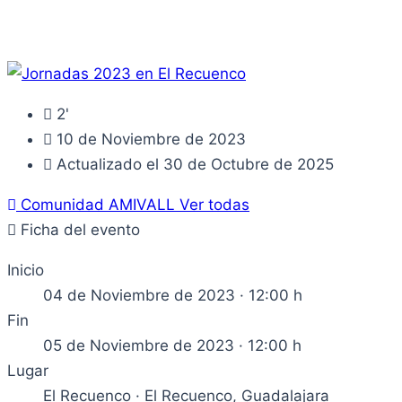
2'
10 de Noviembre de 2023
Actualizado el 30 de Octubre de 2025
Comunidad AMIVALL
Ver todas
Ficha del evento
Inicio
04 de Noviembre de 2023 · 12:00 h
Fin
05 de Noviembre de 2023 · 12:00 h
Lugar
El Recuenco · El Recuenco, Guadalajara