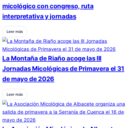
micológico con congreso, ruta
interpretativa y jornadas
Leer más
La Montaña de Riaño acoge las III
Jornadas Micológicas de Primavera el 31
de mayo de 2026
Leer más