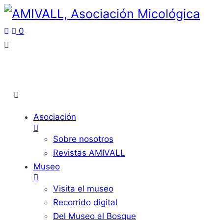
0
Asociación
Sobre nosotros
Revistas AMIVALL
Museo
Visita el museo
Recorrido digital
Del Museo al Bosque