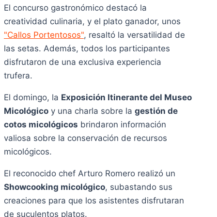
El concurso gastronómico destacó la
creatividad culinaria, y el plato ganador, unos
"Callos Portentosos"
, resaltó la versatilidad de
las setas. Además, todos los participantes
disfrutaron de una exclusiva experiencia
trufera.
El domingo, la
Exposición Itinerante del Museo
Micológico
y una charla sobre la
gestión de
cotos micológicos
brindaron información
valiosa sobre la conservación de recursos
micológicos.
El reconocido chef Arturo Romero realizó un
Showcooking micológico
, subastando sus
creaciones para que los asistentes disfrutaran
de suculentos platos.