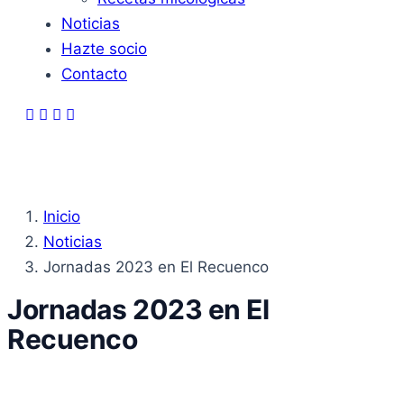
Noticias
Hazte socio
Contacto
Inicio
Noticias
Jornadas 2023 en El Recuenco
Jornadas 2023 en El
Recuenco