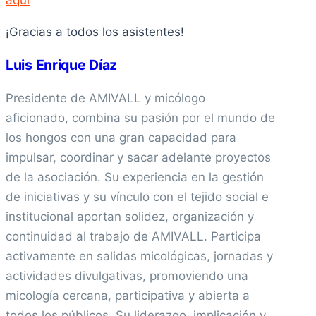
¡Gracias a todos los asistentes!
Luis Enrique Díaz
Presidente de AMIVALL y micólogo
aficionado, combina su pasión por el mundo de
los hongos con una gran capacidad para
impulsar, coordinar y sacar adelante proyectos
de la asociación. Su experiencia en la gestión
de iniciativas y su vínculo con el tejido social e
institucional aportan solidez, organización y
continuidad al trabajo de AMIVALL. Participa
activamente en salidas micológicas, jornadas y
actividades divulgativas, promoviendo una
micología cercana, participativa y abierta a
todos los públicos. Su liderazgo, implicación y