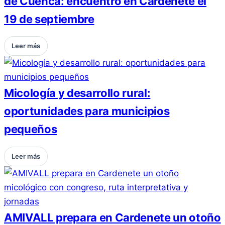
de Cuenca: encuentro en Cardenete el
19 de septiembre
Leer más
Micología y desarrollo rural:
oportunidades para municipios
pequeños
Leer más
AMIVALL prepara en Cardenete un otoño