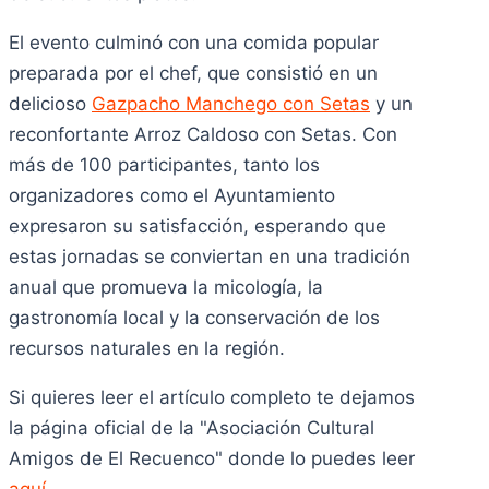
El evento culminó con una comida popular
preparada por el chef, que consistió en un
delicioso
Gazpacho Manchego con Setas
y un
reconfortante Arroz Caldoso con Setas. Con
más de 100 participantes, tanto los
organizadores como el Ayuntamiento
expresaron su satisfacción, esperando que
estas jornadas se conviertan en una tradición
anual que promueva la micología, la
gastronomía local y la conservación de los
recursos naturales en la región.
Si quieres leer el artículo completo te dejamos
la página oficial de la "Asociación Cultural
Amigos de El Recuenco" donde lo puedes leer
aquí