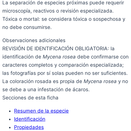
La separación de especies próximas puede requerir
microscopía, reactivos o revisión especializada.
Tóxica o mortal: se considera tóxica o sospechosa y
no debe consumirse.
Observaciones adicionales
REVISIÓN DE IDENTIFICACIÓN OBLIGATORIA: la
identificación de
Mycena rosea
debe confirmarse con
caracteres completos y comparación especializada;
las fotografías por sí solas pueden no ser suficientes.
La coloración rosada es propia de
Mycena rosea
y no
se debe a una infestación de ácaros.
Secciones de esta ficha
Resumen de la especie
Identificación
Propiedades