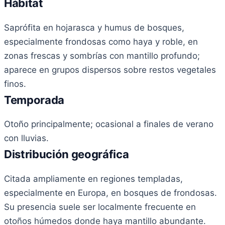
Hábitat
Saprófita en hojarasca y humus de bosques,
especialmente frondosas como haya y roble, en
zonas frescas y sombrías con mantillo profundo;
aparece en grupos dispersos sobre restos vegetales
finos.
Temporada
Otoño principalmente; ocasional a finales de verano
con lluvias.
Distribución geográfica
Citada ampliamente en regiones templadas,
especialmente en Europa, en bosques de frondosas.
Su presencia suele ser localmente frecuente en
otoños húmedos donde haya mantillo abundante.