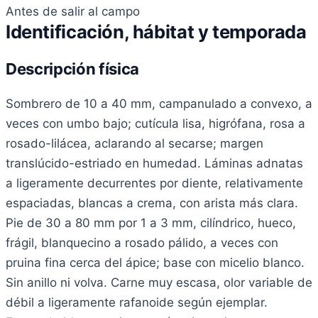
Antes de salir al campo
Identificación, hábitat y temporada
Descripción física
Sombrero de 10 a 40 mm, campanulado a convexo, a
veces con umbo bajo; cutícula lisa, higrófana, rosa a
rosado-lilácea, aclarando al secarse; margen
translúcido-estriado en humedad. Láminas adnatas
a ligeramente decurrentes por diente, relativamente
espaciadas, blancas a crema, con arista más clara.
Pie de 30 a 80 mm por 1 a 3 mm, cilíndrico, hueco,
frágil, blanquecino a rosado pálido, a veces con
pruina fina cerca del ápice; base con micelio blanco.
Sin anillo ni volva. Carne muy escasa, olor variable de
débil a ligeramente rafanoide según ejemplar.