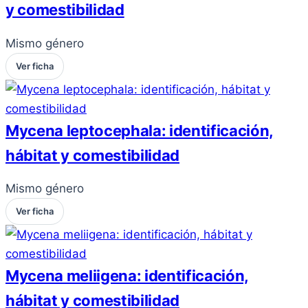
y comestibilidad
Mismo género
Ver ficha
Mycena leptocephala: identificación,
hábitat y comestibilidad
Mismo género
Ver ficha
Mycena meliigena: identificación,
hábitat y comestibilidad