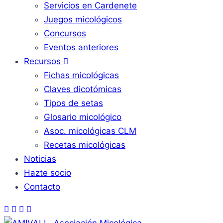
Servicios en Cardenete
Juegos micológicos
Concursos
Eventos anteriores
Recursos
Fichas micológicas
Claves dicotómicas
Tipos de setas
Glosario micológico
Asoc. micológicas CLM
Recetas micológicas
Noticias
Hazte socio
Contacto