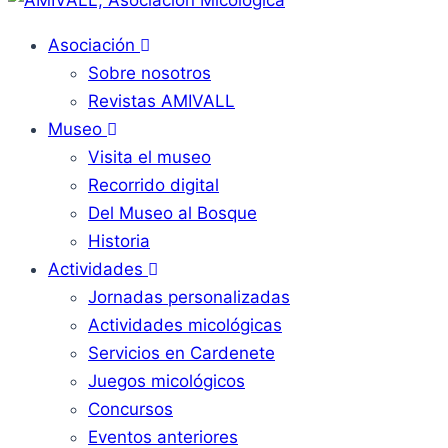
Asociación
Sobre nosotros
Revistas AMIVALL
Museo
Visita el museo
Recorrido digital
Del Museo al Bosque
Historia
Actividades
Jornadas personalizadas
Actividades micológicas
Servicios en Cardenete
Juegos micológicos
Concursos
Eventos anteriores