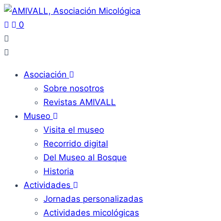
0
Asociación
Sobre nosotros
Revistas AMIVALL
Museo
Visita el museo
Recorrido digital
Del Museo al Bosque
Historia
Actividades
Jornadas personalizadas
Actividades micológicas