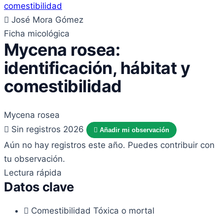
José Mora Gómez
Ficha micológica
Mycena rosea:
identificación, hábitat y
comestibilidad
Mycena rosea
Sin registros 2026
Añadir mi observación
Aún no hay registros este año. Puedes contribuir con
tu observación.
Lectura rápida
Datos clave
Comestibilidad
Tóxica o mortal