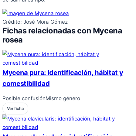
Crédito: José Mora Gómez
Fichas relacionadas con Mycena
rosea
Mycena pura: identificación, hábitat y
comestibilidad
Posible confusión
Mismo género
Ver ficha