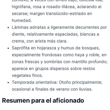
higrófana, rosa a rosado-lilácea, aclarando al
secarse; margen translúcido-estriado en
humedad.
Láminas adnatas a ligeramente decurrentes por
diente, relativamente espaciadas, blancas a
crema, con arista más clara.
Saprófita en hojarasca y humus de bosques,
especialmente frondosas como haya y roble, en
zonas frescas y sombrías con mantillo profundo;
aparece en grupos dispersos sobre restos
vegetales finos.
Temporada orientativa: Otoño principalmente;
ocasional a finales de verano con lluvias.
Resumen para el aficionado