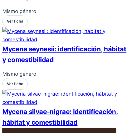
Mismo género
Ver ficha
Mycena seynesii: identificación, hábitat
y comestibilidad
Mismo género
Ver ficha
Mycena silvae-nigrae: identificación,
hábitat y comestibilidad