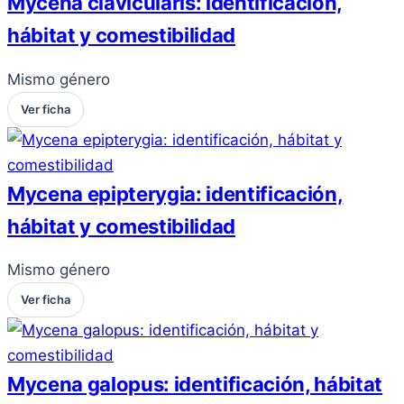
Mycena clavicularis: identificación,
hábitat y comestibilidad
Mismo género
Ver ficha
Mycena epipterygia: identificación,
hábitat y comestibilidad
Mismo género
Ver ficha
Mycena galopus: identificación, hábitat