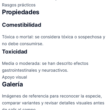
Rasgos prácticos
Propiedades
Comestibilidad
Tóxica o mortal: se considera tóxica o sospechosa y
no debe consumirse.
Toxicidad
Media o moderada: se han descrito efectos
gastrointestinales y neuroactivos.
Apoyo visual
Galería
Imágenes de referencia para reconocer la especie,
comparar variantes y revisar detalles visuales antes
de salir al campo.