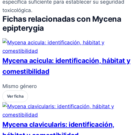
específica suficiente para establecer su seguridad
toxicológica.
Fichas relacionadas con Mycena
epipterygia
Mycena acicula: identificación, hábitat y
comestibilidad
Mismo género
Ver ficha
Mycena clavicularis: identificación,