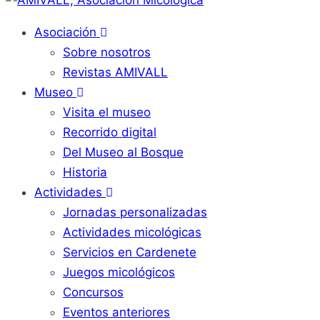
Asociación
Sobre nosotros
Revistas AMIVALL
Museo
Visita el museo
Recorrido digital
Del Museo al Bosque
Historia
Actividades
Jornadas personalizadas
Actividades micológicas
Servicios en Cardenete
Juegos micológicos
Concursos
Eventos anteriores