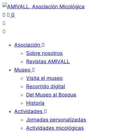
0
Asociación
Sobre nosotros
Revistas AMIVALL
Museo
Visita el museo
Recorrido digital
Del Museo al Bosque
Historia
Actividades
Jornadas personalizadas
Actividades micológicas