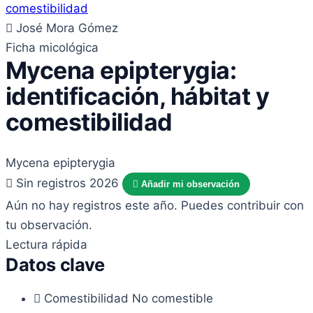
José Mora Gómez
Ficha micológica
Mycena epipterygia:
identificación, hábitat y
comestibilidad
Mycena epipterygia
Sin registros 2026
Añadir mi observación
Aún no hay registros este año. Puedes contribuir con
tu observación.
Lectura rápida
Datos clave
Comestibilidad
No comestible