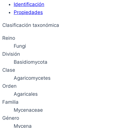
Identificación
Propiedades
Clasificación taxonómica
Reino
Fungi
División
Basidiomycota
Clase
Agaricomycetes
Orden
Agaricales
Familia
Mycenaceae
Género
Mycena