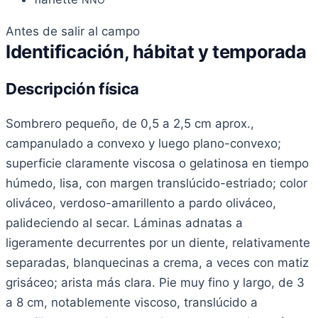
Antes de salir al campo
Identificación, hábitat y temporada
Descripción física
Sombrero pequeño, de 0,5 a 2,5 cm aprox.,
campanulado a convexo y luego plano-convexo;
superficie claramente viscosa o gelatinosa en tiempo
húmedo, lisa, con margen translúcido-estriado; color
oliváceo, verdoso-amarillento a pardo oliváceo,
palideciendo al secar. Láminas adnatas a
ligeramente decurrentes por un diente, relativamente
separadas, blanquecinas a crema, a veces con matiz
grisáceo; arista más clara. Pie muy fino y largo, de 3
a 8 cm, notablemente viscoso, translúcido a