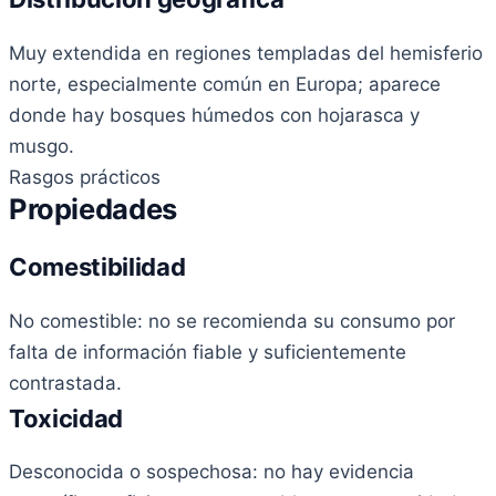
Muy extendida en regiones templadas del hemisferio
norte, especialmente común en Europa; aparece
donde hay bosques húmedos con hojarasca y
musgo.
Rasgos prácticos
Propiedades
Comestibilidad
No comestible: no se recomienda su consumo por
falta de información fiable y suficientemente
contrastada.
Toxicidad
Desconocida o sospechosa: no hay evidencia