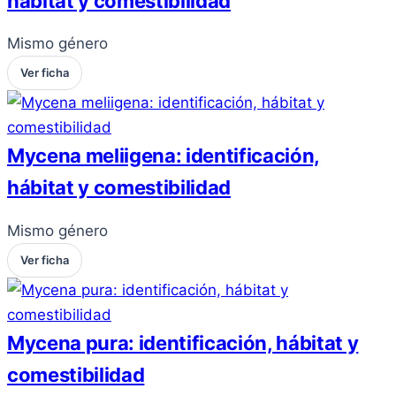
hábitat y comestibilidad
Mismo género
Ver ficha
Mycena meliigena: identificación,
hábitat y comestibilidad
Mismo género
Ver ficha
Mycena pura: identificación, hábitat y
comestibilidad