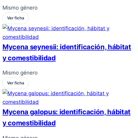
Mismo género
Ver ficha
Mycena seynesii: identificación, hábitat
y comestibilidad
Mismo género
Ver ficha
Mycena galopus: identificación, hábitat
y comestibilidad
Mismo género