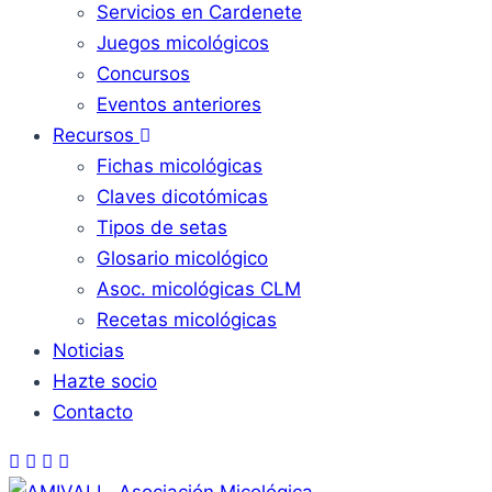
Servicios en Cardenete
Juegos micológicos
Concursos
Eventos anteriores
Recursos
Fichas micológicas
Claves dicotómicas
Tipos de setas
Glosario micológico
Asoc. micológicas CLM
Recetas micológicas
Noticias
Hazte socio
Contacto