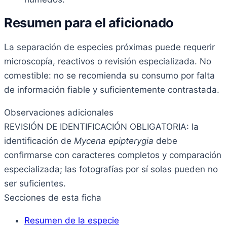
Resumen para el aficionado
La separación de especies próximas puede requerir
microscopía, reactivos o revisión especializada. No
comestible: no se recomienda su consumo por falta
de información fiable y suficientemente contrastada.
Observaciones adicionales
REVISIÓN DE IDENTIFICACIÓN OBLIGATORIA: la
identificación de
Mycena epipterygia
debe
confirmarse con caracteres completos y comparación
especializada; las fotografías por sí solas pueden no
ser suficientes.
Secciones de esta ficha
Resumen de la especie