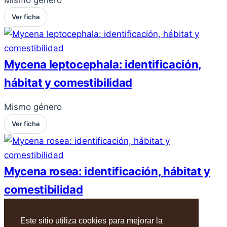
Ver ficha
Mycena leptocephala: identificación,
hábitat y comestibilidad
Mismo género
Ver ficha
Mycena rosea: identificación, hábitat y
comestibilidad
Mismo género
Este sitio utiliza cookies para mejorar la