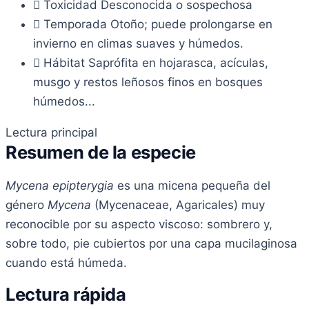
Toxicidad
Desconocida o sospechosa
Temporada
Otoño; puede prolongarse en
invierno en climas suaves y húmedos.
Hábitat
Saprófita en hojarasca, acículas,
musgo y restos leñosos finos en bosques
húmedos...
Lectura principal
Resumen de la especie
Mycena epipterygia
es una micena pequeña del
género
Mycena
(Mycenaceae, Agaricales) muy
reconocible por su aspecto viscoso: sombrero y,
sobre todo, pie cubiertos por una capa mucilaginosa
cuando está húmeda.
Lectura rápida