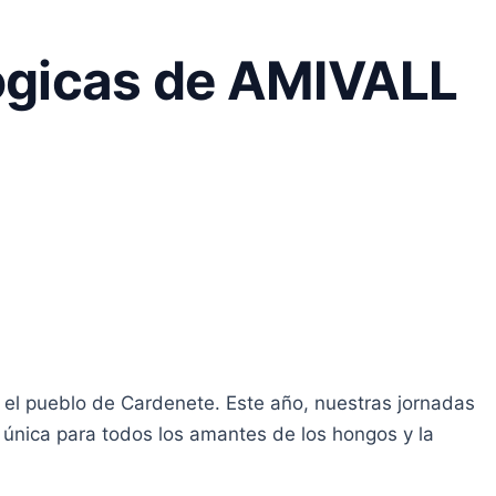
lógicas de AMIVALL
 el pueblo de Cardenete. Este año, nuestras jornadas
a única para todos los amantes de los hongos y la