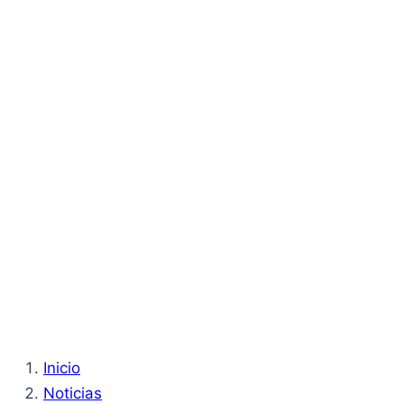
Inicio
Noticias