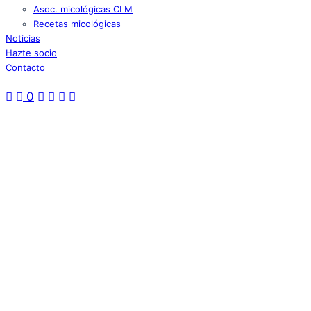
Asoc. micológicas CLM
Recetas micológicas
Noticias
Hazte socio
Contacto
0