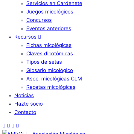
Servicios en Cardenete
Juegos micológicos
Concursos
Eventos anteriores
Recursos
Fichas micológicas
Claves dicotómicas
Tipos de setas
Glosario micológico
Asoc. micológicas CLM
Recetas micológicas
Noticias
Hazte socio
Contacto