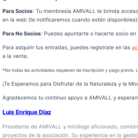
Para Socios
: Tu membresía AMIVALL te brinda acceso 
en la web (te notificaremos cuando estén disponibles)
Para No Socios
: Puedes apuntarte o hacerte socio en
Para adquirir tus entradas, puedes registrate en las
ac
a la venta.
*No todas las actividades requieren de inscripción y pago previo. L
¡Te Esperamos para Disfrutar de la Naturaleza y la Mi
Agradecemos tu continuo apoyo a AMIVALL y esperamos
Luis Enrique Díaz
Presidente de AMIVALL y micólogo aficionado, combina
proyectos de la asociación. Su experiencia en la gestión