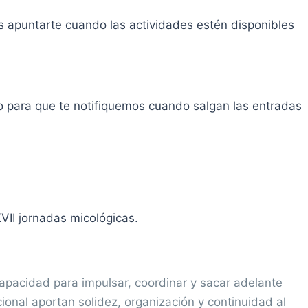
 apuntarte cuando las actividades estén disponibles
so para que te notifiquemos cuando salgan las entradas
II jornadas micológicas.
pacidad para impulsar, coordinar y sacar adelante
ucional aportan solidez, organización y continuidad al