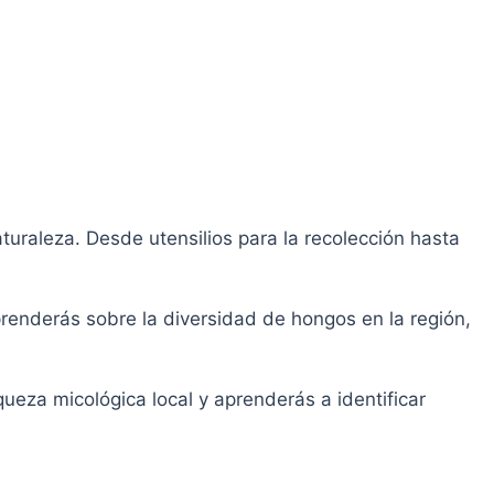
turaleza. Desde utensilios para la recolección hasta
prenderás sobre la diversidad de hongos en la región,
eza micológica local y aprenderás a identificar