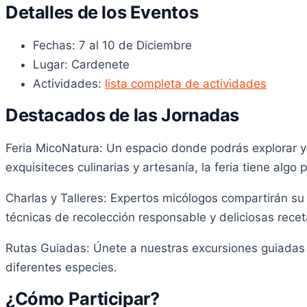
Detalles de los Eventos
Fechas: 7 al 10 de Diciembre
Lugar: Cardenete
Actividades:
lista completa de actividades
Destacados de las Jornadas
Feria MicoNatura: Un espacio donde podrás explorar y a
exquisiteces culinarias y artesanía, la feria tiene algo 
Charlas y Talleres: Expertos micólogos compartirán su 
técnicas de recolección responsable y deliciosas recet
Rutas Guiadas: Únete a nuestras excursiones guiadas p
diferentes especies.
¿Cómo Participar?