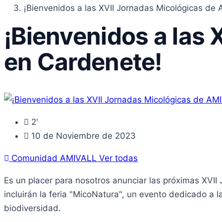
¡Bienvenidos a las XVII Jornadas Micológicas de
¡Bienvenidos a las
en Cardenete!
2'
10 de Noviembre de 2023
Comunidad AMIVALL
Ver todas
Es un placer para nosotros anunciar las próximas XVI
incluirán la feria "MicoNatura", un evento dedicado a 
biodiversidad.