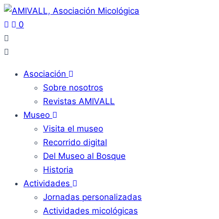
0
Asociación
Sobre nosotros
Revistas AMIVALL
Museo
Visita el museo
Recorrido digital
Del Museo al Bosque
Historia
Actividades
Jornadas personalizadas
Actividades micológicas