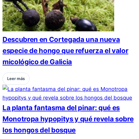
Descubren en Cortegada una nueva
especie de hongo que refuerza el valor
micológico de Galicia
Leer más
La planta fantasma del pinar: qué es
Monotropa hypopitys y qué revela sobre
los hongos del bosque