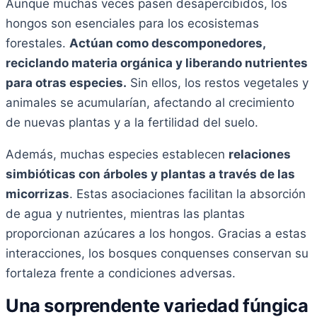
Aunque muchas veces pasen desapercibidos, los
hongos son esenciales para los ecosistemas
forestales.
Actúan como descomponedores,
reciclando materia orgánica y liberando nutrientes
para otras especies.
Sin ellos, los restos vegetales y
animales se acumularían, afectando al crecimiento
de nuevas plantas y a la fertilidad del suelo.
Además, muchas especies establecen
relaciones
simbióticas con árboles y plantas a través de las
micorrizas
. Estas asociaciones facilitan la absorción
de agua y nutrientes, mientras las plantas
proporcionan azúcares a los hongos. Gracias a estas
interacciones, los bosques conquenses conservan su
fortaleza frente a condiciones adversas.
Una sorprendente variedad fúngica