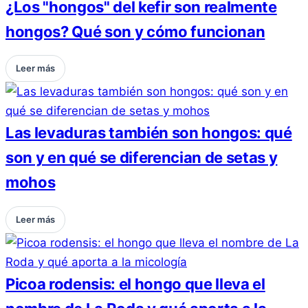
¿Los "hongos" del kefir son realmente
hongos? Qué son y cómo funcionan
Leer más
Las levaduras también son hongos: qué
son y en qué se diferencian de setas y
mohos
Leer más
Picoa rodensis: el hongo que lleva el