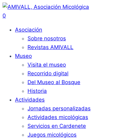
0
Asociación
Sobre nosotros
Revistas AMIVALL
Museo
Visita el museo
Recorrido digital
Del Museo al Bosque
Historia
Actividades
Jornadas personalizadas
Actividades micológicas
Servicios en Cardenete
Juegos micológicos