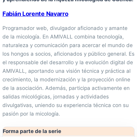
Fabián Lorente Navarro
Programador web, divulgador aficionado y amante
de la micología. En AMIVALL combina tecnología,
naturaleza y comunicación para acercar el mundo de
los hongos a socios, aficionados y público general. Es
el responsable del desarrollo y la evolución digital de
AMIVALL, aportando una visión técnica y práctica al
crecimiento, la modernización y la proyección online
de la asociación. Además, participa activamente en
salidas micológicas, jornadas y actividades
divulgativas, uniendo su experiencia técnica con su
pasión por la micología.
Forma parte de la serie