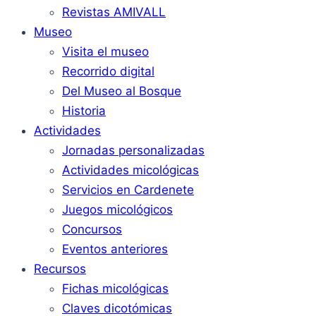
Revistas AMIVALL
Museo
Visita el museo
Recorrido digital
Del Museo al Bosque
Historia
Actividades
Jornadas personalizadas
Actividades micológicas
Servicios en Cardenete
Juegos micológicos
Concursos
Eventos anteriores
Recursos
Fichas micológicas
Claves dicotómicas