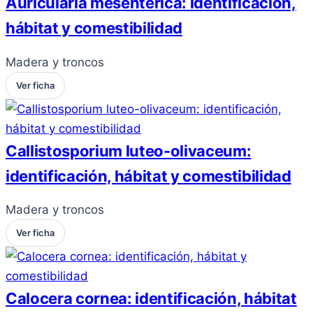
Auricularia mesenterica: identificación,
hábitat y comestibilidad
Madera y troncos
Ver ficha
Callistosporium luteo-olivaceum:
identificación, hábitat y comestibilidad
Madera y troncos
Ver ficha
Calocera cornea: identificación, hábitat