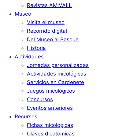
Revistas AMIVALL
Museo
Visita el museo
Recorrido digital
Del Museo al Bosque
Historia
Actividades
Jornadas personalizadas
Actividades micológicas
Servicios en Cardenete
Juegos micológicos
Concursos
Eventos anteriores
Recursos
Fichas micológicas
Claves dicotómicas