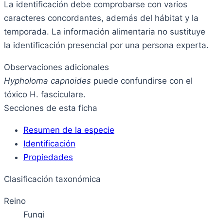
La identificación debe comprobarse con varios
caracteres concordantes, además del hábitat y la
temporada. La información alimentaria no sustituye
la identificación presencial por una persona experta.
Observaciones adicionales
Hypholoma capnoides
puede confundirse con el
tóxico H. fasciculare.
Secciones de esta ficha
Resumen de la especie
Identificación
Propiedades
Clasificación taxonómica
Reino
Fungi