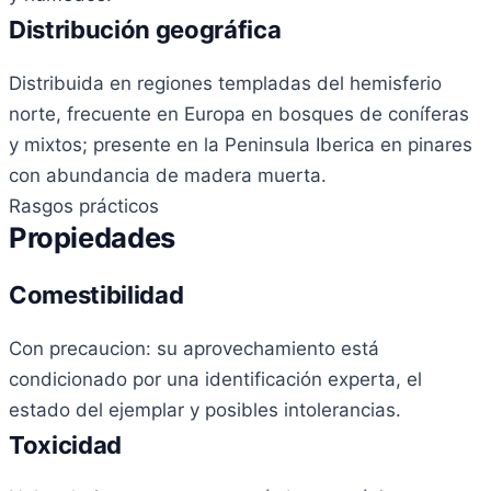
Distribución geográfica
Distribuida en regiones templadas del hemisferio
norte, frecuente en Europa en bosques de coníferas
y mixtos; presente en la Peninsula Iberica en pinares
con abundancia de madera muerta.
Rasgos prácticos
Propiedades
Comestibilidad
Con precaucion: su aprovechamiento está
condicionado por una identificación experta, el
estado del ejemplar y posibles intolerancias.
Toxicidad