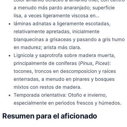
a menudo más pardo anaranjado; superficie
lisa, a veces ligeramente viscosa en…
láminas adnatas a ligeramente escotadas,
relativamente apretadas, inicialmente
blanquecinas a grisaceas y pasando a gris humo
en madurez; arista más clara.
Lignicola y saprotrofa sobre madera muerta,
principalmente de coníferas (
Pinus
,
Picea
):
tocones, troncos en descomposicion y raíces
enterradas, a menudo en pinares y bosques
mixtos con restos de madera.
Temporada orientativa: Otoño e invierno,
especialmente en periodos frescos y húmedos.
Resumen para el aficionado