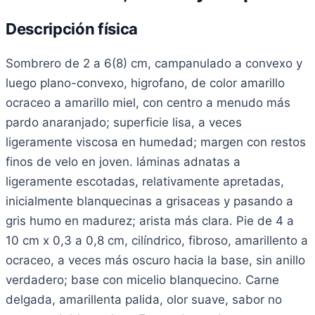
Descripción física
Sombrero de 2 a 6(8) cm, campanulado a convexo y
luego plano-convexo, higrofano, de color amarillo
ocraceo a amarillo miel, con centro a menudo más
pardo anaranjado; superficie lisa, a veces
ligeramente viscosa en humedad; margen con restos
finos de velo en joven. láminas adnatas a
ligeramente escotadas, relativamente apretadas,
inicialmente blanquecinas a grisaceas y pasando a
gris humo en madurez; arista más clara. Pie de 4 a
10 cm x 0,3 a 0,8 cm, cilíndrico, fibroso, amarillento a
ocraceo, a veces más oscuro hacia la base, sin anillo
verdadero; base con micelio blanquecino. Carne
delgada, amarillenta palida, olor suave, sabor no