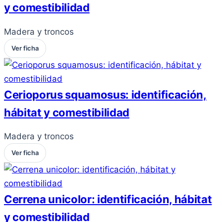
y comestibilidad
Madera y troncos
Ver ficha
Cerioporus squamosus: identificación,
hábitat y comestibilidad
Madera y troncos
Ver ficha
Cerrena unicolor: identificación, hábitat
y comestibilidad