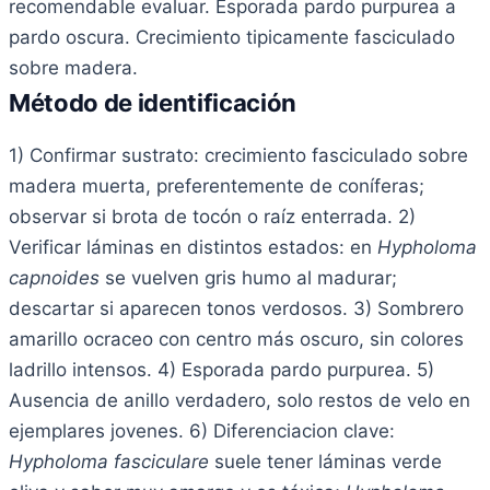
recomendable evaluar. Esporada pardo purpurea a
pardo oscura. Crecimiento tipicamente fasciculado
sobre madera.
Método de identificación
1) Confirmar sustrato: crecimiento fasciculado sobre
madera muerta, preferentemente de coníferas;
observar si brota de tocón o raíz enterrada. 2)
Verificar láminas en distintos estados: en
Hypholoma
capnoides
se vuelven gris humo al madurar;
descartar si aparecen tonos verdosos. 3) Sombrero
amarillo ocraceo con centro más oscuro, sin colores
ladrillo intensos. 4) Esporada pardo purpurea. 5)
Ausencia de anillo verdadero, solo restos de velo en
ejemplares jovenes. 6) Diferenciacion clave:
Hypholoma fasciculare
suele tener láminas verde