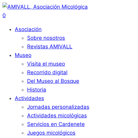
0
Asociación
Sobre nosotros
Revistas AMIVALL
Museo
Visita el museo
Recorrido digital
Del Museo al Bosque
Historia
Actividades
Jornadas personalizadas
Actividades micológicas
Servicios en Cardenete
Juegos micológicos