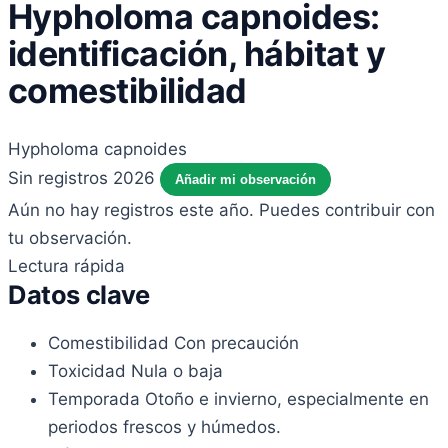
Hypholoma capnoides:
identificación, hábitat y
comestibilidad
Hypholoma capnoides
Sin registros 2026
Añadir mi observación
Aún no hay registros este año. Puedes contribuir con
tu observación.
Lectura rápida
Datos clave
Comestibilidad
Con precaución
Toxicidad
Nula o baja
Temporada
Otoño e invierno, especialmente en
periodos frescos y húmedos.