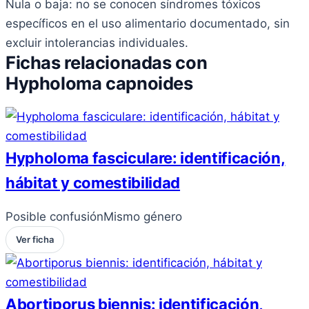
Nula o baja: no se conocen síndromes tóxicos
específicos en el uso alimentario documentado, sin
excluir intolerancias individuales.
Fichas relacionadas con
Hypholoma capnoides
Hypholoma fasciculare: identificación,
hábitat y comestibilidad
Posible confusión
Mismo género
Ver ficha
Abortiporus biennis: identificación,