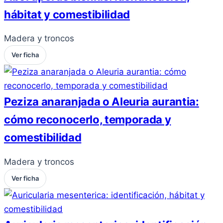
hábitat y comestibilidad
Madera y troncos
Ver ficha
Peziza anaranjada o Aleuria aurantia:
cómo reconocerlo, temporada y
comestibilidad
Madera y troncos
Ver ficha