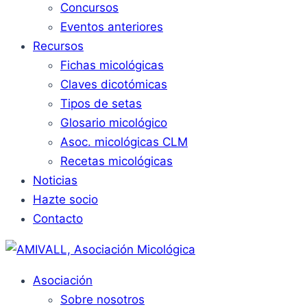
Concursos
Eventos anteriores
Recursos
Fichas micológicas
Claves dicotómicas
Tipos de setas
Glosario micológico
Asoc. micológicas CLM
Recetas micológicas
Noticias
Hazte socio
Contacto
Asociación
Sobre nosotros