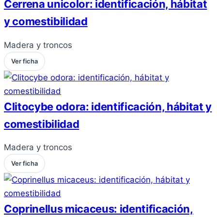
Cerrena unicolor: identificación, hábitat
y comestibilidad
Madera y troncos
Ver ficha
Clitocybe odora: identificación, hábitat y
comestibilidad
Madera y troncos
Ver ficha
Coprinellus micaceus: identificación,