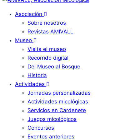
Asociación
Sobre nosotros
Revistas AMIVALL
Museo
Visita el museo
Recorrido digital
Del Museo al Bosque
Historia
Actividades
Jornadas personalizadas
Actividades micológicas
Servicios en Cardenete
Juegos micológicos
Concursos
Eventos anteriores