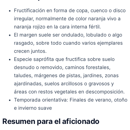
Fructificación en forma de copa, cuenco o disco
irregular, normalmente de color naranja vivo a
naranja rojizo en la cara interna fértil.
El margen suele ser ondulado, lobulado o algo
rasgado, sobre todo cuando varios ejemplares
crecen juntos.
Especie saprófita que fructifica sobre suelo
desnudo o removido, caminos forestales,
taludes, márgenes de pistas, jardines, zonas
ajardinadas, suelos arcillosos o gravosos y
áreas con restos vegetales en descomposición.
Temporada orientativa: Finales de verano, otoño
e invierno suave
Resumen para el aficionado