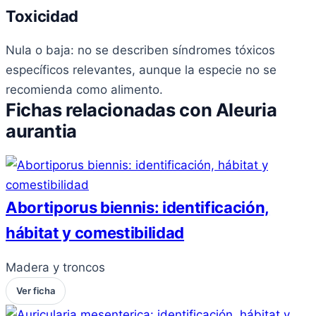
Toxicidad
Nula o baja: no se describen síndromes tóxicos
específicos relevantes, aunque la especie no se
recomienda como alimento.
Fichas relacionadas con Aleuria
aurantia
Abortiporus biennis: identificación,
hábitat y comestibilidad
Madera y troncos
Ver ficha