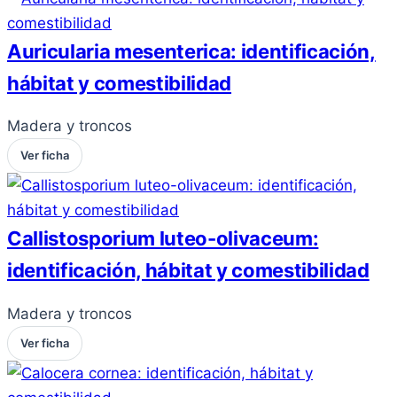
Auricularia mesenterica: identificación,
hábitat y comestibilidad
Madera y troncos
Ver ficha
Callistosporium luteo-olivaceum:
identificación, hábitat y comestibilidad
Madera y troncos
Ver ficha