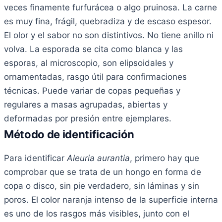
veces finamente furfurácea o algo pruinosa. La carne
es muy fina, frágil, quebradiza y de escaso espesor.
El olor y el sabor no son distintivos. No tiene anillo ni
volva. La esporada se cita como blanca y las
esporas, al microscopio, son elipsoidales y
ornamentadas, rasgo útil para confirmaciones
técnicas. Puede variar de copas pequeñas y
regulares a masas agrupadas, abiertas y
deformadas por presión entre ejemplares.
Método de identificación
Para identificar
Aleuria aurantia
, primero hay que
comprobar que se trata de un hongo en forma de
copa o disco, sin pie verdadero, sin láminas y sin
poros. El color naranja intenso de la superficie interna
es uno de los rasgos más visibles, junto con el