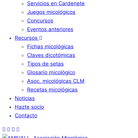
Servicios en Cardenete
Juegos micológicos
Concursos
Eventos anteriores
Recursos
Fichas micológicas
Claves dicotómicas
Tipos de setas
Glosario micológico
Asoc. micológicas CLM
Recetas micológicas
Noticias
Hazte socio
Contacto