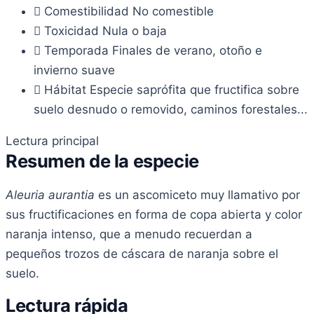
Comestibilidad
No comestible
Toxicidad
Nula o baja
Temporada
Finales de verano, otoño e
invierno suave
Hábitat
Especie saprófita que fructifica sobre
suelo desnudo o removido, caminos forestales...
Lectura principal
Resumen de la especie
Aleuria aurantia
es un ascomiceto muy llamativo por
sus fructificaciones en forma de copa abierta y color
naranja intenso, que a menudo recuerdan a
pequeños trozos de cáscara de naranja sobre el
suelo.
Lectura rápida