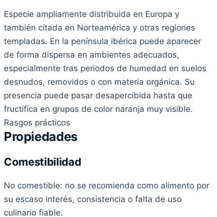
Especie ampliamente distribuida en Europa y
también citada en Norteamérica y otras regiones
templadas. En la península ibérica puede aparecer
de forma dispersa en ambientes adecuados,
especialmente tras periodos de humedad en suelos
desnudos, removidos o con materia orgánica. Su
presencia puede pasar desapercibida hasta que
fructifica en grupos de color naranja muy visible.
Rasgos prácticos
Propiedades
Comestibilidad
No comestible: no se recomienda como alimento por
su escaso interés, consistencia o falta de uso
culinario fiable.