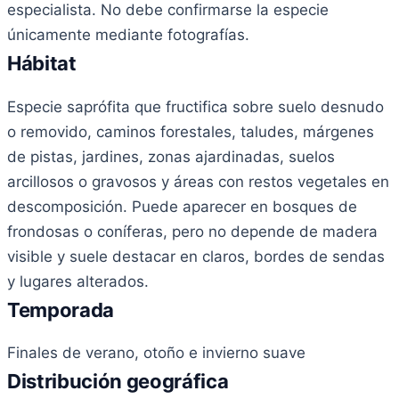
especialista. No debe confirmarse la especie
únicamente mediante fotografías.
Hábitat
Especie saprófita que fructifica sobre suelo desnudo
o removido, caminos forestales, taludes, márgenes
de pistas, jardines, zonas ajardinadas, suelos
arcillosos o gravosos y áreas con restos vegetales en
descomposición. Puede aparecer en bosques de
frondosas o coníferas, pero no depende de madera
visible y suele destacar en claros, bordes de sendas
y lugares alterados.
Temporada
Finales de verano, otoño e invierno suave
Distribución geográfica