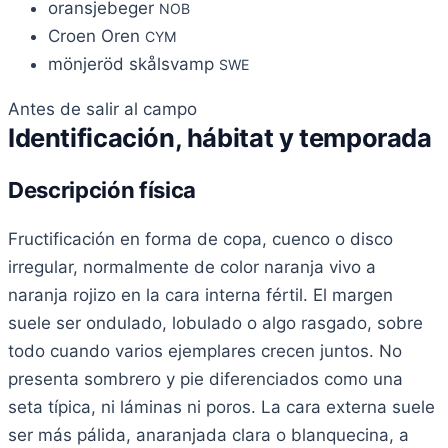
oransjebeger
NOB
Croen Oren
CYM
mönjeröd skålsvamp
SWE
Antes de salir al campo
Identificación, hábitat y temporada
Descripción física
Fructificación en forma de copa, cuenco o disco
irregular, normalmente de color naranja vivo a
naranja rojizo en la cara interna fértil. El margen
suele ser ondulado, lobulado o algo rasgado, sobre
todo cuando varios ejemplares crecen juntos. No
presenta sombrero y pie diferenciados como una
seta típica, ni láminas ni poros. La cara externa suele
ser más pálida, anaranjada clara o blanquecina, a