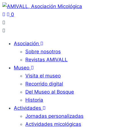
0
Asociación
Sobre nosotros
Revistas AMIVALL
Museo
Visita el museo
Recorrido digital
Del Museo al Bosque
Historia
Actividades
Jornadas personalizadas
Actividades micológicas