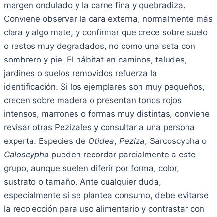
margen ondulado y la carne fina y quebradiza.
Conviene observar la cara externa, normalmente más
clara y algo mate, y confirmar que crece sobre suelo
o restos muy degradados, no como una seta con
sombrero y pie. El hábitat en caminos, taludes,
jardines o suelos removidos refuerza la
identificación. Si los ejemplares son muy pequeños,
crecen sobre madera o presentan tonos rojos
intensos, marrones o formas muy distintas, conviene
revisar otras Pezizales y consultar a una persona
experta. Especies de
Otidea
,
Peziza
, Sarcoscypha o
Caloscypha
pueden recordar parcialmente a este
grupo, aunque suelen diferir por forma, color,
sustrato o tamaño. Ante cualquier duda,
especialmente si se plantea consumo, debe evitarse
la recolección para uso alimentario y contrastar con