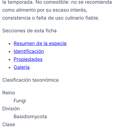
la temporada. No comestible: no se recomienda
como alimento por su escaso interés,
consistencia o falta de uso culinario fiable.
Secciones de esta ficha
Resumen de la especie
Identificación
Propiedades
Galería
Clasificación taxonómica
Reino
Fungi
División
Basidiomycota
Clase