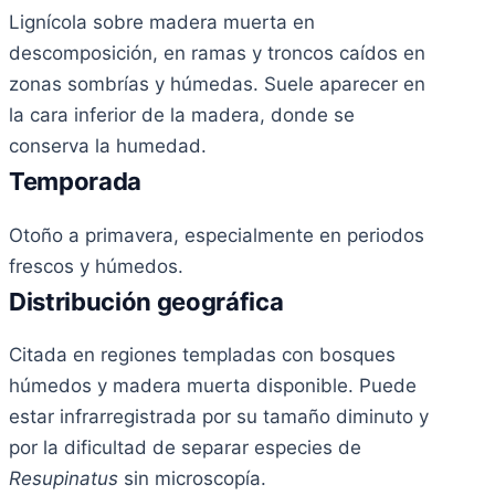
Lignícola sobre madera muerta en
descomposición, en ramas y troncos caídos en
zonas sombrías y húmedas. Suele aparecer en
la cara inferior de la madera, donde se
conserva la humedad.
Temporada
Otoño a primavera, especialmente en periodos
frescos y húmedos.
Distribución geográfica
Citada en regiones templadas con bosques
húmedos y madera muerta disponible. Puede
estar infrarregistrada por su tamaño diminuto y
por la dificultad de separar especies de
Resupinatus
sin microscopía.