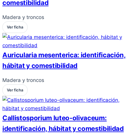
comestibilidad
Madera y troncos
Ver ficha
Auricularia mesenterica: identificación,
hábitat y comestibilidad
Madera y troncos
Ver ficha
Callistosporium luteo-olivaceum:
identificación, hábitat y comestibilidad