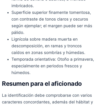
imbricados.
Superficie superior finamente tomentosa,
con contraste de tonos claros y oscuros
según ejemplar; el margen puede ser más
pálido.
Lignícola sobre madera muerta en
descomposición, en ramas y troncos
caídos en zonas sombrías y húmedas.
Temporada orientativa: Otoño a primavera,
especialmente en periodos frescos y
húmedos.
Resumen para el aficionado
La identificación debe comprobarse con varios
caracteres concordantes, además del hábitat y