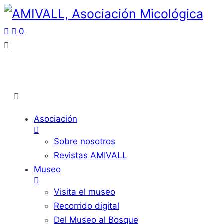
0
Asociación
Sobre nosotros
Revistas AMIVALL
Museo
Visita el museo
Recorrido digital
Del Museo al Bosque