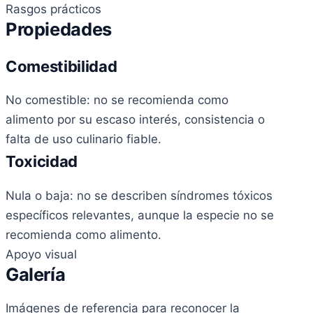
Rasgos prácticos
Propiedades
Comestibilidad
No comestible: no se recomienda como
alimento por su escaso interés, consistencia o
falta de uso culinario fiable.
Toxicidad
Nula o baja: no se describen síndromes tóxicos
específicos relevantes, aunque la especie no se
recomienda como alimento.
Apoyo visual
Galería
Imágenes de referencia para reconocer la