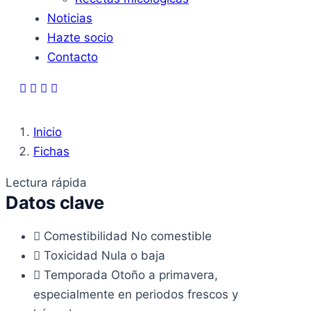
Noticias
Hazte socio
Contacto
Inicio
Fichas
Lectura rápida
Datos clave
Comestibilidad
No comestible
Toxicidad
Nula o baja
Temporada
Otoño a primavera,
especialmente en periodos frescos y