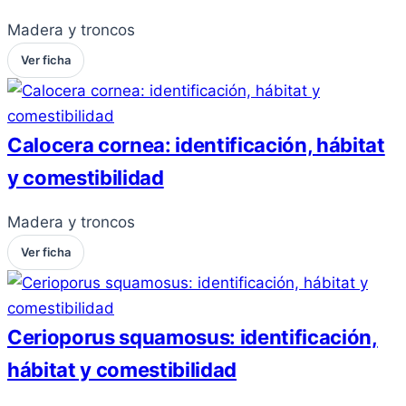
Madera y troncos
Ver ficha
Calocera cornea: identificación, hábitat
y comestibilidad
Madera y troncos
Ver ficha
Cerioporus squamosus: identificación,
hábitat y comestibilidad