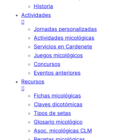
Historia
Actividades
Jornadas personalizadas
Actividades micológicas
Servicios en Cardenete
Juegos micológicos
Concursos
Eventos anteriores
Recursos
Fichas micológicas
Claves dicotómicas
Tipos de setas
Glosario micológico
Asoc. micológicas CLM
Recetas micológicas