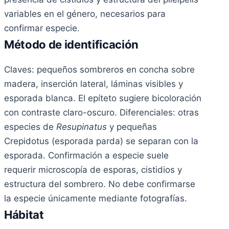
variables en el género, necesarios para
confirmar especie.
Método de identificación
Claves: pequeños sombreros en concha sobre
madera, inserción lateral, láminas visibles y
esporada blanca. El epíteto sugiere bicoloración
con contraste claro-oscuro. Diferenciales: otras
especies de
Resupinatus
y pequeñas
Crepidotus (esporada parda) se separan con la
esporada. Confirmación a especie suele
requerir microscopía de esporas, cistidios y
estructura del sombrero. No debe confirmarse
la especie únicamente mediante fotografías.
Hábitat