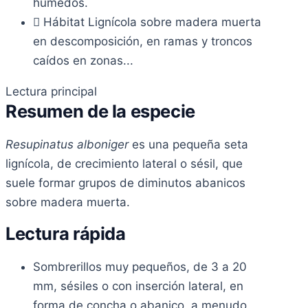
húmedos.
Hábitat
Lignícola sobre madera muerta
en descomposición, en ramas y troncos
caídos en zonas...
Lectura principal
Resumen de la especie
Resupinatus alboniger
es una pequeña seta
lignícola, de crecimiento lateral o sésil, que
suele formar grupos de diminutos abanicos
sobre madera muerta.
Lectura rápida
Sombrerillos muy pequeños, de 3 a 20
mm, sésiles o con inserción lateral, en
forma de concha o abanico, a menudo