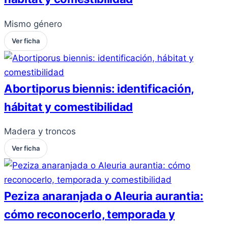
Mismo género
Ver ficha
Abortiporus biennis: identificación,
hábitat y comestibilidad
Madera y troncos
Ver ficha
Peziza anaranjada o Aleuria aurantia:
cómo reconocerlo, temporada y