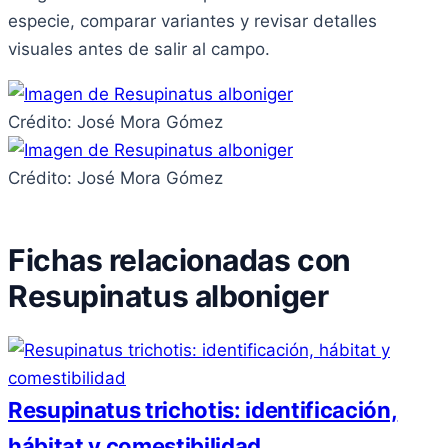
especie, comparar variantes y revisar detalles
visuales antes de salir al campo.
Crédito: José Mora Gómez
Crédito: José Mora Gómez
Fichas relacionadas con
Resupinatus alboniger
Resupinatus trichotis: identificación,
hábitat y comestibilidad