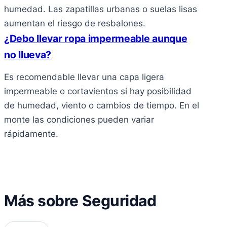
humedad. Las zapatillas urbanas o suelas lisas
aumentan el riesgo de resbalones.
¿Debo llevar ropa impermeable aunque
no llueva?
Es recomendable llevar una capa ligera
impermeable o cortavientos si hay posibilidad
de humedad, viento o cambios de tiempo. En el
monte las condiciones pueden variar
rápidamente.
Más sobre Seguridad