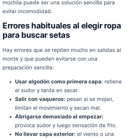
mochila puede ser una solución sencilla para
evitar incomodidad.
Errores habituales al elegir ropa
para buscar setas
Hay errores que se repiten mucho en salidas al
monte y que pueden evitarse con una
preparación sencilla:
Usar algodón como primera capa:
retiene
el sudor y tarda en secar.
Salir con vaqueros:
pesan si se mojan,
limitan el movimiento y secan mal.
Abrigarse demasiado al empezar:
provoca sudor y luego sensación de frío.
No llevar capa exterior:
el viento o una