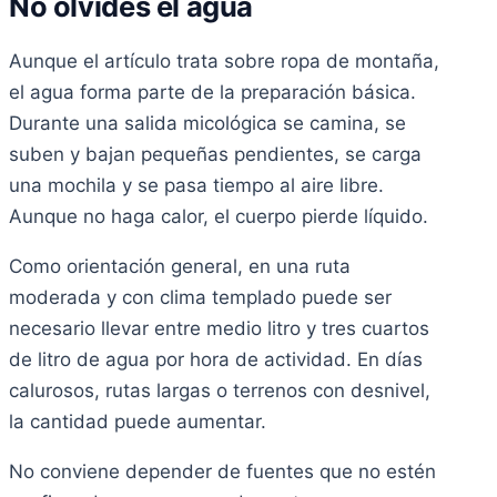
No olvides el agua
Aunque el artículo trata sobre ropa de montaña,
el agua forma parte de la preparación básica.
Durante una salida micológica se camina, se
suben y bajan pequeñas pendientes, se carga
una mochila y se pasa tiempo al aire libre.
Aunque no haga calor, el cuerpo pierde líquido.
Como orientación general, en una ruta
moderada y con clima templado puede ser
necesario llevar entre medio litro y tres cuartos
de litro de agua por hora de actividad. En días
calurosos, rutas largas o terrenos con desnivel,
la cantidad puede aumentar.
No conviene depender de fuentes que no estén