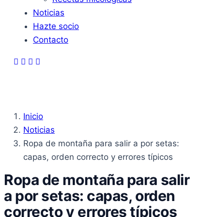
Noticias
Hazte socio
Contacto
Inicio
Noticias
Ropa de montaña para salir a por setas:
capas, orden correcto y errores típicos
Ropa de montaña para salir
a por setas: capas, orden
correcto y errores típicos