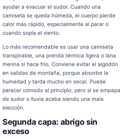
ayudar a evacuar el sudor. Cuando una
camiseta se queda húmeda, el cuerpo pierde
calor más rápido, especialmente al parar o
cuando sopla el viento.
Lo más recomendable es usar una camiseta
transpirable, una prenda térmica ligera o lana
merina si hace frío. Conviene evitar el algodón
en salidas de montaña, porque absorbe la
humedad y tarda mucho en secar. Puede
parecer cómodo al principio, pero si se empapa
de sudor o lluvia acaba siendo una mala
elección.
Segunda capa: abrigo sin
exceso