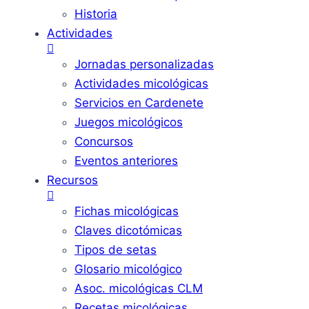
Historia
Actividades
Jornadas personalizadas
Actividades micológicas
Servicios en Cardenete
Juegos micológicos
Concursos
Eventos anteriores
Recursos
Fichas micológicas
Claves dicotómicas
Tipos de setas
Glosario micológico
Asoc. micológicas CLM
Recetas micológicas