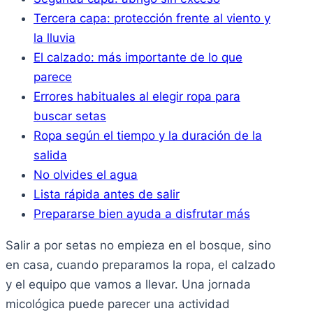
Tercera capa: protección frente al viento y
la lluvia
El calzado: más importante de lo que
parece
Errores habituales al elegir ropa para
buscar setas
Ropa según el tiempo y la duración de la
salida
No olvides el agua
Lista rápida antes de salir
Prepararse bien ayuda a disfrutar más
Salir a por setas no empieza en el bosque, sino
en casa, cuando preparamos la ropa, el calzado
y el equipo que vamos a llevar. Una jornada
micológica puede parecer una actividad