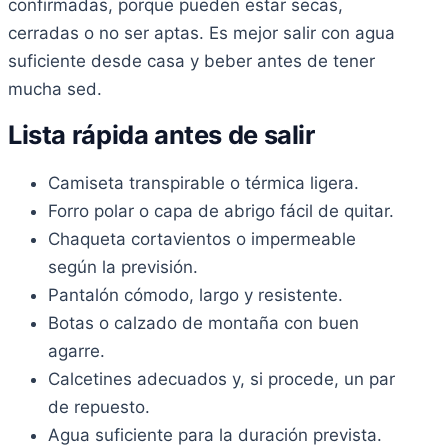
confirmadas, porque pueden estar secas,
cerradas o no ser aptas. Es mejor salir con agua
suficiente desde casa y beber antes de tener
mucha sed.
Lista rápida antes de salir
Camiseta transpirable o térmica ligera.
Forro polar o capa de abrigo fácil de quitar.
Chaqueta cortavientos o impermeable
según la previsión.
Pantalón cómodo, largo y resistente.
Botas o calzado de montaña con buen
agarre.
Calcetines adecuados y, si procede, un par
de repuesto.
Agua suficiente para la duración prevista.