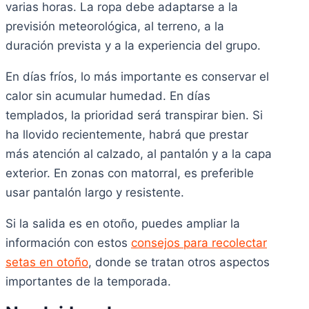
varias horas. La ropa debe adaptarse a la
previsión meteorológica, al terreno, a la
duración prevista y a la experiencia del grupo.
En días fríos, lo más importante es conservar el
calor sin acumular humedad. En días
templados, la prioridad será transpirar bien. Si
ha llovido recientemente, habrá que prestar
más atención al calzado, al pantalón y a la capa
exterior. En zonas con matorral, es preferible
usar pantalón largo y resistente.
Si la salida es en otoño, puedes ampliar la
información con estos
consejos para recolectar
setas en otoño
, donde se tratan otros aspectos
importantes de la temporada.