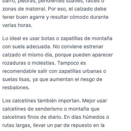
barro, piedras, pendientes suaves, raíces o
zonas de matorral. Por eso, el calzado debe
tener buen agarre y resultar cómodo durante
varias horas.
Lo ideal es usar botas o zapatillas de montaña
con suela adecuada. No conviene estrenar
calzado el mismo día, porque pueden aparecer
rozaduras o molestias. Tampoco es
recomendable salir con zapatillas urbanas o
suelas lisas, ya que aumentan el riesgo de
resbalones.
Los calcetines también importan. Mejor usar
calcetines de senderismo o montaña que
calcetines finos de diario. En días húmedos o
rutas largas, llevar un par de repuesto en la