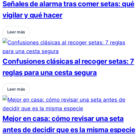
Señales de alarma tras comer setas: qué
vigilar y qué hacer
Leer más
Confusiones clásicas al recoger setas: 7
reglas para una cesta segura
Leer más
Mejor en casa: cómo revisar una seta
antes de decidir que es la misma especie