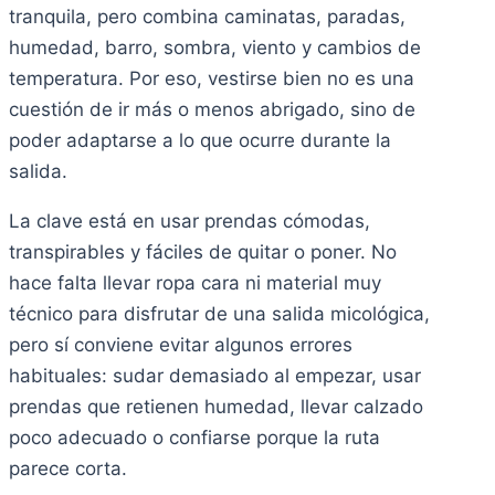
tranquila, pero combina caminatas, paradas,
humedad, barro, sombra, viento y cambios de
temperatura. Por eso, vestirse bien no es una
cuestión de ir más o menos abrigado, sino de
poder adaptarse a lo que ocurre durante la
salida.
La clave está en usar prendas cómodas,
transpirables y fáciles de quitar o poner. No
hace falta llevar ropa cara ni material muy
técnico para disfrutar de una salida micológica,
pero sí conviene evitar algunos errores
habituales: sudar demasiado al empezar, usar
prendas que retienen humedad, llevar calzado
poco adecuado o confiarse porque la ruta
parece corta.