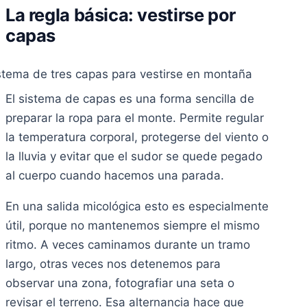
La regla básica: vestirse por
capas
El sistema de capas es una forma sencilla de
preparar la ropa para el monte. Permite regular
la temperatura corporal, protegerse del viento o
la lluvia y evitar que el sudor se quede pegado
al cuerpo cuando hacemos una parada.
En una salida micológica esto es especialmente
útil, porque no mantenemos siempre el mismo
ritmo. A veces caminamos durante un tramo
largo, otras veces nos detenemos para
observar una zona, fotografiar una seta o
revisar el terreno. Esa alternancia hace que