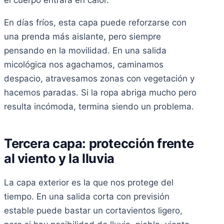
En días fríos, esta capa puede reforzarse con
una prenda más aislante, pero siempre
pensando en la movilidad. En una salida
micológica nos agachamos, caminamos
despacio, atravesamos zonas con vegetación y
hacemos paradas. Si la ropa abriga mucho pero
resulta incómoda, termina siendo un problema.
Tercera capa: protección frente
al viento y la lluvia
La capa exterior es la que nos protege del
tiempo. En una salida corta con previsión
estable puede bastar un cortavientos ligero,