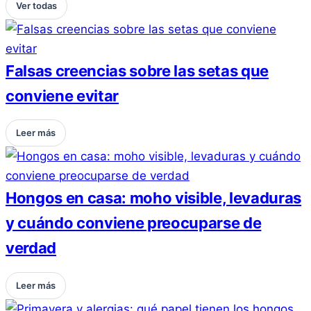
Ver todas
Falsas creencias sobre las setas que
conviene evitar
Leer más
Hongos en casa: moho visible, levaduras
y cuándo conviene preocuparse de
verdad
Leer más