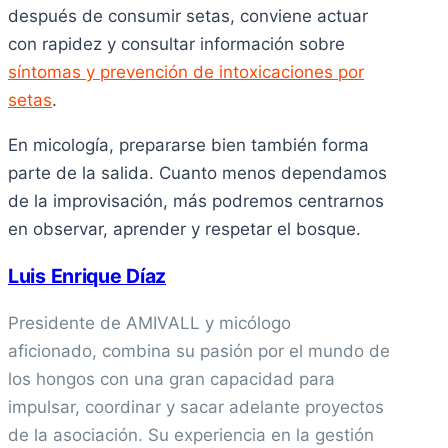
después de consumir setas, conviene actuar
con rapidez y consultar información sobre
síntomas y prevención de intoxicaciones por
setas
.
En micología, prepararse bien también forma
parte de la salida. Cuanto menos dependamos
de la improvisación, más podremos centrarnos
en observar, aprender y respetar el bosque.
Luis Enrique Díaz
Presidente de AMIVALL y micólogo
aficionado, combina su pasión por el mundo de
los hongos con una gran capacidad para
impulsar, coordinar y sacar adelante proyectos
de la asociación. Su experiencia en la gestión