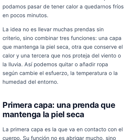
podamos pasar de tener calor a quedarnos fríos
en pocos minutos.
La idea no es llevar muchas prendas sin
criterio, sino combinar tres funciones: una capa
que mantenga la piel seca, otra que conserve el
calor y una tercera que nos proteja del viento o
la lluvia. Así podemos quitar o añadir ropa
según cambie el esfuerzo, la temperatura o la
humedad del entorno.
Primera capa: una prenda que
mantenga la piel seca
La primera capa es la que va en contacto con el
cuerpo. Su función no es abrigar mucho, sino