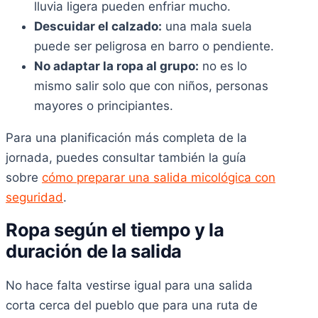
lluvia ligera pueden enfriar mucho.
Descuidar el calzado:
una mala suela
puede ser peligrosa en barro o pendiente.
No adaptar la ropa al grupo:
no es lo
mismo salir solo que con niños, personas
mayores o principiantes.
Para una planificación más completa de la
jornada, puedes consultar también la guía
sobre
cómo preparar una salida micológica con
seguridad
.
Ropa según el tiempo y la
duración de la salida
No hace falta vestirse igual para una salida
corta cerca del pueblo que para una ruta de