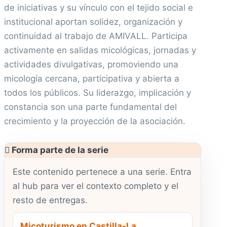
de iniciativas y su vínculo con el tejido social e
institucional aportan solidez, organización y
continuidad al trabajo de AMIVALL. Participa
activamente en salidas micológicas, jornadas y
actividades divulgativas, promoviendo una
micología cercana, participativa y abierta a
todos los públicos. Su liderazgo, implicación y
constancia son una parte fundamental del
crecimiento y la proyección de la asociación.
Forma parte de la serie
Este contenido pertenece a una serie. Entra
al hub para ver el contexto completo y el
resto de entregas.
Micoturismo en Castilla-La