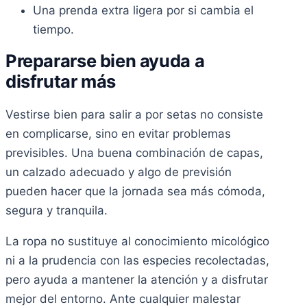
Una prenda extra ligera por si cambia el
tiempo.
Prepararse bien ayuda a
disfrutar más
Vestirse bien para salir a por setas no consiste
en complicarse, sino en evitar problemas
previsibles. Una buena combinación de capas,
un calzado adecuado y algo de previsión
pueden hacer que la jornada sea más cómoda,
segura y tranquila.
La ropa no sustituye al conocimiento micológico
ni a la prudencia con las especies recolectadas,
pero ayuda a mantener la atención y a disfrutar
mejor del entorno. Ante cualquier malestar