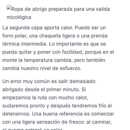
La segunda capa aporta calor. Puede ser un
forro polar, una chaqueta ligera o una prenda
térmica intermedia. Lo importante es que se
pueda quitar y poner con facilidad, porque en el
monte la temperatura cambia, pero también
cambia nuestro nivel de esfuerzo.
Un error muy común es salir demasiado
abrigado desde el primer minuto. Si
empezamos la ruta con mucho calor,
sudaremos pronto y después tendremos frío al
detenernos. Una buena referencia es comenzar
con una ligera sensación de fresco: al caminar,
el cuerpo entrará en calor.