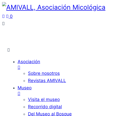
0
Asociación
Sobre nosotros
Revistas AMIVALL
Museo
Visita el museo
Recorrido digital
Del Museo al Bosque