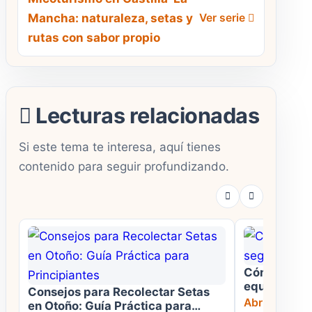
Mancha: naturaleza, setas y
Ver serie
rutas con sabor propio
Lecturas relacionadas
Si este tema te interesa, aquí tienes
contenido para seguir profundizando.
Cómo prepar
equipo, regi
Consejos para Recolectar Setas
Abrir pagina
en Otoño: Guía Práctica para