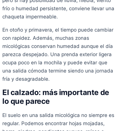
pero si hay posibilidad de lluvia, niebla, viento
frío o humedad persistente, conviene llevar una
chaqueta impermeable.
En otoño y primavera, el tiempo puede cambiar
con rapidez. Además, muchas zonas
micológicas conservan humedad aunque el día
parezca despejado. Una prenda exterior ligera
ocupa poco en la mochila y puede evitar que
una salida cómoda termine siendo una jornada
fría y desagradable.
El calzado: más importante de
lo que parece
El suelo en una salida micológica no siempre es
regular. Podemos encontrar hojas mojadas,