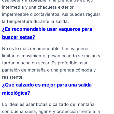
camiseta transpirable, una prenda de abrigo
intermedia y una chaqueta exterior
impermeable o cortavientos. Así puedes regular
la temperatura durante la salida.
¿Es recomendable usar vaqueros para
buscar setas?
No es lo más recomendable. Los vaqueros
limitan el movimiento, pesan cuando se mojan y
tardan mucho en secar. Es preferible usar
pantalón de montaña o una prenda cómoda y
resistente.
¿Qué calzado es mejor para una salida
micológica?
Lo ideal es usar botas o calzado de montaña
con buena suela, agarre y protección frente a la