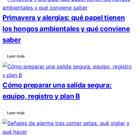
Primavera y alergias: qué papel tienen
los hongos ambientales y qué conviene
saber
Leer más
Cómo preparar una salida segura:
equipo, registro y plan B
Leer más