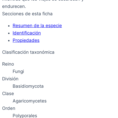
endurecen.
Secciones de esta ficha
Resumen de la especie
Identificación
Propiedades
Clasificación taxonómica
Reino
Fungi
División
Basidiomycota
Clase
Agaricomycetes
Orden
Polyporales