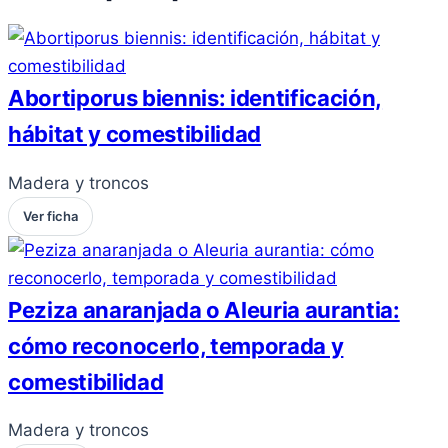
Abortiporus biennis: identificación,
hábitat y comestibilidad
Madera y troncos
Ver ficha
Peziza anaranjada o Aleuria aurantia:
cómo reconocerlo, temporada y
comestibilidad
Madera y troncos