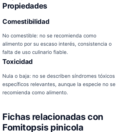
Propiedades
Comestibilidad
No comestible: no se recomienda como
alimento por su escaso interés, consistencia o
falta de uso culinario fiable.
Toxicidad
Nula o baja: no se describen síndromes tóxicos
específicos relevantes, aunque la especie no se
recomienda como alimento.
Fichas relacionadas con
Fomitopsis pinicola