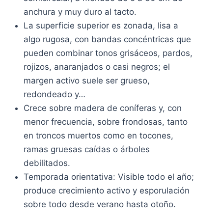
anchura y muy duro al tacto.
La superficie superior es zonada, lisa a
algo rugosa, con bandas concéntricas que
pueden combinar tonos grisáceos, pardos,
rojizos, anaranjados o casi negros; el
margen activo suele ser grueso,
redondeado y…
Crece sobre madera de coníferas y, con
menor frecuencia, sobre frondosas, tanto
en troncos muertos como en tocones,
ramas gruesas caídas o árboles
debilitados.
Temporada orientativa: Visible todo el año;
produce crecimiento activo y esporulación
sobre todo desde verano hasta otoño.