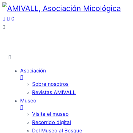
0
Asociación
Sobre nosotros
Revistas AMIVALL
Museo
Visita el museo
Recorrido digital
Del Museo al Bosque