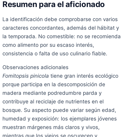
Resumen para el aficionado
La identificación debe comprobarse con varios
caracteres concordantes, además del hábitat y
la temporada. No comestible: no se recomienda
como alimento por su escaso interés,
consistencia o falta de uso culinario fiable.
Observaciones adicionales
Fomitopsis pinicola
tiene gran interés ecológico
porque participa en la descomposición de
madera mediante podredumbre parda y
contribuye al reciclaje de nutrientes en el
bosque. Su aspecto puede variar según edad,
humedad y exposición: los ejemplares jóvenes
muestran márgenes más claros y vivos,
mientras que los viejos se oscurecen y