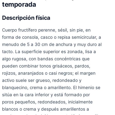
temporada
Descripción física
Cuerpo fructífero perenne, sésil, sin pie, en
forma de consola, casco o repisa semicircular, a
menudo de 5 a 30 cm de anchura y muy duro al
tacto. La superficie superior es zonada, lisa a
algo rugosa, con bandas concéntricas que
pueden combinar tonos grisáceos, pardos,
rojizos, anaranjados o casi negros; el margen
activo suele ser grueso, redondeado y
blanquecino, crema o amarillento. El himenio se
sitúa en la cara inferior y está formado por
poros pequeños, redondeados, inicialmente
blancos o crema y después amarillentos a