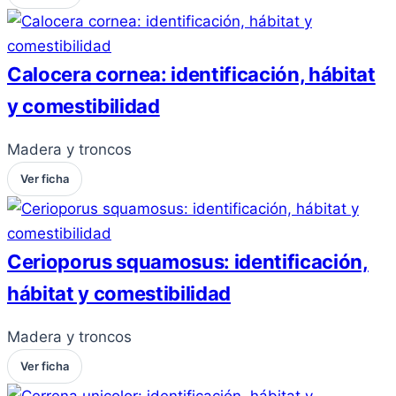
Calocera cornea: identificación, hábitat
y comestibilidad
Madera y troncos
Ver ficha
Cerioporus squamosus: identificación,
hábitat y comestibilidad
Madera y troncos
Ver ficha