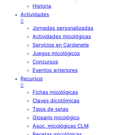
Historia
Actividades
Jornadas personalizadas
Actividades micológicas
Servicios en Cardenete
Juegos micológicos
Concursos
Eventos anteriores
Recursos
Fichas micológicas
Claves dicotómicas
Tipos de setas
Glosario micológico
Asoc. micológicas CLM
Recetas micológicas