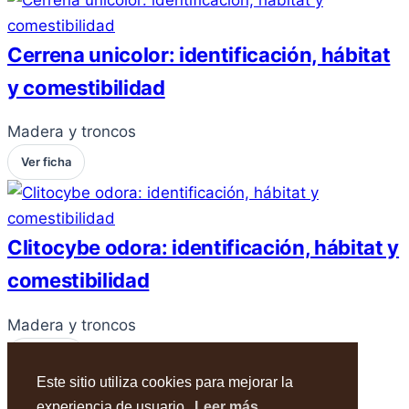
Cerrena unicolor: identificación, hábitat
y comestibilidad
Madera y troncos
Ver ficha
Clitocybe odora: identificación, hábitat y
comestibilidad
Madera y troncos
Ver ficha
Este sitio utiliza cookies para mejorar la
experiencia de usuario.
Leer más