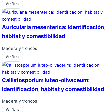
Ver ficha
Auricularia mesenterica: identificación,
hábitat y comestibilidad
Madera y troncos
Ver ficha
Callistosporium luteo-olivaceum:
identificación, hábitat y comestibilidad
Madera y troncos
Ver ficha