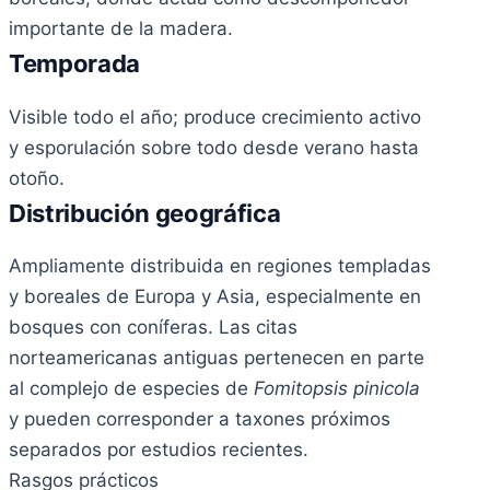
importante de la madera.
Temporada
Visible todo el año; produce crecimiento activo
y esporulación sobre todo desde verano hasta
otoño.
Distribución geográfica
Ampliamente distribuida en regiones templadas
y boreales de Europa y Asia, especialmente en
bosques con coníferas. Las citas
norteamericanas antiguas pertenecen en parte
al complejo de especies de
Fomitopsis pinicola
y pueden corresponder a taxones próximos
separados por estudios recientes.
Rasgos prácticos