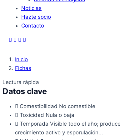
Noticias
Hazte socio
Contacto
Inicio
Fichas
Lectura rápida
Datos clave
Comestibilidad
No comestible
Toxicidad
Nula o baja
Temporada
Visible todo el año; produce
crecimiento activo y esporulación...