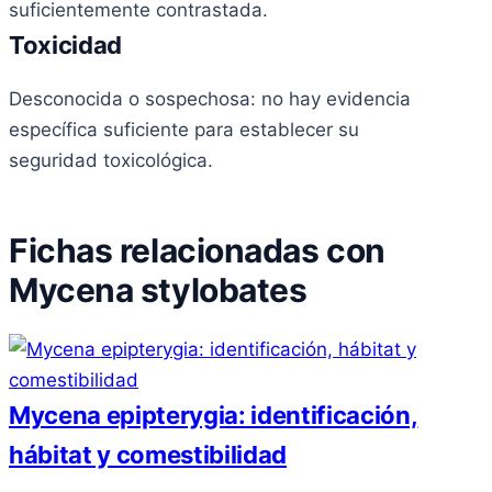
suficientemente contrastada.
Toxicidad
Desconocida o sospechosa: no hay evidencia
específica suficiente para establecer su
seguridad toxicológica.
Fichas relacionadas con
Mycena stylobates
Mycena epipterygia: identificación,
hábitat y comestibilidad