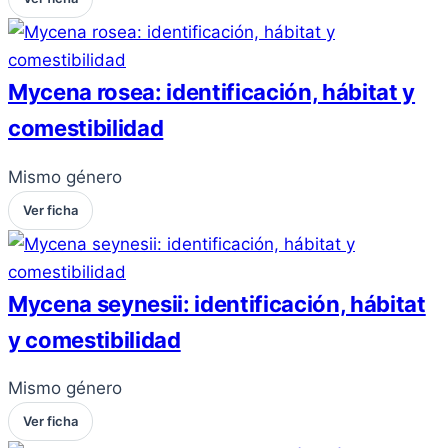
Mycena rosea: identificación, hábitat y
comestibilidad
Mismo género
Ver ficha
Mycena seynesii: identificación, hábitat
y comestibilidad
Mismo género
Ver ficha