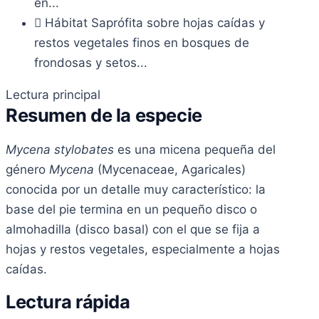
en...
Hábitat
Saprófita sobre hojas caídas y
restos vegetales finos en bosques de
frondosas y setos...
Lectura principal
Resumen de la especie
Mycena stylobates
es una micena pequeña del
género
Mycena
(Mycenaceae, Agaricales)
conocida por un detalle muy característico: la
base del pie termina en un pequeño disco o
almohadilla (disco basal) con el que se fija a
hojas y restos vegetales, especialmente a hojas
caídas.
Lectura rápida