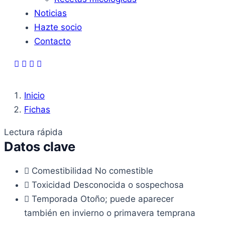
Noticias
Hazte socio
Contacto
Inicio
Fichas
Lectura rápida
Datos clave
Comestibilidad
No comestible
Toxicidad
Desconocida o sospechosa
Temporada
Otoño; puede aparecer
también en invierno o primavera temprana