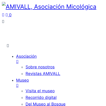
0
Asociación
Sobre nosotros
Revistas AMIVALL
Museo
Visita el museo
Recorrido digital
Del Museo al Bosque