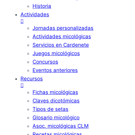
Historia
Actividades
Jornadas personalizadas
Actividades micológicas
Servicios en Cardenete
Juegos micológicos
Concursos
Eventos anteriores
Recursos
Fichas micológicas
Claves dicotómicas
Tipos de setas
Glosario micológico
Asoc. micológicas CLM
Recetas micológicas