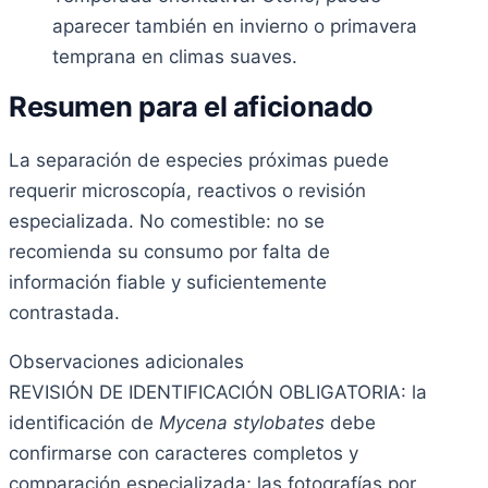
aparecer también en invierno o primavera
temprana en climas suaves.
Resumen para el aficionado
La separación de especies próximas puede
requerir microscopía, reactivos o revisión
especializada. No comestible: no se
recomienda su consumo por falta de
información fiable y suficientemente
contrastada.
Observaciones adicionales
REVISIÓN DE IDENTIFICACIÓN OBLIGATORIA: la
identificación de
Mycena stylobates
debe
confirmarse con caracteres completos y
comparación especializada; las fotografías por