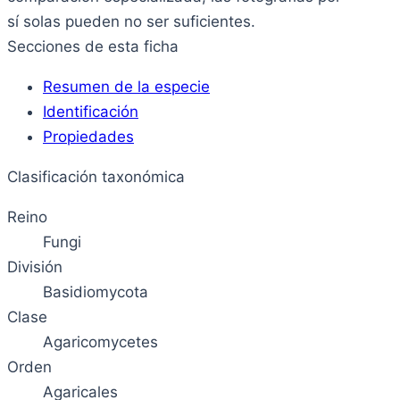
sí solas pueden no ser suficientes.
Secciones de esta ficha
Resumen de la especie
Identificación
Propiedades
Clasificación taxonómica
Reino
Fungi
División
Basidiomycota
Clase
Agaricomycetes
Orden
Agaricales