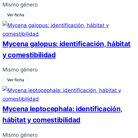
Mismo género
Ver ficha
Mycena galopus: identificación, hábitat
y comestibilidad
Mismo género
Ver ficha
Mycena leptocephala: identificación,
hábitat y comestibilidad
Mismo género