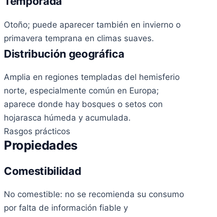
Temporada
Otoño; puede aparecer también en invierno o
primavera temprana en climas suaves.
Distribución geográfica
Amplia en regiones templadas del hemisferio
norte, especialmente común en Europa;
aparece donde hay bosques o setos con
hojarasca húmeda y acumulada.
Rasgos prácticos
Propiedades
Comestibilidad
No comestible: no se recomienda su consumo
por falta de información fiable y