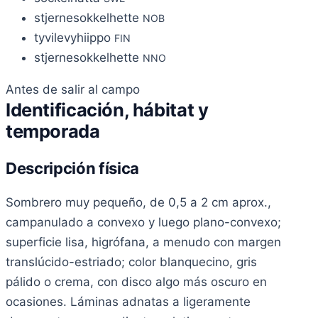
stjernesokkelhette
NOB
tyvilevyhiippo
FIN
stjernesokkelhette
NNO
Antes de salir al campo
Identificación, hábitat y
temporada
Descripción física
Sombrero muy pequeño, de 0,5 a 2 cm aprox.,
campanulado a convexo y luego plano-convexo;
superficie lisa, higrófana, a menudo con margen
translúcido-estriado; color blanquecino, gris
pálido o crema, con disco algo más oscuro en
ocasiones. Láminas adnatas a ligeramente