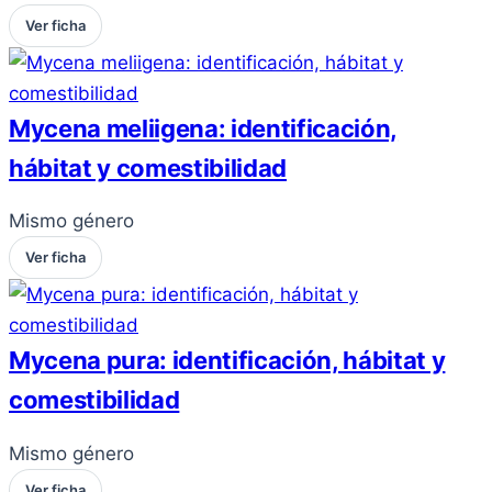
Ver ficha
Mycena meliigena: identificación,
hábitat y comestibilidad
Mismo género
Ver ficha
Mycena pura: identificación, hábitat y
comestibilidad
Mismo género
Ver ficha