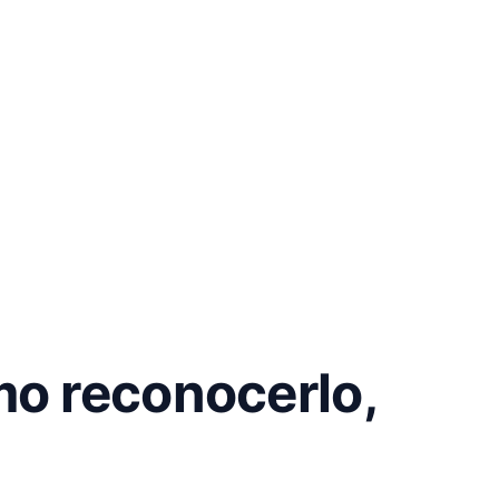
mo reconocerlo,