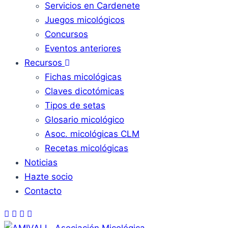
Servicios en Cardenete
Juegos micológicos
Concursos
Eventos anteriores
Recursos
Fichas micológicas
Claves dicotómicas
Tipos de setas
Glosario micológico
Asoc. micológicas CLM
Recetas micológicas
Noticias
Hazte socio
Contacto