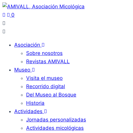
0
Asociación
Sobre nosotros
Revistas AMIVALL
Museo
Visita el museo
Recorrido digital
Del Museo al Bosque
Historia
Actividades
Jornadas personalizadas
Actividades micológicas