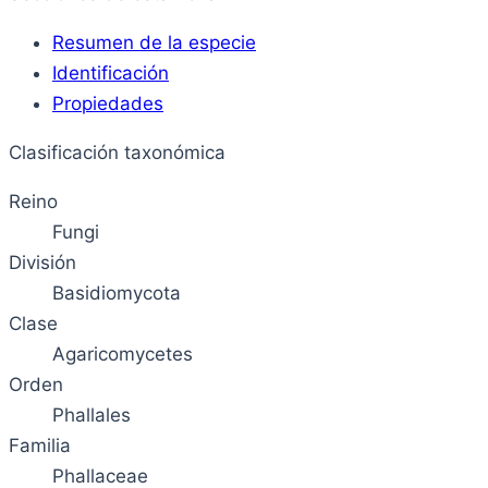
Resumen de la especie
Identificación
Propiedades
Clasificación taxonómica
Reino
Fungi
División
Basidiomycota
Clase
Agaricomycetes
Orden
Phallales
Familia
Phallaceae