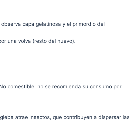
 observa capa gelatinosa y el primordio del
r una volva (resto del huevo).
. No comestible: no se recomienda su consumo por
gleba atrae insectos, que contribuyen a dispersar las