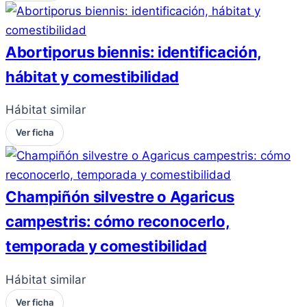
Abortiporus biennis: identificación,
hábitat y comestibilidad
Hábitat similar
Ver ficha
Champiñón silvestre o Agaricus
campestris: cómo reconocerlo,
temporada y comestibilidad
Hábitat similar
Ver ficha