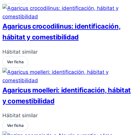
Agaricus crocodilinus: identificación,
hábitat y comestibilidad
Hábitat similar
Ver ficha
Agaricus moelleri: identificación, hábitat
y comestibilidad
Hábitat similar
Ver ficha