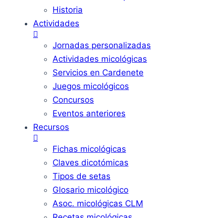
Historia
Actividades
Jornadas personalizadas
Actividades micológicas
Servicios en Cardenete
Juegos micológicos
Concursos
Eventos anteriores
Recursos
Fichas micológicas
Claves dicotómicas
Tipos de setas
Glosario micológico
Asoc. micológicas CLM
Recetas micológicas