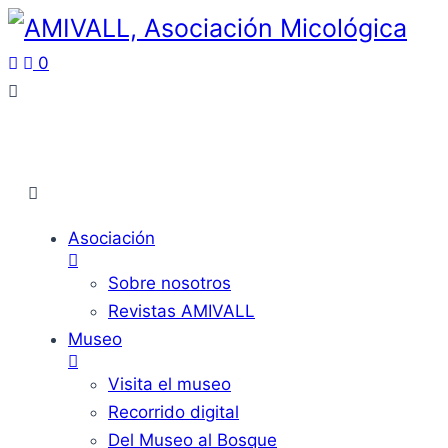
0
Asociación
Sobre nosotros
Revistas AMIVALL
Museo
Visita el museo
Recorrido digital
Del Museo al Bosque