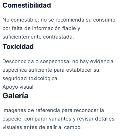
Comestibilidad
No comestible: no se recomienda su consumo
por falta de información fiable y
suficientemente contrastada.
Toxicidad
Desconocida o sospechosa: no hay evidencia
específica suficiente para establecer su
seguridad toxicológica.
Apoyo visual
Galería
Imágenes de referencia para reconocer la
especie, comparar variantes y revisar detalles
visuales antes de salir al campo.