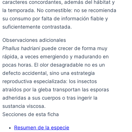
caracteres concordantes, además del hábitat y
la temporada. No comestible: no se recomienda
su consumo por falta de información fiable y
suficientemente contrastada.
Observaciones adicionales
Phallus hadriani
puede crecer de forma muy
rápida, a veces emergiendo y madurando en
pocas horas. El olor desagradable no es un
defecto accidental, sino una estrategia
reproductiva especializada: los insectos
atraídos por la gleba transportan las esporas
adheridas a sus cuerpos o tras ingerir la
sustancia viscosa.
Secciones de esta ficha
Resumen de la especie