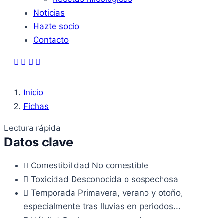
Noticias
Hazte socio
Contacto
Inicio
Fichas
Lectura rápida
Datos clave
Comestibilidad
No comestible
Toxicidad
Desconocida o sospechosa
Temporada
Primavera, verano y otoño,
especialmente tras lluvias en periodos...