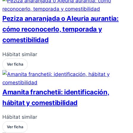
Peziza anaranjada o Aleuria aurantia:
cómo reconocerlo, temporada y
comestibilidad
Hábitat similar
Ver ficha
Amanita franchetii: identificación,
hábitat y comestibilidad
Hábitat similar
Ver ficha