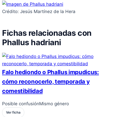
Crédito: Jesús Martínez de la Hera
Fichas relacionadas con
Phallus hadriani
Falo hediondo o Phallus impudicus:
cómo reconocerlo, temporada y
comestibilidad
Posible confusión
Mismo género
Ver ficha