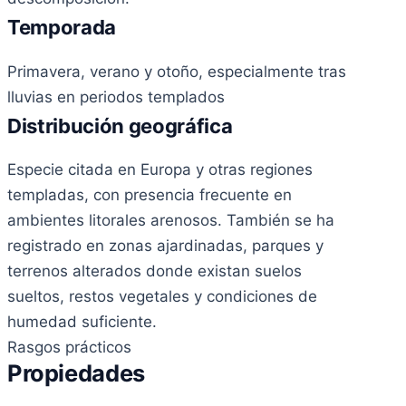
Temporada
Primavera, verano y otoño, especialmente tras
lluvias en periodos templados
Distribución geográfica
Especie citada en Europa y otras regiones
templadas, con presencia frecuente en
ambientes litorales arenosos. También se ha
registrado en zonas ajardinadas, parques y
terrenos alterados donde existan suelos
sueltos, restos vegetales y condiciones de
humedad suficiente.
Rasgos prácticos
Propiedades