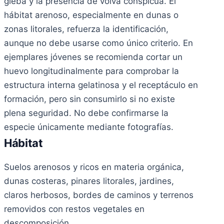
gleba y la presencia de volva conspicua. El
hábitat arenoso, especialmente en dunas o
zonas litorales, refuerza la identificación,
aunque no debe usarse como único criterio. En
ejemplares jóvenes se recomienda cortar un
huevo longitudinalmente para comprobar la
estructura interna gelatinosa y el receptáculo en
formación, pero sin consumirlo si no existe
plena seguridad. No debe confirmarse la
especie únicamente mediante fotografías.
Hábitat
Suelos arenosos y ricos en materia orgánica,
dunas costeras, pinares litorales, jardines,
claros herbosos, bordes de caminos y terrenos
removidos con restos vegetales en
descomposición.