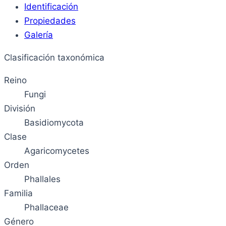
Identificación
Propiedades
Galería
Clasificación taxonómica
Reino
Fungi
División
Basidiomycota
Clase
Agaricomycetes
Orden
Phallales
Familia
Phallaceae
Género