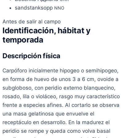
sandstanksopp
NNO
Antes de salir al campo
Identificación, hábitat y
temporada
Descripción física
Carpóforo inicialmente hipogeo o semihipogeo,
en forma de huevo de unos 3 a 6 cm, ovoide a
subgloboso, con peridio externo blanquecino,
rosado, lila o violáceo, rasgo muy característico
frente a especies afines. Al cortarlo se observa
una masa gelatinosa que envuelve el
receptáculo en desarrollo. En la madurez el
peridio se rompe y queda como volva basal