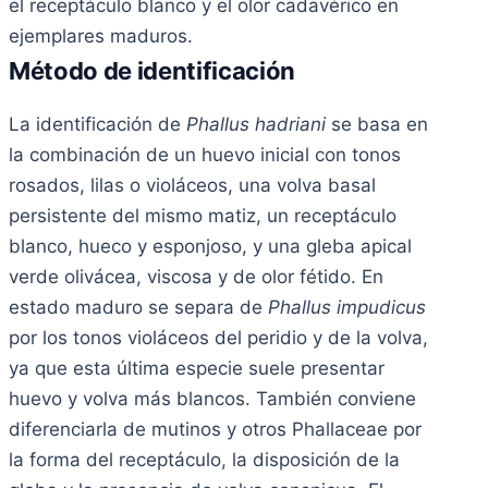
el receptáculo blanco y el olor cadavérico en
ejemplares maduros.
Método de identificación
La identificación de
Phallus hadriani
se basa en
la combinación de un huevo inicial con tonos
rosados, lilas o violáceos, una volva basal
persistente del mismo matiz, un receptáculo
blanco, hueco y esponjoso, y una gleba apical
verde olivácea, viscosa y de olor fétido. En
estado maduro se separa de
Phallus impudicus
por los tonos violáceos del peridio y de la volva,
ya que esta última especie suele presentar
huevo y volva más blancos. También conviene
diferenciarla de mutinos y otros Phallaceae por
la forma del receptáculo, la disposición de la