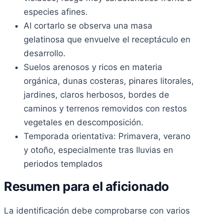
especies afines.
Al cortarlo se observa una masa
gelatinosa que envuelve el receptáculo en
desarrollo.
Suelos arenosos y ricos en materia
orgánica, dunas costeras, pinares litorales,
jardines, claros herbosos, bordes de
caminos y terrenos removidos con restos
vegetales en descomposición.
Temporada orientativa: Primavera, verano
y otoño, especialmente tras lluvias en
periodos templados
Resumen para el aficionado
La identificación debe comprobarse con varios