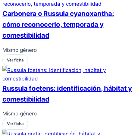
Carbonera o Russula cyanoxantha:
cómo reconocerlo, temporada y
comestibilidad
Mismo género
Ver ficha
Russula foetens: identificación, hábitat y
comestibilidad
Mismo género
Ver ficha