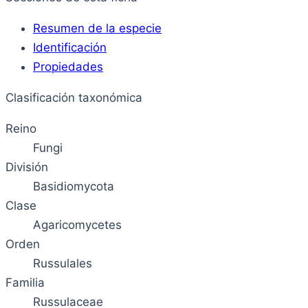
Resumen de la especie
Identificación
Propiedades
Clasificación taxonómica
Reino
Fungi
División
Basidiomycota
Clase
Agaricomycetes
Orden
Russulales
Familia
Russulaceae