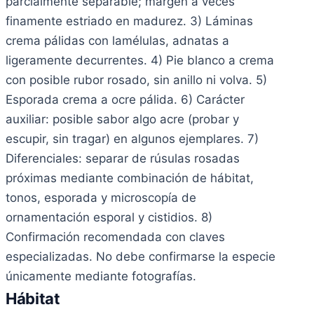
parcialmente separable; margen a veces
finamente estriado en madurez. 3) Láminas
crema pálidas con lamélulas, adnatas a
ligeramente decurrentes. 4) Pie blanco a crema
con posible rubor rosado, sin anillo ni volva. 5)
Esporada crema a ocre pálida. 6) Carácter
auxiliar: posible sabor algo acre (probar y
escupir, sin tragar) en algunos ejemplares. 7)
Diferenciales: separar de rúsulas rosadas
próximas mediante combinación de hábitat,
tonos, esporada y microscopía de
ornamentación esporal y cistidios. 8)
Confirmación recomendada con claves
especializadas. No debe confirmarse la especie
únicamente mediante fotografías.
Hábitat