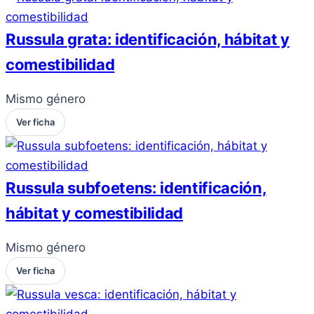
Russula grata: identificación, hábitat y
comestibilidad
Mismo género
Ver ficha
Russula subfoetens: identificación,
hábitat y comestibilidad
Mismo género
Ver ficha