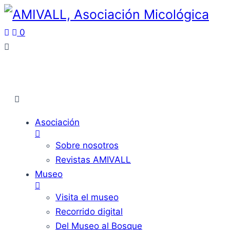
0
Asociación
Sobre nosotros
Revistas AMIVALL
Museo
Visita el museo
Recorrido digital
Del Museo al Bosque