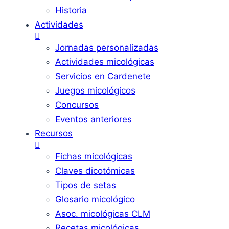
Historia
Actividades
Jornadas personalizadas
Actividades micológicas
Servicios en Cardenete
Juegos micológicos
Concursos
Eventos anteriores
Recursos
Fichas micológicas
Claves dicotómicas
Tipos de setas
Glosario micológico
Asoc. micológicas CLM
Recetas micológicas