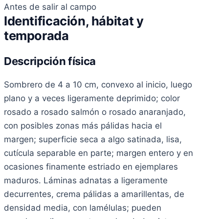
Antes de salir al campo
Identificación, hábitat y
temporada
Descripción física
Sombrero de 4 a 10 cm, convexo al inicio, luego
plano y a veces ligeramente deprimido; color
rosado a rosado salmón o rosado anaranjado,
con posibles zonas más pálidas hacia el
margen; superficie seca a algo satinada, lisa,
cutícula separable en parte; margen entero y en
ocasiones finamente estriado en ejemplares
maduros. Láminas adnatas a ligeramente
decurrentes, crema pálidas a amarillentas, de
densidad media, con lamélulas; pueden