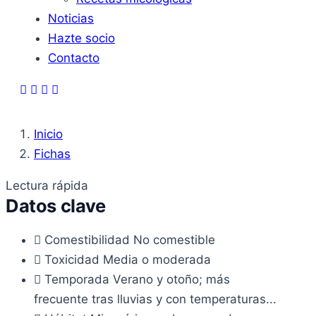
Noticias
Hazte socio
Contacto
Inicio
Fichas
Lectura rápida
Datos clave
Comestibilidad
No comestible
Toxicidad
Media o moderada
Temporada
Verano y otoño; más
frecuente tras lluvias y con temperaturas...