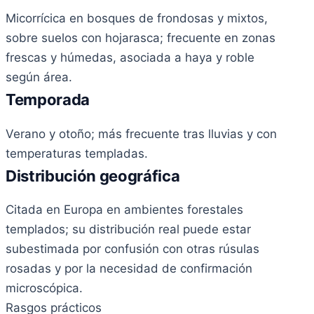
Micorrícica en bosques de frondosas y mixtos,
sobre suelos con hojarasca; frecuente en zonas
frescas y húmedas, asociada a haya y roble
según área.
Temporada
Verano y otoño; más frecuente tras lluvias y con
temperaturas templadas.
Distribución geográfica
Citada en Europa en ambientes forestales
templados; su distribución real puede estar
subestimada por confusión con otras rúsulas
rosadas y por la necesidad de confirmación
microscópica.
Rasgos prácticos