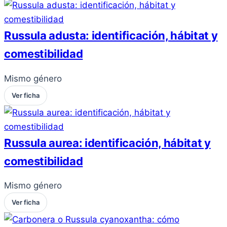
Russula adusta: identificación, hábitat y
comestibilidad
Mismo género
Ver ficha
Russula aurea: identificación, hábitat y
comestibilidad
Mismo género
Ver ficha