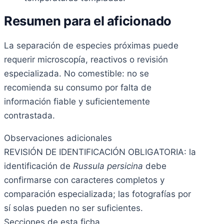
Resumen para el aficionado
La separación de especies próximas puede
requerir microscopía, reactivos o revisión
especializada. No comestible: no se
recomienda su consumo por falta de
información fiable y suficientemente
contrastada.
Observaciones adicionales
REVISIÓN DE IDENTIFICACIÓN OBLIGATORIA: la
identificación de
Russula persicina
debe
confirmarse con caracteres completos y
comparación especializada; las fotografías por
sí solas pueden no ser suficientes.
Secciones de esta ficha