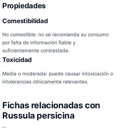
Propiedades
Comestibilidad
No comestible: no se recomienda su consumo
por falta de información fiable y
suficientemente contrastada.
Toxicidad
Media o moderada: puede causar intoxicación o
intolerancias clínicamente relevantes.
Fichas relacionadas con
Russula persicina