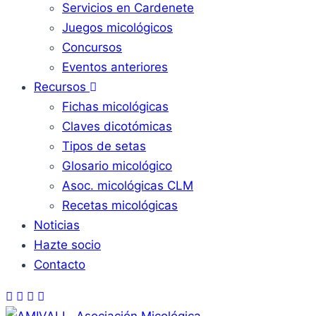
Servicios en Cardenete
Juegos micológicos
Concursos
Eventos anteriores
Recursos
Fichas micológicas
Claves dicotómicas
Tipos de setas
Glosario micológico
Asoc. micológicas CLM
Recetas micológicas
Noticias
Hazte socio
Contacto