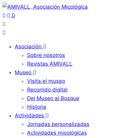
0
Asociación
Sobre nosotros
Revistas AMIVALL
Museo
Visita el museo
Recorrido digital
Del Museo al Bosque
Historia
Actividades
Jornadas personalizadas
Actividades micológicas