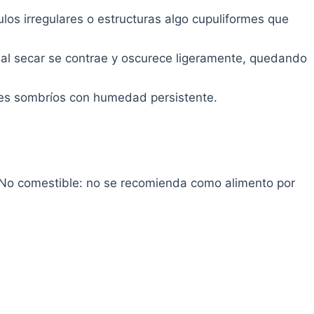
los irregulares o estructuras algo cupuliformes que
o; al secar se contrae y oscurece ligeramente, quedando
es sombríos con humedad persistente.
 No comestible: no se recomienda como alimento por