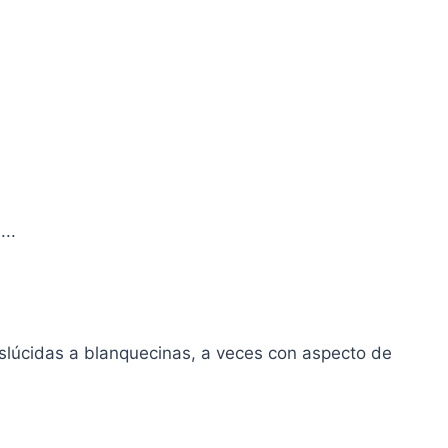
..
lúcidas a blanquecinas, a veces con aspecto de