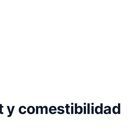
at y comestibilidad