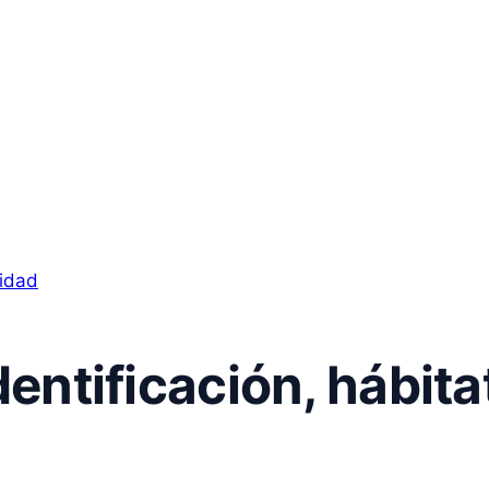
dentificación, hábit