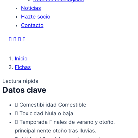
Noticias
Hazte socio
Contacto
Inicio
Fichas
Lectura rápida
Datos clave
Comestibilidad
Comestible
Toxicidad
Nula o baja
Temporada
Finales de verano y otoño,
principalmente otoño tras lluvias.