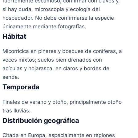
fuertemente escamoso; confirmar con claves y,
si hay duda, microscopía y ecología del
hospedador. No debe confirmarse la especie
únicamente mediante fotografías.
Hábitat
Micorrícica en pinares y bosques de coníferas, a
veces mixtos; suelos bien drenados con
acículas y hojarasca, en claros y bordes de
senda.
Temporada
Finales de verano y otoño, principalmente otoño
tras lluvias.
Distribución geográfica
Citada en Europa, especialmente en regiones