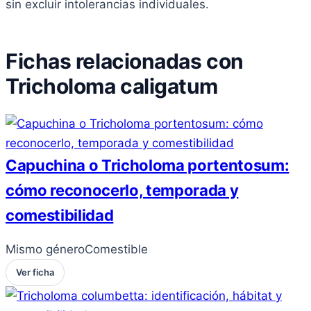
sin excluir intolerancias individuales.
Fichas relacionadas con
Tricholoma caligatum
Capuchina o Tricholoma portentosum:
cómo reconocerlo, temporada y
comestibilidad
Mismo género
Comestible
Ver ficha