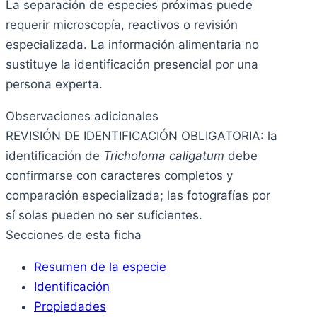
La separación de especies próximas puede
requerir microscopía, reactivos o revisión
especializada. La información alimentaria no
sustituye la identificación presencial por una
persona experta.
Observaciones adicionales
REVISIÓN DE IDENTIFICACIÓN OBLIGATORIA: la
identificación de
Tricholoma caligatum
debe
confirmarse con caracteres completos y
comparación especializada; las fotografías por
sí solas pueden no ser suficientes.
Secciones de esta ficha
Resumen de la especie
Identificación
Propiedades