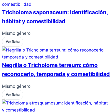
Tricholoma saponaceum: identificación,
hábitat y comestibilidad
Mismo género
Ver ficha
Negrilla o Tricholoma terreum: cómo
reconocerlo, temporada y comestibilidad
Mismo género
Ver ficha