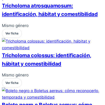
Tricholoma atrosquamosum:
identificación, hábitat y comestibilidad
Mismo género
Ver ficha
Tricholoma colossus: identificación,
hábitat y comestibilidad
Mismo género
Ver ficha
Boleto negro o Boletus aereus: cómo