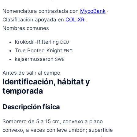
Nomenclatura contrastada con
MycoBank
·
Clasificación apoyada en
COL XR
.
Nombres comunes
Krokodil-Ritterling
DEU
True Booted Knight
ENG
kejsarmusseron
SWE
Antes de salir al campo
Identificación, hábitat y
temporada
Descripción física
Sombrero de 5 a 15 cm, convexo a plano
convexo, a veces con leve umbón; superficie