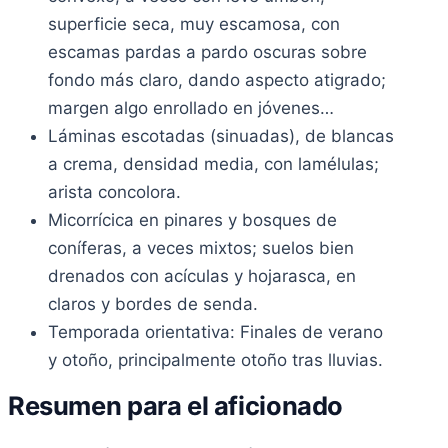
superficie seca, muy escamosa, con
escamas pardas a pardo oscuras sobre
fondo más claro, dando aspecto atigrado;
margen algo enrollado en jóvenes…
Láminas escotadas (sinuadas), de blancas
a crema, densidad media, con lamélulas;
arista concolora.
Micorrícica en pinares y bosques de
coníferas, a veces mixtos; suelos bien
drenados con acículas y hojarasca, en
claros y bordes de senda.
Temporada orientativa: Finales de verano
y otoño, principalmente otoño tras lluvias.
Resumen para el aficionado