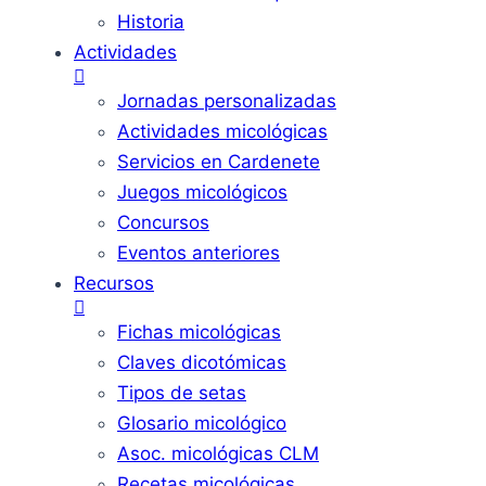
Historia
Actividades
Jornadas personalizadas
Actividades micológicas
Servicios en Cardenete
Juegos micológicos
Concursos
Eventos anteriores
Recursos
Fichas micológicas
Claves dicotómicas
Tipos de setas
Glosario micológico
Asoc. micológicas CLM
Recetas micológicas