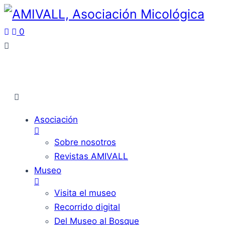
0
Asociación
Sobre nosotros
Revistas AMIVALL
Museo
Visita el museo
Recorrido digital
Del Museo al Bosque