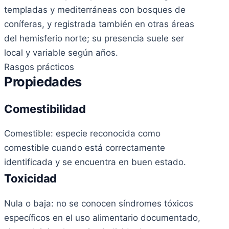
templadas y mediterráneas con bosques de
coníferas, y registrada también en otras áreas
del hemisferio norte; su presencia suele ser
local y variable según años.
Rasgos prácticos
Propiedades
Comestibilidad
Comestible: especie reconocida como
comestible cuando está correctamente
identificada y se encuentra en buen estado.
Toxicidad
Nula o baja: no se conocen síndromes tóxicos
específicos en el uso alimentario documentado,