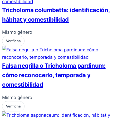
Tricholoma columbetta: identificación,
hábitat y comestibilidad
Mismo género
Ver ficha
Falsa negrilla o Tricholoma pardinum:
cómo reconocerlo, temporada y
comestibilidad
Mismo género
Ver ficha