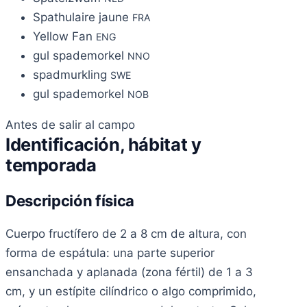
Spathulaire jaune
FRA
Yellow Fan
ENG
gul spademorkel
NNO
spadmurkling
SWE
gul spademorkel
NOB
Antes de salir al campo
Identificación, hábitat y
temporada
Descripción física
Cuerpo fructífero de 2 a 8 cm de altura, con
forma de espátula: una parte superior
ensanchada y aplanada (zona fértil) de 1 a 3
cm, y un estípite cilíndrico o algo comprimido,