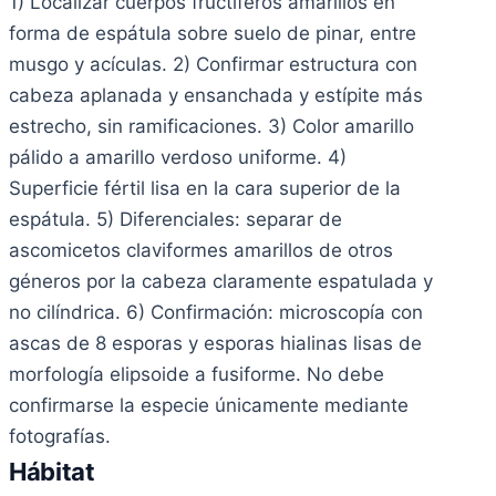
1) Localizar cuerpos fructíferos amarillos en
forma de espátula sobre suelo de pinar, entre
musgo y acículas. 2) Confirmar estructura con
cabeza aplanada y ensanchada y estípite más
estrecho, sin ramificaciones. 3) Color amarillo
pálido a amarillo verdoso uniforme. 4)
Superficie fértil lisa en la cara superior de la
espátula. 5) Diferenciales: separar de
ascomicetos claviformes amarillos de otros
géneros por la cabeza claramente espatulada y
no cilíndrica. 6) Confirmación: microscopía con
ascas de 8 esporas y esporas hialinas lisas de
morfología elipsoide a fusiforme. No debe
confirmarse la especie únicamente mediante
fotografías.
Hábitat