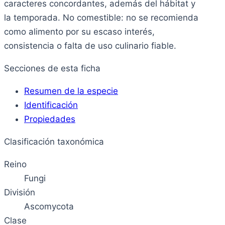
caracteres concordantes, además del hábitat y
la temporada. No comestible: no se recomienda
como alimento por su escaso interés,
consistencia o falta de uso culinario fiable.
Secciones de esta ficha
Resumen de la especie
Identificación
Propiedades
Clasificación taxonómica
Reino
Fungi
División
Ascomycota
Clase