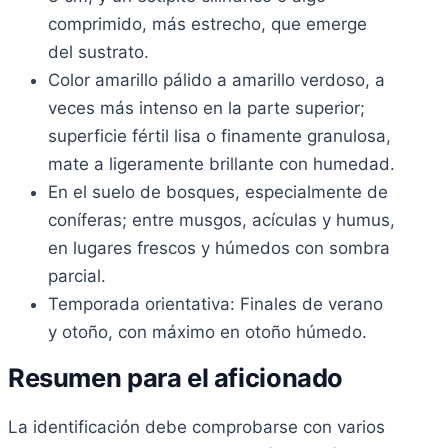
comprimido, más estrecho, que emerge
del sustrato.
Color amarillo pálido a amarillo verdoso, a
veces más intenso en la parte superior;
superficie fértil lisa o finamente granulosa,
mate a ligeramente brillante con humedad.
En el suelo de bosques, especialmente de
coníferas; entre musgos, acículas y humus,
en lugares frescos y húmedos con sombra
parcial.
Temporada orientativa: Finales de verano
y otoño, con máximo en otoño húmedo.
Resumen para el aficionado
La identificación debe comprobarse con varios