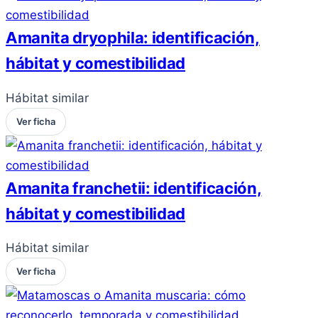
Amanita dryophila: identificación,
hábitat y comestibilidad
Hábitat similar
Ver ficha
Amanita franchetii: identificación,
hábitat y comestibilidad
Hábitat similar
Ver ficha