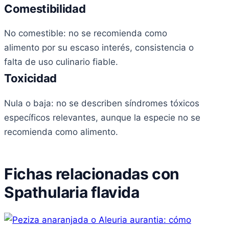
Comestibilidad
No comestible: no se recomienda como
alimento por su escaso interés, consistencia o
falta de uso culinario fiable.
Toxicidad
Nula o baja: no se describen síndromes tóxicos
específicos relevantes, aunque la especie no se
recomienda como alimento.
Fichas relacionadas con
Spathularia flavida