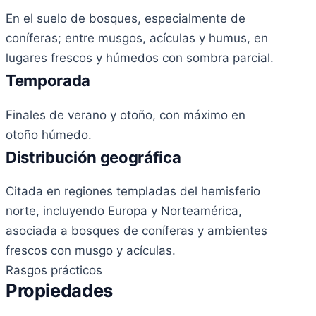
En el suelo de bosques, especialmente de
coníferas; entre musgos, acículas y humus, en
lugares frescos y húmedos con sombra parcial.
Temporada
Finales de verano y otoño, con máximo en
otoño húmedo.
Distribución geográfica
Citada en regiones templadas del hemisferio
norte, incluyendo Europa y Norteamérica,
asociada a bosques de coníferas y ambientes
frescos con musgo y acículas.
Rasgos prácticos
Propiedades