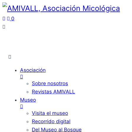
0
Asociación
Sobre nosotros
Revistas AMIVALL
Museo
Visita el museo
Recorrido digital
Del Museo al Bosque