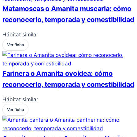
Matamoscas o Amanita muscaria: cómo
reconocerlo, temporada y comestibilidad
Hábitat similar
Ver ficha
Farinera o Amanita ovoidea: cómo
reconocerlo, temporada y comestibilidad
Hábitat similar
Ver ficha