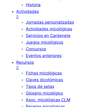
Historia
Actividades
Jornadas personalizadas
Actividades micológicas
Servicios en Cardenete
Juegos micológicos
Concursos
Eventos anteriores
Recursos
Fichas micológicas
Claves dicotómicas
Tipos de setas
Glosario micológico
Asoc. micológicas CLM
Recetas micológicas