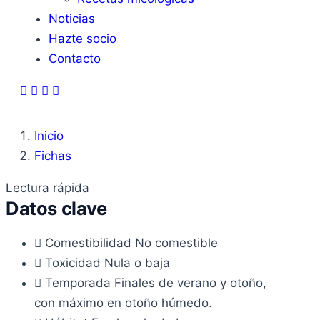
Noticias
Hazte socio
Contacto
Inicio
Fichas
Lectura rápida
Datos clave
Comestibilidad
No comestible
Toxicidad
Nula o baja
Temporada
Finales de verano y otoño,
con máximo en otoño húmedo.