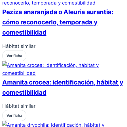
Peziza anaranjada o Aleuria aurantia:
cómo reconocerlo, temporada y
comestibilidad
Hábitat similar
Ver ficha
Amanita crocea: identificación, hábitat y
comestibilidad
Hábitat similar
Ver ficha