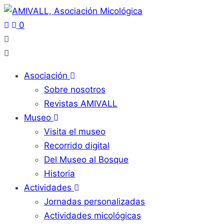
0
Asociación
Sobre nosotros
Revistas AMIVALL
Museo
Visita el museo
Recorrido digital
Del Museo al Bosque
Historia
Actividades
Jornadas personalizadas
Actividades micológicas