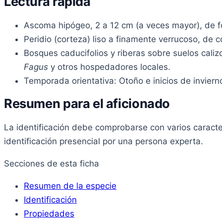
Lectura rápida
Ascoma hipógeo, 2 a 12 cm (a veces mayor), de fo
Peridio (corteza) liso a finamente verrucoso, de 
Bosques caducifolios y riberas sobre suelos cali
Fagus
y otros hospedadores locales.
Temporada orientativa: Otoño e inicios de inviern
Resumen para el aficionado
La identificación debe comprobarse con varios caracte
identificación presencial por una persona experta.
Secciones de esta ficha
Resumen de la especie
Identificación
Propiedades