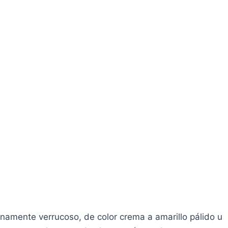
finamente verrucoso, de color crema a amarillo pálido u