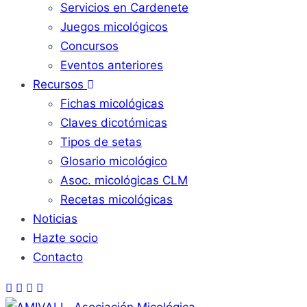
Servicios en Cardenete
Juegos micológicos
Concursos
Eventos anteriores
Recursos
Fichas micológicas
Claves dicotómicas
Tipos de setas
Glosario micológico
Asoc. micológicas CLM
Recetas micológicas
Noticias
Hazte socio
Contacto