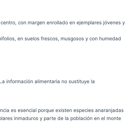
l centro, con margen enrollado en ejemplares jóvenes y
nifolios, en suelos frescos, musgosos y con humedad
a información alimentaria no sustituye la
ncia es esencial porque existen especies anaranjadas
plares inmaduros y parte de la población en el monte