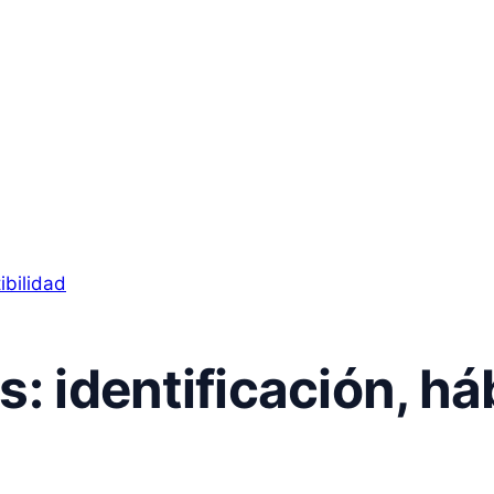
: identificación, háb