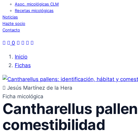
Asoc. micológicas CLM
Recetas micológicas
Noticias
Hazte socio
Contacto
0
Inicio
Fichas
Jesús Martínez de la Hera
Ficha micológica
Cantharellus pallens
comestibilidad