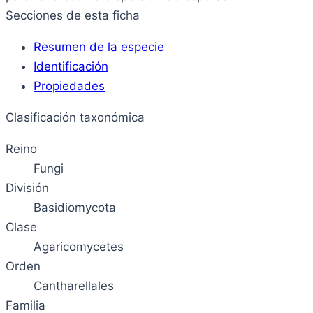
Secciones de esta ficha
Resumen de la especie
Identificación
Propiedades
Clasificación taxonómica
Reino
Fungi
División
Basidiomycota
Clase
Agaricomycetes
Orden
Cantharellales
Familia