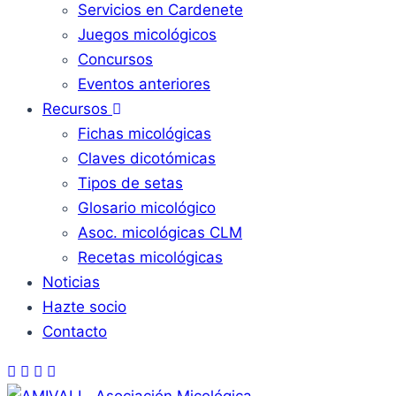
Servicios en Cardenete
Juegos micológicos
Concursos
Eventos anteriores
Recursos
Fichas micológicas
Claves dicotómicas
Tipos de setas
Glosario micológico
Asoc. micológicas CLM
Recetas micológicas
Noticias
Hazte socio
Contacto