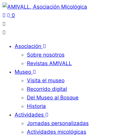
0
Asociación
Sobre nosotros
Revistas AMIVALL
Museo
Visita el museo
Recorrido digital
Del Museo al Bosque
Historia
Actividades
Jornadas personalizadas
Actividades micológicas