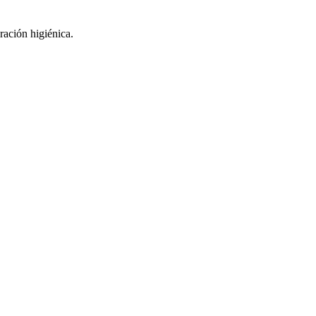
ración higiénica.