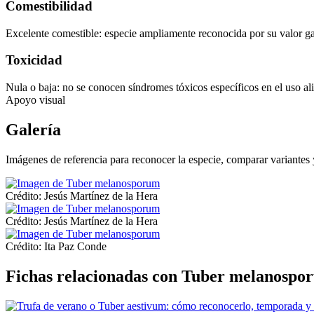
Comestibilidad
Excelente comestible: especie ampliamente reconocida por su valor gas
Toxicidad
Nula o baja: no se conocen síndromes tóxicos específicos en el uso al
Apoyo visual
Galería
Imágenes de referencia para reconocer la especie, comparar variantes y 
Crédito: Jesús Martínez de la Hera
Crédito: Jesús Martínez de la Hera
Crédito: Ita Paz Conde
Fichas relacionadas con Tuber melanospo