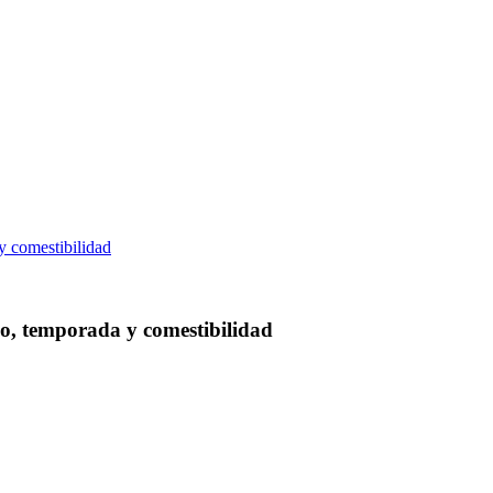
o, temporada y comestibilidad