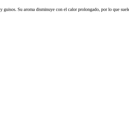
s y guisos. Su aroma disminuye con el calor prolongado, por lo que suele