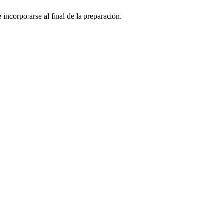
 incorporarse al final de la preparación.