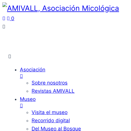
0
Asociación
Sobre nosotros
Revistas AMIVALL
Museo
Visita el museo
Recorrido digital
Del Museo al Bosque