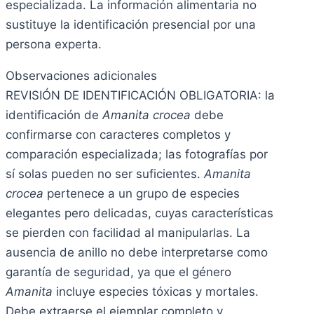
especializada. La información alimentaria no
sustituye la identificación presencial por una
persona experta.
Observaciones adicionales
REVISIÓN DE IDENTIFICACIÓN OBLIGATORIA: la
identificación de
Amanita crocea
debe
confirmarse con caracteres completos y
comparación especializada; las fotografías por
sí solas pueden no ser suficientes.
Amanita
crocea
pertenece a un grupo de especies
elegantes pero delicadas, cuyas características
se pierden con facilidad al manipularlas. La
ausencia de anillo no debe interpretarse como
garantía de seguridad, ya que el género
Amanita
incluye especies tóxicas y mortales.
Debe extraerse el ejemplar completo y