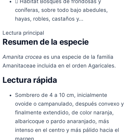
Hábitat
Bosques de frondosas y
coníferas, sobre todo bajo abedules,
hayas, robles, castaños y...
Lectura principal
Resumen de la especie
Amanita crocea
es una especie de la familia
Amanitaceae incluida en el orden Agaricales.
Lectura rápida
Sombrero de 4 a 10 cm, inicialmente
ovoide o campanulado, después convexo y
finalmente extendido, de color naranja,
albaricoque o pardo anaranjado, más
intenso en el centro y más pálido hacia el
margen.