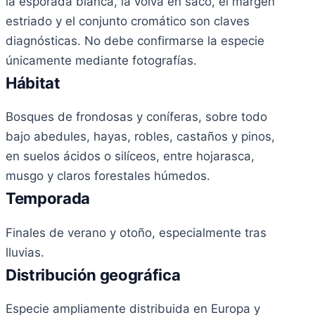
la esporada blanca, la volva en saco, el margen
estriado y el conjunto cromático son claves
diagnósticas. No debe confirmarse la especie
únicamente mediante fotografías.
Hábitat
Bosques de frondosas y coníferas, sobre todo
bajo abedules, hayas, robles, castaños y pinos,
en suelos ácidos o silíceos, entre hojarasca,
musgo y claros forestales húmedos.
Temporada
Finales de verano y otoño, especialmente tras
lluvias.
Distribución geográfica
Especie ampliamente distribuida en Europa y