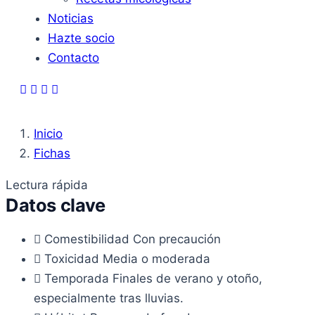
Noticias
Hazte socio
Contacto
Inicio
Fichas
Lectura rápida
Datos clave
Comestibilidad
Con precaución
Toxicidad
Media o moderada
Temporada
Finales de verano y otoño,
especialmente tras lluvias.