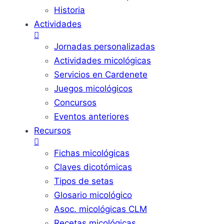
Historia
Actividades
Jornadas personalizadas
Actividades micológicas
Servicios en Cardenete
Juegos micológicos
Concursos
Eventos anteriores
Recursos
Fichas micológicas
Claves dicotómicas
Tipos de setas
Glosario micológico
Asoc. micológicas CLM
Recetas micológicas