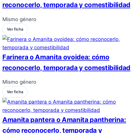
reconocerlo, temporada y comestibilidad
Mismo género
Ver ficha
Farinera o Amanita ovoidea: cómo
reconocerlo, temporada y comestibilidad
Mismo género
Ver ficha
Amanita pantera o Amanita pantherina:
cómo reconocerlo, temporada y