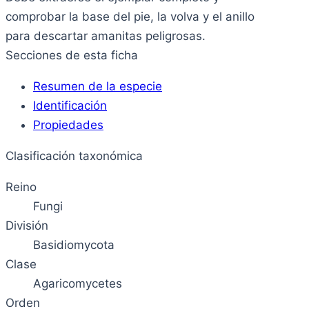
comprobar la base del pie, la volva y el anillo
para descartar amanitas peligrosas.
Secciones de esta ficha
Resumen de la especie
Identificación
Propiedades
Clasificación taxonómica
Reino
Fungi
División
Basidiomycota
Clase
Agaricomycetes
Orden