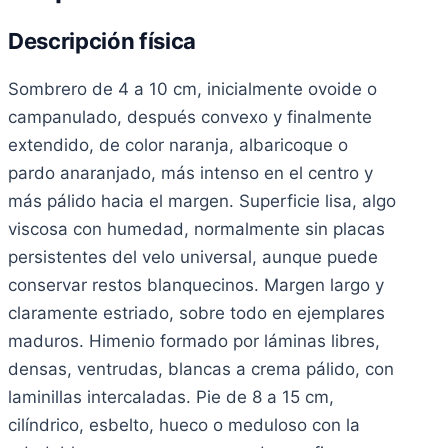
Descripción física
Sombrero de 4 a 10 cm, inicialmente ovoide o
campanulado, después convexo y finalmente
extendido, de color naranja, albaricoque o
pardo anaranjado, más intenso en el centro y
más pálido hacia el margen. Superficie lisa, algo
viscosa con humedad, normalmente sin placas
persistentes del velo universal, aunque puede
conservar restos blanquecinos. Margen largo y
claramente estriado, sobre todo en ejemplares
maduros. Himenio formado por láminas libres,
densas, ventrudas, blancas a crema pálido, con
laminillas intercaladas. Pie de 8 a 15 cm,
cilíndrico, esbelto, hueco o meduloso con la