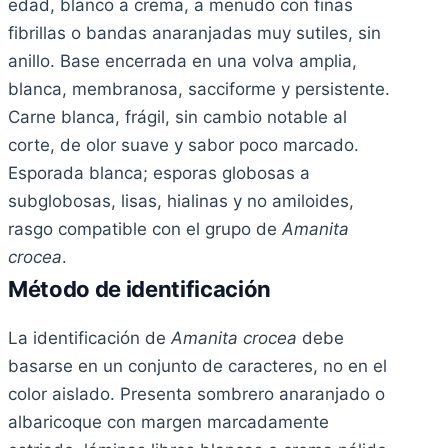
edad, blanco a crema, a menudo con finas
fibrillas o bandas anaranjadas muy sutiles, sin
anillo. Base encerrada en una volva amplia,
blanca, membranosa, sacciforme y persistente.
Carne blanca, frágil, sin cambio notable al
corte, de olor suave y sabor poco marcado.
Esporada blanca; esporas globosas a
subglobosas, lisas, hialinas y no amiloides,
rasgo compatible con el grupo de
Amanita
crocea
.
Método de identificación
La identificación de
Amanita crocea
debe
basarse en un conjunto de caracteres, no en el
color aislado. Presenta sombrero anaranjado o
albaricoque con margen marcadamente