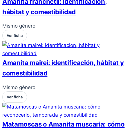
Amanita franchetii: identificación,
hábitat y comestibilidad
Mismo género
Ver ficha
Amanita mairei: identificación, hábitat y
comestibilidad
Mismo género
Ver ficha
Matamoscas o Amanita muscaria: cómo