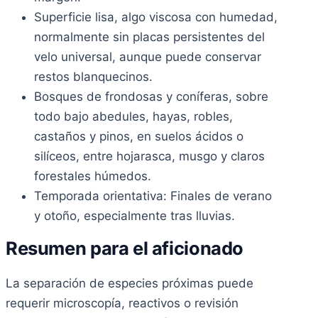
Superficie lisa, algo viscosa con humedad,
normalmente sin placas persistentes del
velo universal, aunque puede conservar
restos blanquecinos.
Bosques de frondosas y coníferas, sobre
todo bajo abedules, hayas, robles,
castaños y pinos, en suelos ácidos o
silíceos, entre hojarasca, musgo y claros
forestales húmedos.
Temporada orientativa: Finales de verano
y otoño, especialmente tras lluvias.
Resumen para el aficionado
La separación de especies próximas puede
requerir microscopía, reactivos o revisión