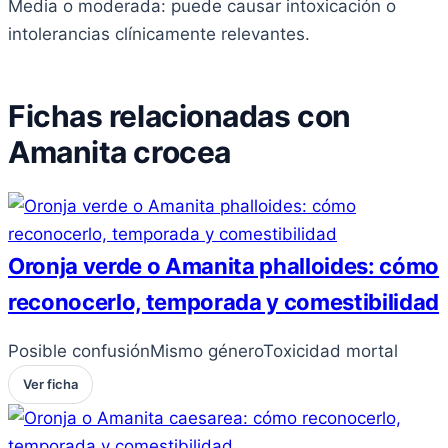
Media o moderada: puede causar intoxicación o
intolerancias clínicamente relevantes.
Fichas relacionadas con
Amanita crocea
Oronja verde o Amanita phalloides: cómo
reconocerlo, temporada y comestibilidad
Posible confusión
Mismo género
Toxicidad mortal
Ver ficha