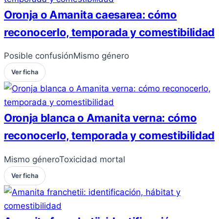
Oronja o Amanita caesarea: cómo
reconocerlo, temporada y comestibilidad
Posible confusión
Mismo género
Ver ficha
Oronja blanca o Amanita verna: cómo
reconocerlo, temporada y comestibilidad
Mismo género
Toxicidad mortal
Ver ficha