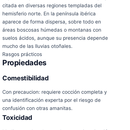
citada en diversas regiones templadas del
hemisferio norte. En la península ibérica
aparece de forma dispersa, sobre todo en
áreas boscosas húmedas o montanas con
suelos ácidos, aunque su presencia depende
mucho de las lluvias otoñales.
Rasgos prácticos
Propiedades
Comestibilidad
Con precaucion: requiere cocción completa y
una identificación experta por el riesgo de
confusión con otras amanitas.
Toxicidad