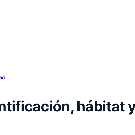
ntificación, hábitat 