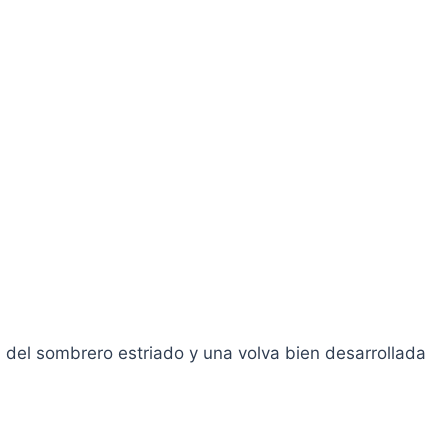
 del sombrero estriado y una volva bien desarrollada