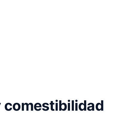
y comestibilidad