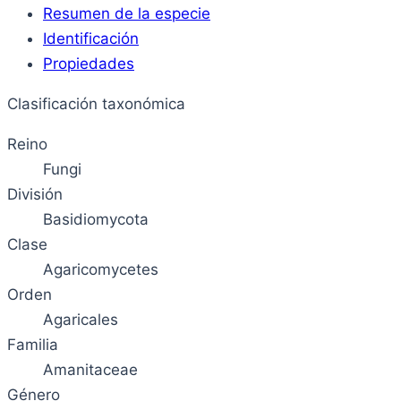
Resumen de la especie
Identificación
Propiedades
Clasificación taxonómica
Reino
Fungi
División
Basidiomycota
Clase
Agaricomycetes
Orden
Agaricales
Familia
Amanitaceae
Género