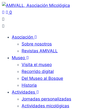
0
Asociación
Sobre nosotros
Revistas AMIVALL
Museo
Visita el museo
Recorrido digital
Del Museo al Bosque
Historia
Actividades
Jornadas personalizadas
Actividades micológicas