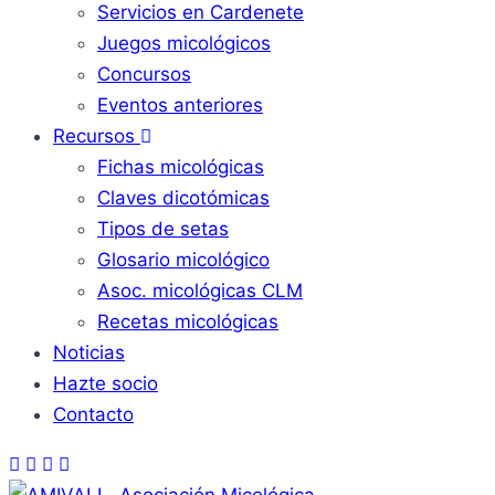
Servicios en Cardenete
Juegos micológicos
Concursos
Eventos anteriores
Recursos
Fichas micológicas
Claves dicotómicas
Tipos de setas
Glosario micológico
Asoc. micológicas CLM
Recetas micológicas
Noticias
Hazte socio
Contacto