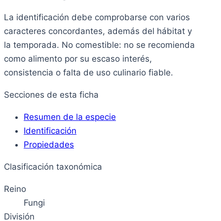
La identificación debe comprobarse con varios
caracteres concordantes, además del hábitat y
la temporada. No comestible: no se recomienda
como alimento por su escaso interés,
consistencia o falta de uso culinario fiable.
Secciones de esta ficha
Resumen de la especie
Identificación
Propiedades
Clasificación taxonómica
Reino
Fungi
División