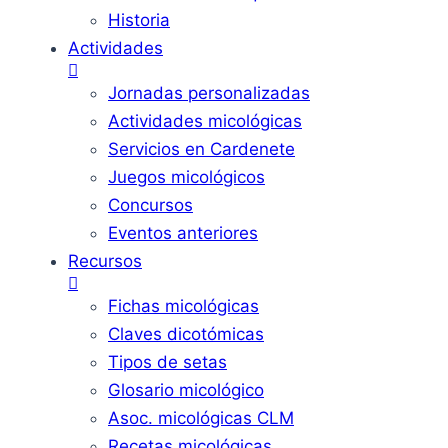
Historia
Actividades
Jornadas personalizadas
Actividades micológicas
Servicios en Cardenete
Juegos micológicos
Concursos
Eventos anteriores
Recursos
Fichas micológicas
Claves dicotómicas
Tipos de setas
Glosario micológico
Asoc. micológicas CLM
Recetas micológicas