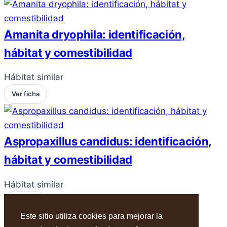
Amanita dryophila: identificación,
hábitat y comestibilidad
Hábitat similar
Ver ficha
Aspropaxillus candidus: identificación,
hábitat y comestibilidad
Hábitat similar
Ver ficha
Este sitio utiliza cookies para mejorar la