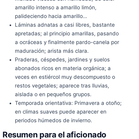
amarillo intenso a amarillo limón,
palideciendo hacia amarillo…
Láminas adnatas a casi libres, bastante
apretadas; al principio amarillas, pasando
a ocráceas y finalmente pardo-canela por
maduración; arista más clara.
Praderas, céspedes, jardines y suelos
abonados ricos en materia orgánica; a
veces en estiércol muy descompuesto o
restos vegetales; aparece tras lluvias,
aislada o en pequeños grupos.
Temporada orientativa: Primavera a otoño;
en climas suaves puede aparecer en
periodos húmedos de invierno.
Resumen para el aficionado