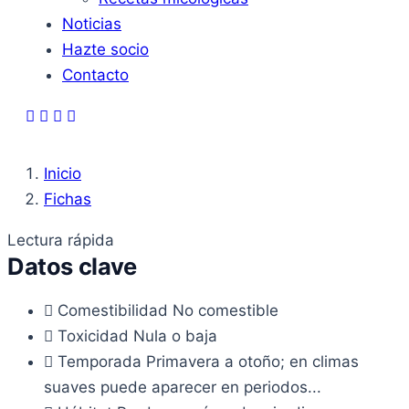
Noticias
Hazte socio
Contacto
Inicio
Fichas
Lectura rápida
Datos clave
Comestibilidad
No comestible
Toxicidad
Nula o baja
Temporada
Primavera a otoño; en climas
suaves puede aparecer en periodos...