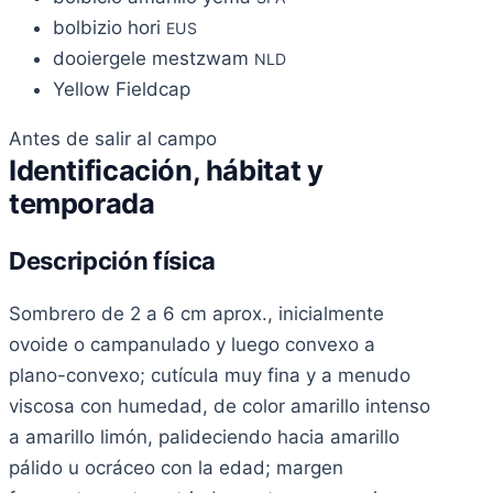
bolbizio hori
EUS
dooiergele mestzwam
NLD
Yellow Fieldcap
Antes de salir al campo
Identificación, hábitat y
temporada
Descripción física
Sombrero de 2 a 6 cm aprox., inicialmente
ovoide o campanulado y luego convexo a
plano-convexo; cutícula muy fina y a menudo
viscosa con humedad, de color amarillo intenso
a amarillo limón, palideciendo hacia amarillo
pálido u ocráceo con la edad; margen