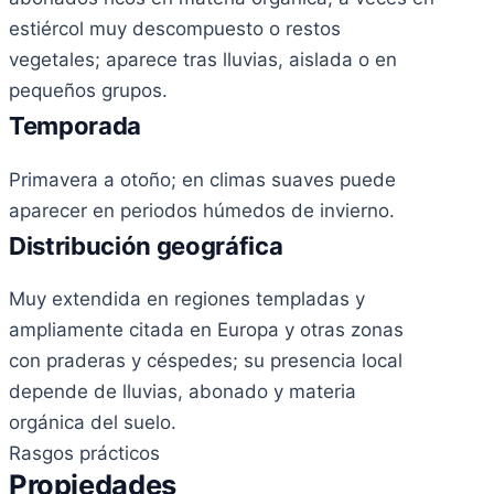
estiércol muy descompuesto o restos
vegetales; aparece tras lluvias, aislada o en
pequeños grupos.
Temporada
Primavera a otoño; en climas suaves puede
aparecer en periodos húmedos de invierno.
Distribución geográfica
Muy extendida en regiones templadas y
ampliamente citada en Europa y otras zonas
con praderas y céspedes; su presencia local
depende de lluvias, abonado y materia
orgánica del suelo.
Rasgos prácticos
Propiedades