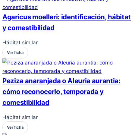
Agaricus moelleri: identificación, hábitat
y comestibilidad
Hábitat similar
Ver ficha
Peziza anaranjada o Aleuria aurantia:
cómo reconocerlo, temporada y
comestibilidad
Hábitat similar
Ver ficha