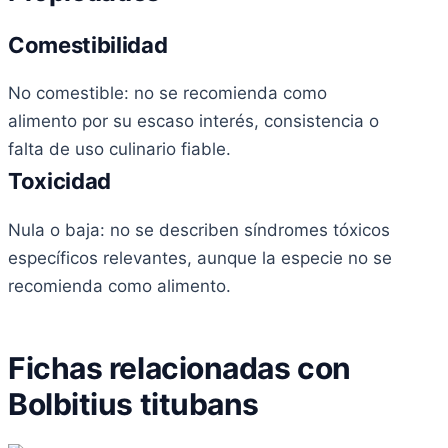
Comestibilidad
No comestible: no se recomienda como
alimento por su escaso interés, consistencia o
falta de uso culinario fiable.
Toxicidad
Nula o baja: no se describen síndromes tóxicos
específicos relevantes, aunque la especie no se
recomienda como alimento.
Fichas relacionadas con
Bolbitius titubans