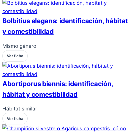
Bolbitius elegans: identificación, hábitat
y comestibilidad
Mismo género
Ver ficha
Abortiporus biennis: identificación,
hábitat y comestibilidad
Hábitat similar
Ver ficha