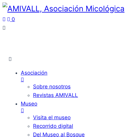
0
Asociación
Sobre nosotros
Revistas AMIVALL
Museo
Visita el museo
Recorrido digital
Del Museo al Bosque