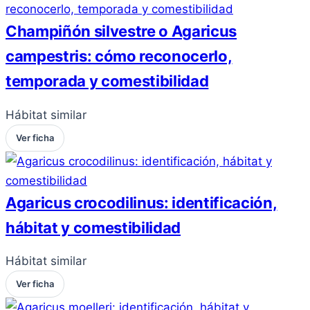
Champiñón silvestre o Agaricus
campestris: cómo reconocerlo,
temporada y comestibilidad
Hábitat similar
Ver ficha
Agaricus crocodilinus: identificación,
hábitat y comestibilidad
Hábitat similar
Ver ficha