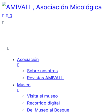
0
Asociación
Sobre nosotros
Revistas AMIVALL
Museo
Visita el museo
Recorrido digital
Del Museo al Bosque