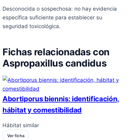
Desconocida o sospechosa: no hay evidencia
específica suficiente para establecer su
seguridad toxicológica.
Fichas relacionadas con
Aspropaxillus candidus
Abortiporus biennis: identificación,
hábitat y comestibilidad
Hábitat similar
Ver ficha