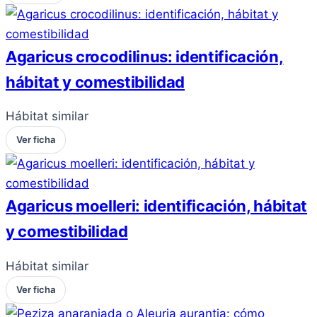
Agaricus crocodilinus: identificación,
hábitat y comestibilidad
Hábitat similar
Ver ficha
Agaricus moelleri: identificación, hábitat
y comestibilidad
Hábitat similar
Ver ficha