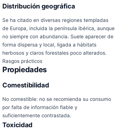
Distribución geográfica
Se ha citado en diversas regiones templadas
de Europa, incluida la península ibérica, aunque
no siempre con abundancia. Suele aparecer de
forma dispersa y local, ligada a hábitats
herbosos y claros forestales poco alterados.
Rasgos prácticos
Propiedades
Comestibilidad
No comestible: no se recomienda su consumo
por falta de información fiable y
suficientemente contrastada.
Toxicidad