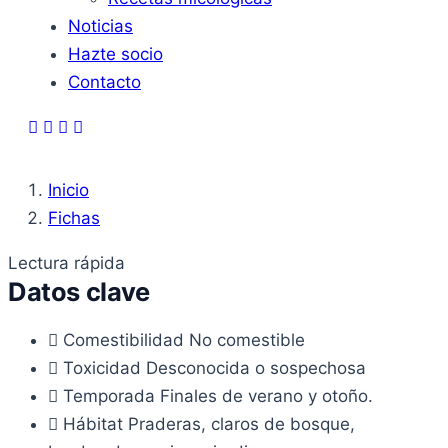
Noticias
Hazte socio
Contacto
Inicio
Fichas
Lectura rápida
Datos clave
Comestibilidad
No comestible
Toxicidad
Desconocida o sospechosa
Temporada
Finales de verano y otoño.
Hábitat
Praderas, claros de bosque,