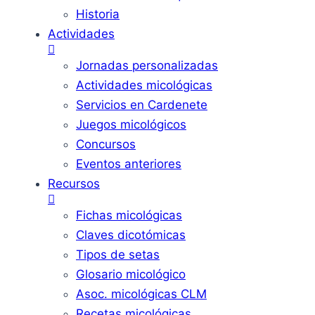
Historia
Actividades
Jornadas personalizadas
Actividades micológicas
Servicios en Cardenete
Juegos micológicos
Concursos
Eventos anteriores
Recursos
Fichas micológicas
Claves dicotómicas
Tipos de setas
Glosario micológico
Asoc. micológicas CLM
Recetas micológicas