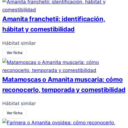
Amanita franchetii: identificación,
hábitat y comestibilidad
Hábitat similar
Ver ficha
Matamoscas o Amanita muscaria: cómo
reconocerlo, temporada y comestibilidad
Hábitat similar
Ver ficha