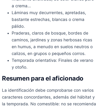
a crema…
Láminas muy decurrentes, apretadas,
bastante estrechas, blancas o crema
pálido.
Praderas, claros de bosque, bordes de
caminos, jardines y zonas herbosas ricas
en humus, a menudo en suelos neutros o
calizos, en grupos o pequeños corros.
Temporada orientativa: Finales de verano
y otoño.
Resumen para el aficionado
La identificación debe comprobarse con varios
caracteres concordantes, además del hábitat y
la temporada. No comestible: no se recomienda