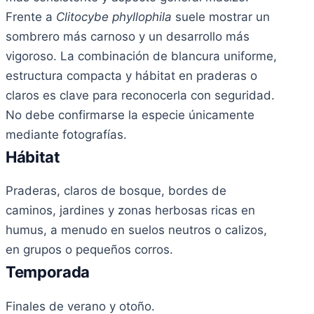
Frente a
Clitocybe phyllophila
suele mostrar un
sombrero más carnoso y un desarrollo más
vigoroso. La combinación de blancura uniforme,
estructura compacta y hábitat en praderas o
claros es clave para reconocerla con seguridad.
No debe confirmarse la especie únicamente
mediante fotografías.
Hábitat
Praderas, claros de bosque, bordes de
caminos, jardines y zonas herbosas ricas en
humus, a menudo en suelos neutros o calizos,
en grupos o pequeños corros.
Temporada
Finales de verano y otoño.