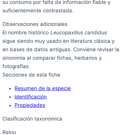
su consumo por falta de información fiable y
suficientemente contrastada.
Observaciones adicionales
El nombre histórico
Leucopaxillus candidus
sigue siendo muy usado en literatura clásica y
en bases de datos antiguas. Conviene revisar la
sinonimia al comparar fichas, herbarios y
fotografías.
Secciones de esta ficha
Resumen de la especie
Identificación
Propiedades
Clasificación taxonómica
Reino