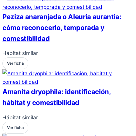
Peziza anaranjada o Aleuria aurantia:
cómo reconocerlo, temporada y
comestibilidad
Hábitat similar
Ver ficha
Amanita dryophila: identificación,
hábitat y comestibilidad
Hábitat similar
Ver ficha