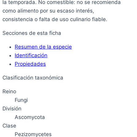
la temporada. No comestible: no se recomienda
como alimento por su escaso interés,
consistencia o falta de uso culinario fiable.
Secciones de esta ficha
Resumen de la especie
Identificación
Propiedades
Clasificación taxonómica
Reino
Fungi
División
Ascomycota
Clase
Pezizomycetes