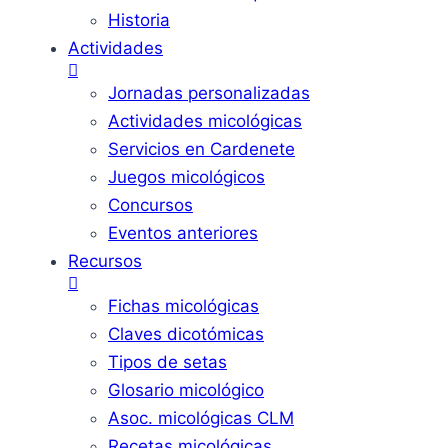
Historia
Actividades
Jornadas personalizadas
Actividades micológicas
Servicios en Cardenete
Juegos micológicos
Concursos
Eventos anteriores
Recursos
Fichas micológicas
Claves dicotómicas
Tipos de setas
Glosario micológico
Asoc. micológicas CLM
Recetas micológicas