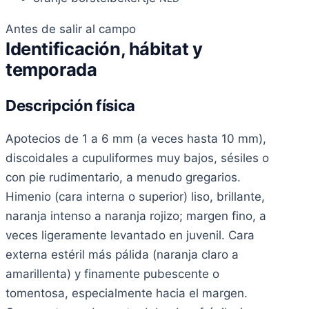
Antes de salir al campo
Identificación, hábitat y
temporada
Descripción física
Apotecios de 1 a 6 mm (a veces hasta 10 mm),
discoidales a cupuliformes muy bajos, sésiles o
con pie rudimentario, a menudo gregarios.
Himenio (cara interna o superior) liso, brillante,
naranja intenso a naranja rojizo; margen fino, a
veces ligeramente levantado en juvenil. Cara
externa estéril más pálida (naranja claro a
amarillenta) y finamente pubescente o
tomentosa, especialmente hacia el margen.