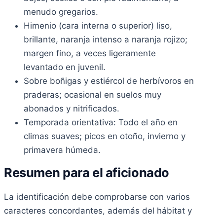
menudo gregarios.
Himenio (cara interna o superior) liso,
brillante, naranja intenso a naranja rojizo;
margen fino, a veces ligeramente
levantado en juvenil.
Sobre boñigas y estiércol de herbívoros en
praderas; ocasional en suelos muy
abonados y nitrificados.
Temporada orientativa: Todo el año en
climas suaves; picos en otoño, invierno y
primavera húmeda.
Resumen para el aficionado
La identificación debe comprobarse con varios
caracteres concordantes, además del hábitat y