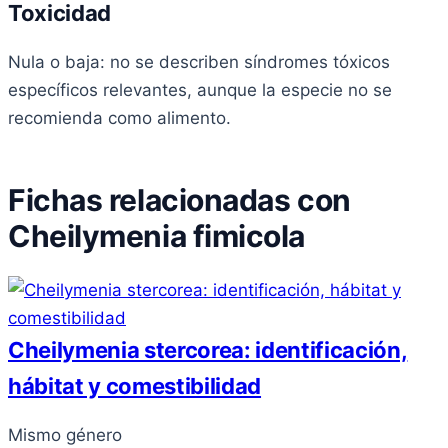
Toxicidad
Nula o baja: no se describen síndromes tóxicos
específicos relevantes, aunque la especie no se
recomienda como alimento.
Fichas relacionadas con
Cheilymenia fimicola
Cheilymenia stercorea: identificación,
hábitat y comestibilidad
Mismo género