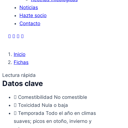
Noticias
Hazte socio
Contacto
Inicio
Fichas
Lectura rápida
Datos clave
Comestibilidad
No comestible
Toxicidad
Nula o baja
Temporada
Todo el año en climas
suaves; picos en otoño, invierno y