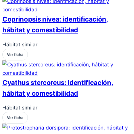
Coprinopsis nivea: identificación,
hábitat y comestibilidad
Hábitat similar
Ver ficha
Cyathus stercoreus: identificación,
hábitat y comestibilidad
Hábitat similar
Ver ficha