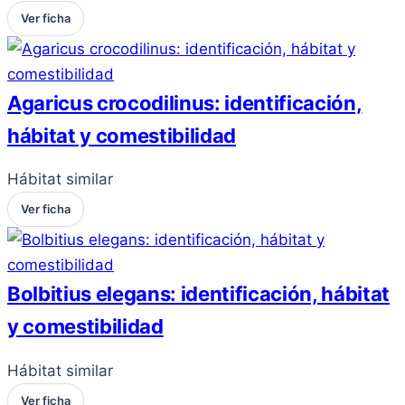
Ver ficha
Agaricus crocodilinus: identificación,
hábitat y comestibilidad
Hábitat similar
Ver ficha
Bolbitius elegans: identificación, hábitat
y comestibilidad
Hábitat similar
Ver ficha