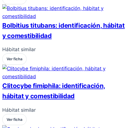
Bolbitius titubans: identificación, hábitat
y comestibilidad
Hábitat similar
Ver ficha
Clitocybe fimiphila: identificación,
hábitat y comestibilidad
Hábitat similar
Ver ficha