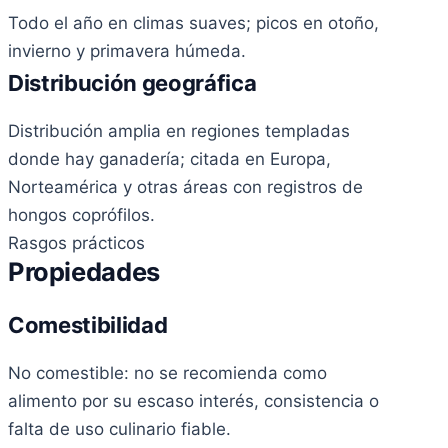
Todo el año en climas suaves; picos en otoño,
invierno y primavera húmeda.
Distribución geográfica
Distribución amplia en regiones templadas
donde hay ganadería; citada en Europa,
Norteamérica y otras áreas con registros de
hongos coprófilos.
Rasgos prácticos
Propiedades
Comestibilidad
No comestible: no se recomienda como
alimento por su escaso interés, consistencia o
falta de uso culinario fiable.