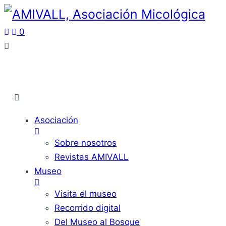
0
Asociación
Sobre nosotros
Revistas AMIVALL
Museo
Visita el museo
Recorrido digital
Del Museo al Bosque