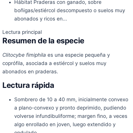
Hábitat
Praderas con ganado, sobre
boñigas/estiércol descompuesto o suelos muy
abonados y ricos en...
Lectura principal
Resumen de la especie
Clitocybe fimiphila
es una especie pequeña y
coprófila, asociada a estiércol y suelos muy
abonados en praderas.
Lectura rápida
Sombrero de 10 a 40 mm, inicialmente convexo
a plano-convexo y pronto deprimido, pudiendo
volverse infundibuliforme; margen fino, a veces
algo enrollado en joven, luego extendido y
ondulado.