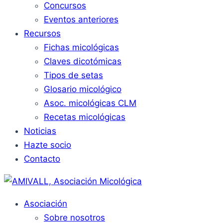
Concursos
Eventos anteriores
Recursos
Fichas micológicas
Claves dicotómicas
Tipos de setas
Glosario micológico
Asoc. micológicas CLM
Recetas micológicas
Noticias
Hazte socio
Contacto
Asociación
Sobre nosotros