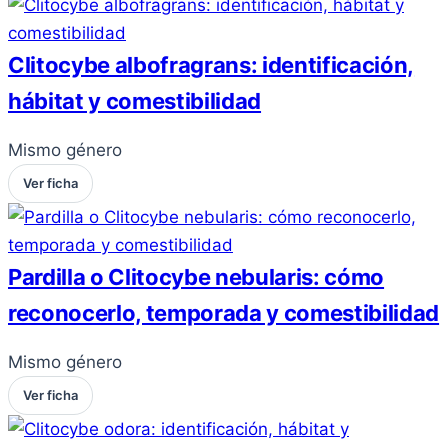
Clitocybe albofragrans: identificación,
hábitat y comestibilidad
Mismo género
Ver ficha
Pardilla o Clitocybe nebularis: cómo
reconocerlo, temporada y comestibilidad
Mismo género
Ver ficha