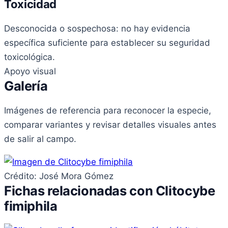
Toxicidad
Desconocida o sospechosa: no hay evidencia
específica suficiente para establecer su seguridad
toxicológica.
Apoyo visual
Galería
Imágenes de referencia para reconocer la especie,
comparar variantes y revisar detalles visuales antes
de salir al campo.
Crédito: José Mora Gómez
Fichas relacionadas con Clitocybe
fimiphila