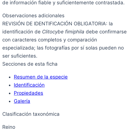
de información fiable y suficientemente contrastada.
Observaciones adicionales
REVISIÓN DE IDENTIFICACIÓN OBLIGATORIA: la
identificación de
Clitocybe fimiphila
debe confirmarse
con caracteres completos y comparación
especializada; las fotografías por sí solas pueden no
ser suficientes.
Secciones de esta ficha
Resumen de la especie
Identificación
Propiedades
Galería
Clasificación taxonómica
Reino