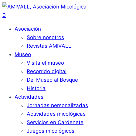
0
Asociación
Sobre nosotros
Revistas AMIVALL
Museo
Visita el museo
Recorrido digital
Del Museo al Bosque
Historia
Actividades
Jornadas personalizadas
Actividades micológicas
Servicios en Cardenete
Juegos micológicos