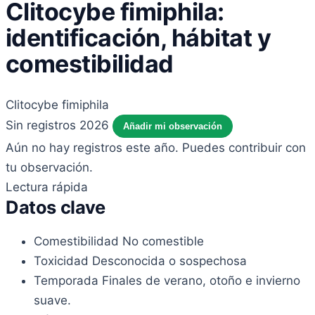
Clitocybe fimiphila:
identificación, hábitat y
comestibilidad
Clitocybe fimiphila
Sin registros 2026
Añadir mi observación
Aún no hay registros este año. Puedes contribuir con
tu observación.
Lectura rápida
Datos clave
Comestibilidad
No comestible
Toxicidad
Desconocida o sospechosa
Temporada
Finales de verano, otoño e invierno
suave.