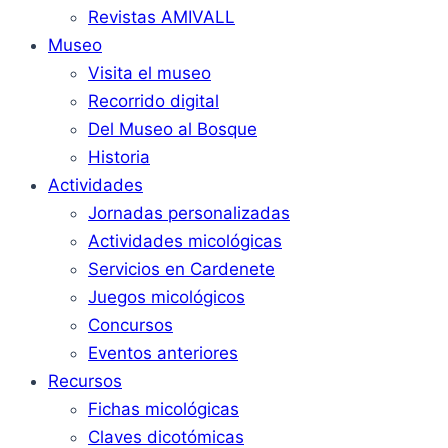
Revistas AMIVALL
Museo
Visita el museo
Recorrido digital
Del Museo al Bosque
Historia
Actividades
Jornadas personalizadas
Actividades micológicas
Servicios en Cardenete
Juegos micológicos
Concursos
Eventos anteriores
Recursos
Fichas micológicas
Claves dicotómicas