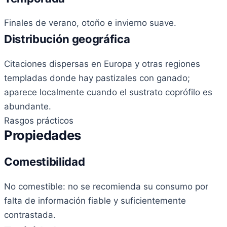
Finales de verano, otoño e invierno suave.
Distribución geográfica
Citaciones dispersas en Europa y otras regiones
templadas donde hay pastizales con ganado;
aparece localmente cuando el sustrato coprófilo es
abundante.
Rasgos prácticos
Propiedades
Comestibilidad
No comestible: no se recomienda su consumo por
falta de información fiable y suficientemente
contrastada.