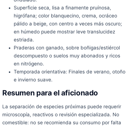
Superficie seca, lisa a finamente pruínosa,
higrófana; color blanquecino, crema, ocráceo
pálido a beige, con centro a veces más oscuro;
en húmedo puede mostrar leve translucidez
estriada.
Praderas con ganado, sobre boñigas/estiércol
descompuesto o suelos muy abonados y ricos
en nitrógeno.
Temporada orientativa: Finales de verano, otoño
e invierno suave.
Resumen para el aficionado
La separación de especies próximas puede requerir
microscopía, reactivos o revisión especializada. No
comestible: no se recomienda su consumo por falta