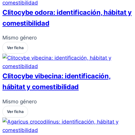
Clitocybe odora: identificación, hábitat y
comestibilidad
Mismo género
Ver ficha
Clitocybe vibecina: identificación,
hábitat y comestibilidad
Mismo género
Ver ficha