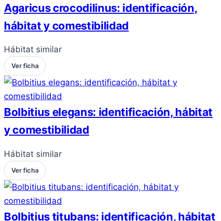
Agaricus crocodilinus: identificación,
hábitat y comestibilidad
Hábitat similar
Ver ficha
Bolbitius elegans: identificación, hábitat
y comestibilidad
Hábitat similar
Ver ficha
Bolbitius titubans: identificación, hábitat