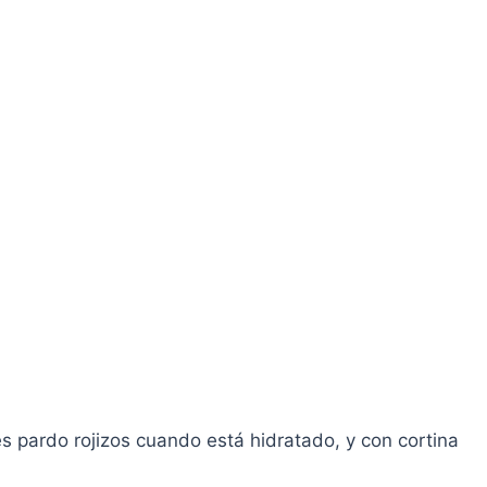
 pardo rojizos cuando está hidratado, y con cortina