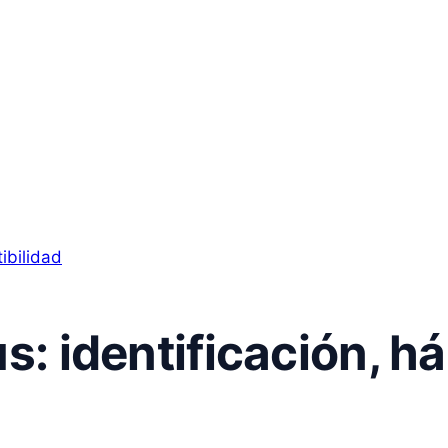
s: identificación, há