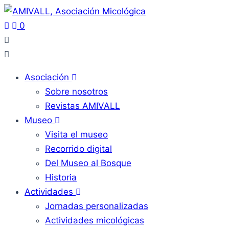
0
Asociación
Sobre nosotros
Revistas AMIVALL
Museo
Visita el museo
Recorrido digital
Del Museo al Bosque
Historia
Actividades
Jornadas personalizadas
Actividades micológicas