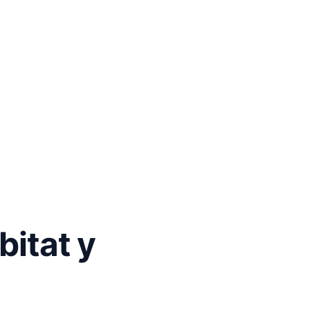
bitat y