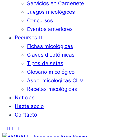
Servicios en Cardenete
Juegos micológicos
Concursos
Eventos anteriores
Recursos
Fichas micológicas
Claves dicotómicas
Tipos de setas
Glosario micológico
Asoc. micológicas CLM
Recetas micológicas
Noticias
Hazte socio
Contacto