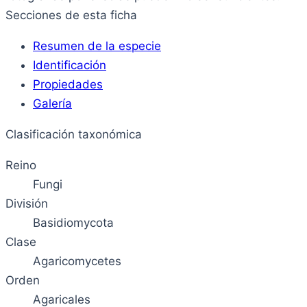
Secciones de esta ficha
Resumen de la especie
Identificación
Propiedades
Galería
Clasificación taxonómica
Reino
Fungi
División
Basidiomycota
Clase
Agaricomycetes
Orden
Agaricales