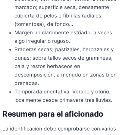
marcado; superficie seca, densamente
cubierta de pelos o fibrillas radiales
(tomentosa), de fondo…
Margen no claramente estriado, a veces
algo irregular o rugoso.
Praderas secas, pastizales, herbazales y
dunas; sobre tallos secos de gramíneas,
paja y restos herbáceos en
descomposición, a menudo en zonas bien
drenadas.
Temporada orientativa: Verano y otoño;
localmente desde primavera tras lluvias.
Resumen para el aficionado
La identificación debe comprobarse con varios