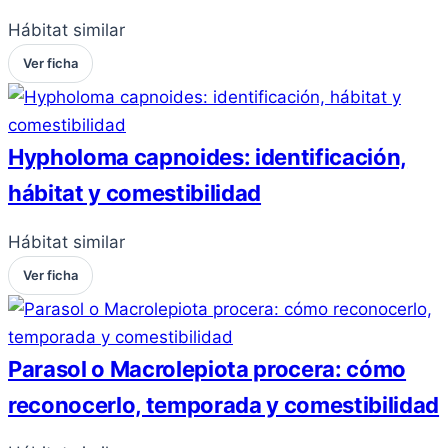
Hábitat similar
Ver ficha
Hypholoma capnoides: identificación,
hábitat y comestibilidad
Hábitat similar
Ver ficha
Parasol o Macrolepiota procera: cómo
reconocerlo, temporada y comestibilidad