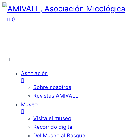
0
Asociación
Sobre nosotros
Revistas AMIVALL
Museo
Visita el museo
Recorrido digital
Del Museo al Bosque