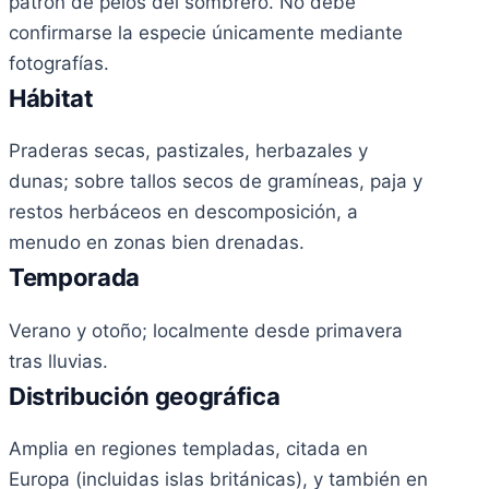
patrón de pelos del sombrero. No debe
confirmarse la especie únicamente mediante
fotografías.
Hábitat
Praderas secas, pastizales, herbazales y
dunas; sobre tallos secos de gramíneas, paja y
restos herbáceos en descomposición, a
menudo en zonas bien drenadas.
Temporada
Verano y otoño; localmente desde primavera
tras lluvias.
Distribución geográfica
Amplia en regiones templadas, citada en
Europa (incluidas islas británicas), y también en