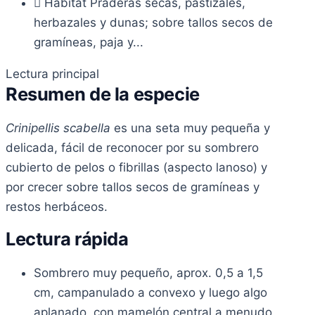
Hábitat
Praderas secas, pastizales,
herbazales y dunas; sobre tallos secos de
gramíneas, paja y...
Lectura principal
Resumen de la especie
Crinipellis scabella
es una seta muy pequeña y
delicada, fácil de reconocer por su sombrero
cubierto de pelos o fibrillas (aspecto lanoso) y
por crecer sobre tallos secos de gramíneas y
restos herbáceos.
Lectura rápida
Sombrero muy pequeño, aprox. 0,5 a 1,5
cm, campanulado a convexo y luego algo
aplanado, con mamelón central a menudo