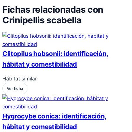
Fichas relacionadas con
Crinipellis scabella
Clitopilus hobsonii: identificación,
hábitat y comestibilidad
Hábitat similar
Ver ficha
Hygrocybe conica: identificación,
hábitat y comestibilidad