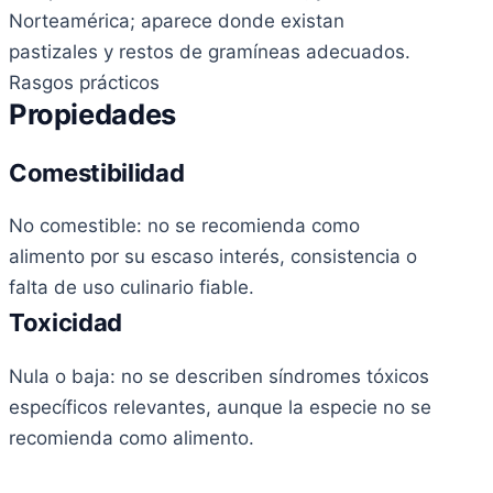
Norteamérica; aparece donde existan
pastizales y restos de gramíneas adecuados.
Rasgos prácticos
Propiedades
Comestibilidad
No comestible: no se recomienda como
alimento por su escaso interés, consistencia o
falta de uso culinario fiable.
Toxicidad
Nula o baja: no se describen síndromes tóxicos
específicos relevantes, aunque la especie no se
recomienda como alimento.