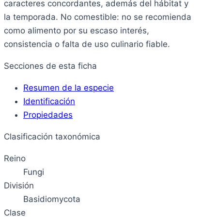
caracteres concordantes, además del hábitat y
la temporada. No comestible: no se recomienda
como alimento por su escaso interés,
consistencia o falta de uso culinario fiable.
Secciones de esta ficha
Resumen de la especie
Identificación
Propiedades
Clasificación taxonómica
Reino
Fungi
División
Basidiomycota
Clase