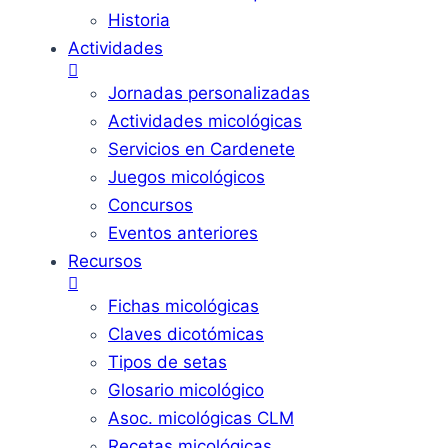
Historia
Actividades
Jornadas personalizadas
Actividades micológicas
Servicios en Cardenete
Juegos micológicos
Concursos
Eventos anteriores
Recursos
Fichas micológicas
Claves dicotómicas
Tipos de setas
Glosario micológico
Asoc. micológicas CLM
Recetas micológicas