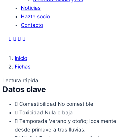
Noticias
Hazte socio
Contacto
Inicio
Fichas
Lectura rápida
Datos clave
Comestibilidad
No comestible
Toxicidad
Nula o baja
Temporada
Verano y otoño; localmente
desde primavera tras lluvias.