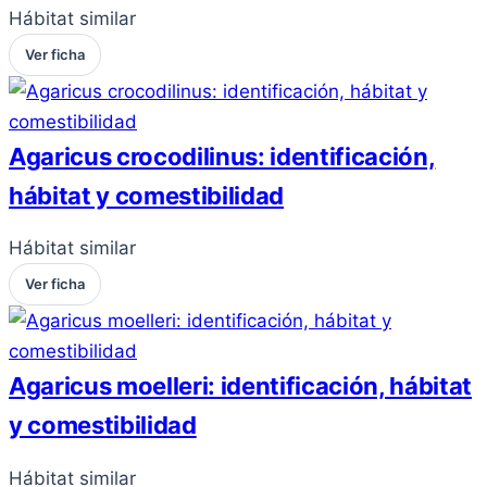
Hábitat similar
Ver ficha
Agaricus crocodilinus: identificación,
hábitat y comestibilidad
Hábitat similar
Ver ficha
Agaricus moelleri: identificación, hábitat
y comestibilidad
Hábitat similar