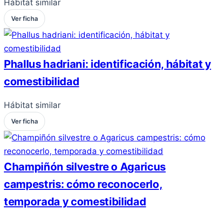
Hábitat similar
Ver ficha
Phallus hadriani: identificación, hábitat y
comestibilidad
Hábitat similar
Ver ficha
Champiñón silvestre o Agaricus
campestris: cómo reconocerlo,
temporada y comestibilidad