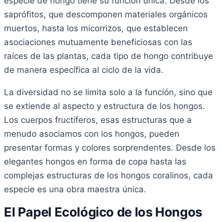
especie de hongo tiene su función única. Desde los
saprófitos, que descomponen materiales orgánicos
muertos, hasta los micorrizos, que establecen
asociaciones mutuamente beneficiosas con las
raíces de las plantas, cada tipo de hongo contribuye
de manera específica al ciclo de la vida.
La diversidad no se limita solo a la función, sino que
se extiende al aspecto y estructura de los hongos.
Los cuerpos fructíferos, esas estructuras que a
menudo asociamos con los hongos, pueden
presentar formas y colores sorprendentes. Desde los
elegantes hongos en forma de copa hasta las
complejas estructuras de los hongos coralinos, cada
especie es una obra maestra única.
El Papel Ecológico de los Hongos