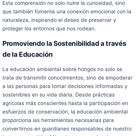
Esta comprensión no solo nutre la curiosidad, sino
que también fomenta una conexión emocional con la
naturaleza, inspirando el deseo de preservar y
proteger los entornos que nos rodean.
Promoviendo la Sostenibilidad a través
de la Educación
La educación ambiental sobre hongos no solo se
trata de transmitir conocimientos, sino de empoderar
a las personas para tomar decisiones informadas y
sostenibles en su vida diaria. Desde prácticas
agrícolas más conscientes hasta la participación en
esfuerzos de conservación, la educación ambiental
proporciona las herramientas necesarias para
convertirnos en guardianes responsables de nuestro