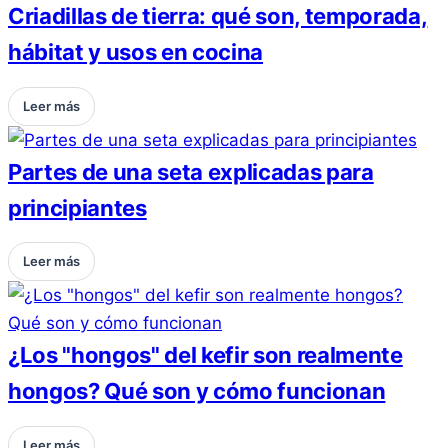
Criadillas de tierra: qué son, temporada,
hábitat y usos en cocina
Leer más
Partes de una seta explicadas para
principiantes
Leer más
¿Los "hongos" del kefir son realmente
hongos? Qué son y cómo funcionan
Leer más