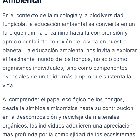
Ambiental
En el contexto de la micología y la biodiversidad
fungícola, la educación ambiental se convierte en un
faro que ilumina el camino hacia la comprensión y
aprecio por la interconexión de la vida en nuestro
planeta. La educación ambiental nos invita a explorar
el fascinante mundo de los hongos, no solo como
organismos individuales, sino como componentes
esenciales de un tejido más amplio que sustenta la
vida.
Al comprender el papel ecológico de los hongos,
desde la simbiosis micorrízica hasta su contribución
en la descomposición y reciclaje de materiales
orgánicos, los individuos adquieren una apreciación
más profunda por la complejidad de los ecosistemas.