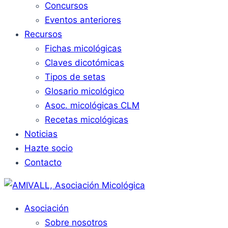
Concursos
Eventos anteriores
Recursos
Fichas micológicas
Claves dicotómicas
Tipos de setas
Glosario micológico
Asoc. micológicas CLM
Recetas micológicas
Noticias
Hazte socio
Contacto
Asociación
Sobre nosotros