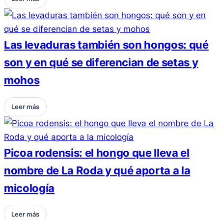
Las levaduras también son hongos: qué
son y en qué se diferencian de setas y
mohos
Leer más
Picoa rodensis: el hongo que lleva el
nombre de La Roda y qué aporta a la
micología
Leer más