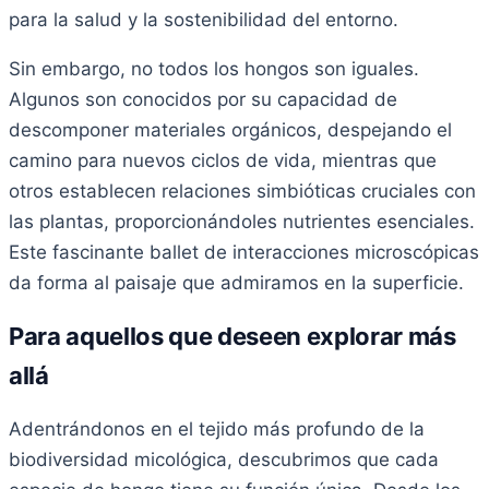
para la salud y la sostenibilidad del entorno.
Sin embargo, no todos los hongos son iguales.
Algunos son conocidos por su capacidad de
descomponer materiales orgánicos, despejando el
camino para nuevos ciclos de vida, mientras que
otros establecen relaciones simbióticas cruciales con
las plantas, proporcionándoles nutrientes esenciales.
Este fascinante ballet de interacciones microscópicas
da forma al paisaje que admiramos en la superficie.
Para aquellos que deseen explorar más
allá
Adentrándonos en el tejido más profundo de la
biodiversidad micológica, descubrimos que cada