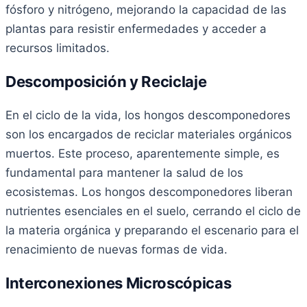
fósforo y nitrógeno, mejorando la capacidad de las
plantas para resistir enfermedades y acceder a
recursos limitados.
Descomposición y Reciclaje
En el ciclo de la vida, los hongos descomponedores
son los encargados de reciclar materiales orgánicos
muertos. Este proceso, aparentemente simple, es
fundamental para mantener la salud de los
ecosistemas. Los hongos descomponedores liberan
nutrientes esenciales en el suelo, cerrando el ciclo de
la materia orgánica y preparando el escenario para el
renacimiento de nuevas formas de vida.
Interconexiones Microscópicas