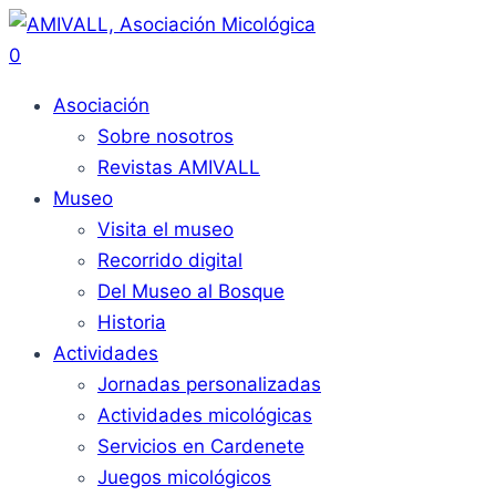
0
Asociación
Sobre nosotros
Revistas AMIVALL
Museo
Visita el museo
Recorrido digital
Del Museo al Bosque
Historia
Actividades
Jornadas personalizadas
Actividades micológicas
Servicios en Cardenete
Juegos micológicos