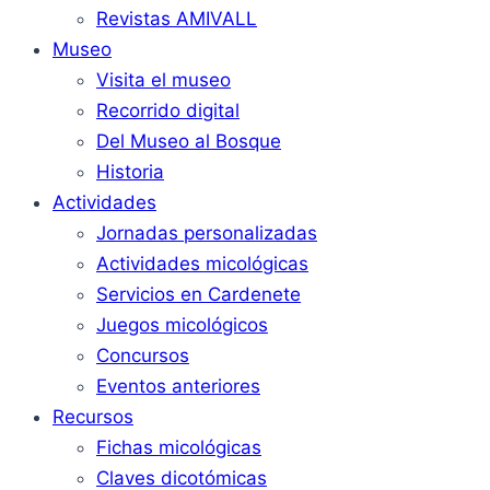
Revistas AMIVALL
Museo
Visita el museo
Recorrido digital
Del Museo al Bosque
Historia
Actividades
Jornadas personalizadas
Actividades micológicas
Servicios en Cardenete
Juegos micológicos
Concursos
Eventos anteriores
Recursos
Fichas micológicas
Claves dicotómicas