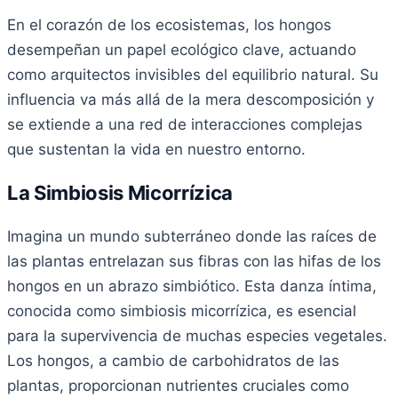
En el corazón de los ecosistemas, los hongos
desempeñan un papel ecológico clave, actuando
como arquitectos invisibles del equilibrio natural. Su
influencia va más allá de la mera descomposición y
se extiende a una red de interacciones complejas
que sustentan la vida en nuestro entorno.
La Simbiosis Micorrízica
Imagina un mundo subterráneo donde las raíces de
las plantas entrelazan sus fibras con las hifas de los
hongos en un abrazo simbiótico. Esta danza íntima,
conocida como simbiosis micorrízica, es esencial
para la supervivencia de muchas especies vegetales.
Los hongos, a cambio de carbohidratos de las
plantas, proporcionan nutrientes cruciales como