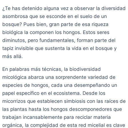
¿Te has detenido alguna vez a observar la diversidad
asombrosa que se esconde en el suelo de un
bosque? Pues bien, gran parte de esa riqueza
biológica la componen los hongos. Estos seres
diminutos, pero fundamentales, forman parte del
tapiz invisible que sustenta la vida en el bosque y
más allá.
En palabras más técnicas, la biodiversidad
micológica abarca una sorprendente variedad de
especies de hongos, cada una desempeñando un
papel específico en el ecosistema. Desde los
micorrizos que establecen simbiosis con las raíces de
las plantas hasta los hongos descomponedores que
trabajan incansablemente para reciclar materia
orgánica, la complejidad de esta red micelial es clave