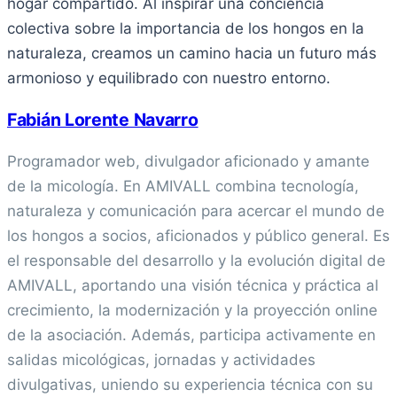
hogar compartido. Al inspirar una conciencia
colectiva sobre la importancia de los hongos en la
naturaleza, creamos un camino hacia un futuro más
armonioso y equilibrado con nuestro entorno.
Fabián Lorente Navarro
Programador web, divulgador aficionado y amante
de la micología. En AMIVALL combina tecnología,
naturaleza y comunicación para acercar el mundo de
los hongos a socios, aficionados y público general. Es
el responsable del desarrollo y la evolución digital de
AMIVALL, aportando una visión técnica y práctica al
crecimiento, la modernización y la proyección online
de la asociación. Además, participa activamente en
salidas micológicas, jornadas y actividades
divulgativas, uniendo su experiencia técnica con su