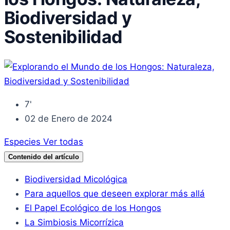
Biodiversidad y
Sostenibilidad
7'
02 de Enero de 2024
Especies
Ver todas
Contenido del artículo
Biodiversidad Micológica
Para aquellos que deseen explorar más allá
El Papel Ecológico de los Hongos
La Simbiosis Micorrízica