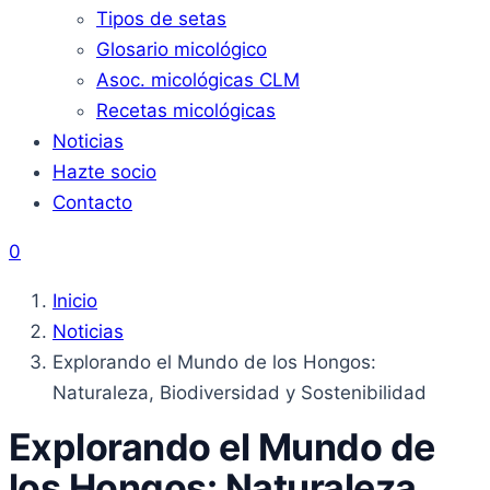
Tipos de setas
Glosario micológico
Asoc. micológicas CLM
Recetas micológicas
Noticias
Hazte socio
Contacto
0
Inicio
Noticias
Explorando el Mundo de los Hongos:
Naturaleza, Biodiversidad y Sostenibilidad
Explorando el Mundo de
los Hongos: Naturaleza,