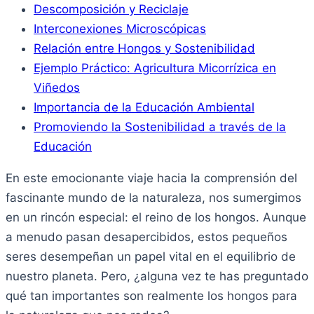
Descomposición y Reciclaje
Interconexiones Microscópicas
Relación entre Hongos y Sostenibilidad
Ejemplo Práctico: Agricultura Micorrízica en
Viñedos
Importancia de la Educación Ambiental
Promoviendo la Sostenibilidad a través de la
Educación
En este emocionante viaje hacia la comprensión del
fascinante mundo de la naturaleza, nos sumergimos
en un rincón especial: el reino de los hongos. Aunque
a menudo pasan desapercibidos, estos pequeños
seres desempeñan un papel vital en el equilibrio de
nuestro planeta. Pero, ¿alguna vez te has preguntado
qué tan importantes son realmente los hongos para