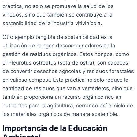
práctica, no solo se promueve la salud de los
viñedos, sino que también se contribuye a la
sostenibilidad de la industria vitivinícola.
Otro ejemplo tangible de sostenibilidad es la
utilización de hongos descomponedores en la
gestión de residuos orgánicos. Estos hongos, como
el Pleurotus ostreatus (seta de ostra), son capaces
de convertir desechos agrícolas y residuos forestales
en valioso compost. Esta práctica no solo reduce la
cantidad de residuos que van a vertederos, sino que
también proporciona un recurso orgánico rico en
nutrientes para la agricultura, cerrando así el ciclo de
los materiales orgánicos de manera sostenible.
Importancia de la Educación