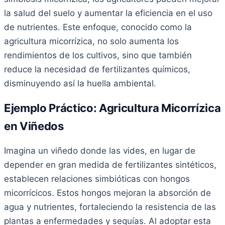
la salud del suelo y aumentar la eficiencia en el uso
de nutrientes. Este enfoque, conocido como la
agricultura micorrízica, no solo aumenta los
rendimientos de los cultivos, sino que también
reduce la necesidad de fertilizantes químicos,
disminuyendo así la huella ambiental.
Ejemplo Práctico: Agricultura Micorrízica
en Viñedos
Imagina un viñedo donde las vides, en lugar de
depender en gran medida de fertilizantes sintéticos,
establecen relaciones simbióticas con hongos
micorrícicos. Estos hongos mejoran la absorción de
agua y nutrientes, fortaleciendo la resistencia de las
plantas a enfermedades y sequías. Al adoptar esta