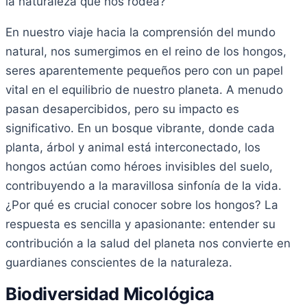
la naturaleza que nos rodea?
En nuestro viaje hacia la comprensión del mundo
natural, nos sumergimos en el reino de los hongos,
seres aparentemente pequeños pero con un papel
vital en el equilibrio de nuestro planeta. A menudo
pasan desapercibidos, pero su impacto es
significativo. En un bosque vibrante, donde cada
planta, árbol y animal está interconectado, los
hongos actúan como héroes invisibles del suelo,
contribuyendo a la maravillosa sinfonía de la vida.
¿Por qué es crucial conocer sobre los hongos? La
respuesta es sencilla y apasionante: entender su
contribución a la salud del planeta nos convierte en
guardianes conscientes de la naturaleza.
Biodiversidad Micológica