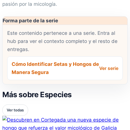
pasión por la micología.
Forma parte de la serie
Este contenido pertenece a una serie. Entra al
hub para ver el contexto completo y el resto de
entregas.
Cómo Identificar Setas y Hongos de
Ver serie
Manera Segura
Más sobre Especies
Ver todas