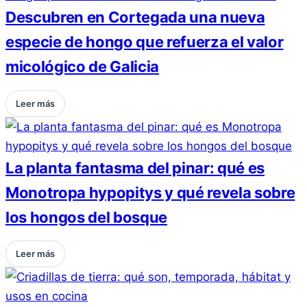
Descubren en Cortegada una nueva
especie de hongo que refuerza el valor
micológico de Galicia
Leer más
La planta fantasma del pinar: qué es
Monotropa hypopitys y qué revela sobre
los hongos del bosque
Leer más