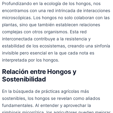
Profundizando en la ecología de los hongos, nos
encontramos con una red intrincada de interacciones
microscópicas. Los hongos no solo colaboran con las
plantas, sino que también establecen relaciones
complejas con otros organismos. Esta red
interconectada contribuye a la resistencia y
estabilidad de los ecosistemas, creando una sinfonía
invisible pero esencial en la que cada nota es
interpretada por los hongos.
Relación entre Hongos y
Sostenibilidad
En la búsqueda de prácticas agrícolas más
sostenibles, los hongos se revelan como aliados
fundamentales. Al entender y aprovechar la
simbiosis micorrízica, los agricultores pueden mejorar