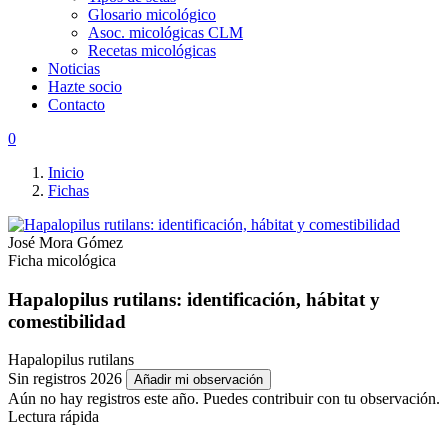
Glosario micológico
Asoc. micológicas CLM
Recetas micológicas
Noticias
Hazte socio
Contacto
0
Inicio
Fichas
José Mora Gómez
Ficha micológica
Hapalopilus rutilans: identificación, hábitat y
comestibilidad
Hapalopilus rutilans
Sin registros 2026
Añadir mi observación
Aún no hay registros este año. Puedes contribuir con tu observación.
Lectura rápida