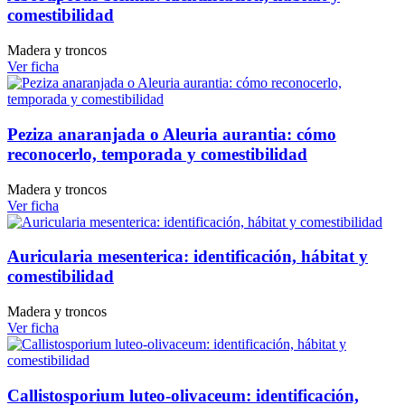
comestibilidad
Madera y troncos
Ver ficha
Peziza anaranjada o Aleuria aurantia: cómo
reconocerlo, temporada y comestibilidad
Madera y troncos
Ver ficha
Auricularia mesenterica: identificación, hábitat y
comestibilidad
Madera y troncos
Ver ficha
Callistosporium luteo-olivaceum: identificación,