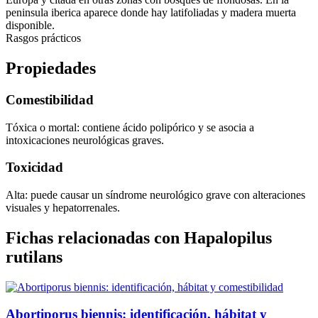
peninsula iberica aparece donde hay latifoliadas y madera muerta
disponible.
Rasgos prácticos
Propiedades
Comestibilidad
Tóxica o mortal: contiene ácido polipórico y se asocia a
intoxicaciones neurológicas graves.
Toxicidad
Alta: puede causar un síndrome neurológico grave con alteraciones
visuales y hepatorrenales.
Fichas relacionadas con Hapalopilus
rutilans
Abortiporus biennis: identificación, hábitat y