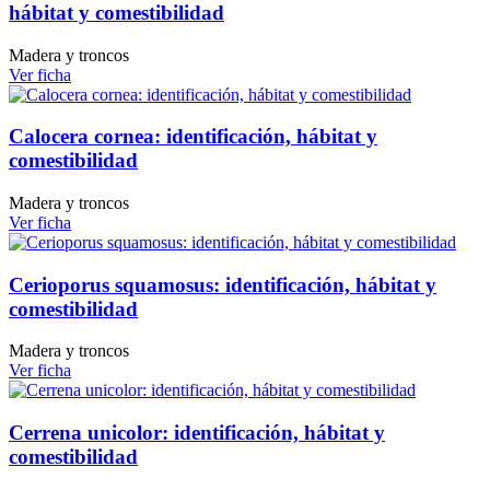
hábitat y comestibilidad
Madera y troncos
Ver ficha
Calocera cornea: identificación, hábitat y
comestibilidad
Madera y troncos
Ver ficha
Cerioporus squamosus: identificación, hábitat y
comestibilidad
Madera y troncos
Ver ficha
Cerrena unicolor: identificación, hábitat y
comestibilidad