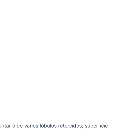
tar o de varios lóbulos retorcidos; superficie