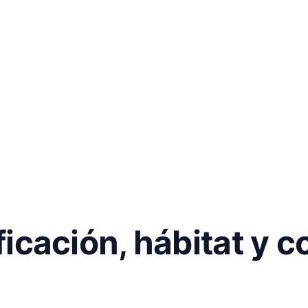
ificación, hábitat y 