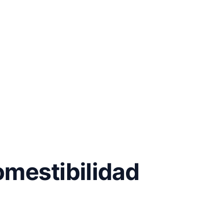
comestibilidad