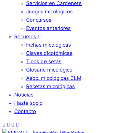
Servicios en Cardenete
Juegos micológicos
Concursos
Eventos anteriores
Recursos
Fichas micológicas
Claves dicotómicas
Tipos de setas
Glosario micológico
Asoc. micológicas CLM
Recetas micológicas
Noticias
Hazte socio
Contacto