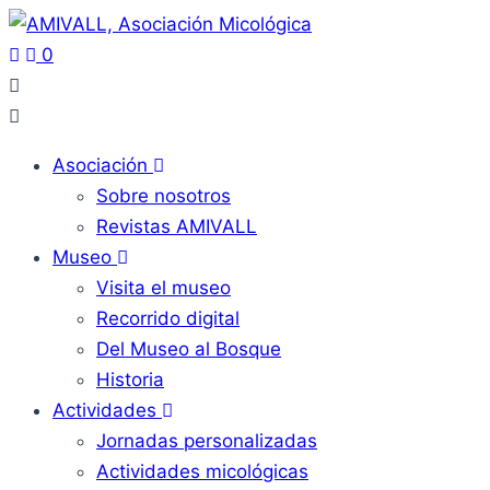
0
Asociación
Sobre nosotros
Revistas AMIVALL
Museo
Visita el museo
Recorrido digital
Del Museo al Bosque
Historia
Actividades
Jornadas personalizadas
Actividades micológicas