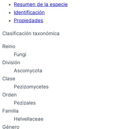
Resumen de la especie
Identificación
Propiedades
Clasificación taxonómica
Reino
Fungi
División
Ascomycota
Clase
Pezizomycetes
Orden
Pezizales
Familia
Helvellaceae
Género