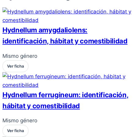
Hydnellum amygdaliolens:
identificación, hábitat y comestibilidad
Mismo género
Ver ficha
Hydnellum ferrugineum: identificación,
hábitat y comestibilidad
Mismo género
Ver ficha