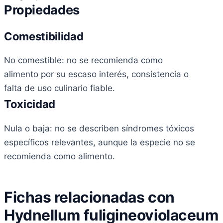
Propiedades
Comestibilidad
No comestible: no se recomienda como
alimento por su escaso interés, consistencia o
falta de uso culinario fiable.
Toxicidad
Nula o baja: no se describen síndromes tóxicos
específicos relevantes, aunque la especie no se
recomienda como alimento.
Fichas relacionadas con
Hydnellum fuligineoviolaceum