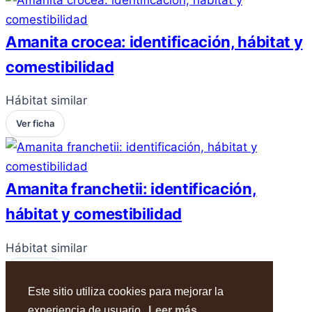
Amanita crocea: identificación, hábitat y
comestibilidad
Hábitat similar
Ver ficha
Amanita franchetii: identificación,
hábitat y comestibilidad
Hábitat similar
Ver ficha
Este sitio utiliza cookies para mejorar la
experiencia de usuario.
Leer más