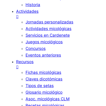
Historia
Actividades
Jornadas personalizadas
Actividades micológicas
Servicios en Cardenete
Juegos micológicos
Concursos
Eventos anteriores
Recursos
Fichas micológicas
Claves dicotómicas
Tipos de setas
Glosario micológico
Asoc. micológicas CLM
Recetas micológicas