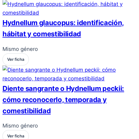
Hydnellum glaucopus: identificación,
hábitat y comestibilidad
Mismo género
Ver ficha
Diente sangrante o Hydnellum peckii:
cómo reconocerlo, temporada y
comestibilidad
Mismo género
Ver ficha