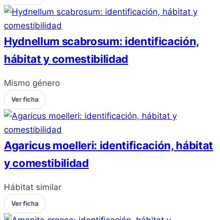
Hydnellum scabrosum: identificación,
hábitat y comestibilidad
Mismo género
Ver ficha
Agaricus moelleri: identificación, hábitat
y comestibilidad
Hábitat similar
Ver ficha