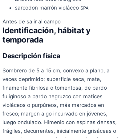
sarcodon marrón violáceo
SPA
Antes de salir al campo
Identificación, hábitat y
temporada
Descripción física
Sombrero de 5 a 15 cm, convexo a plano, a
veces deprimido; superficie seca, mate,
finamente fibrilosa o tomentosa, de pardo
fuliginoso a pardo negruzco con matices
violáceos o purpúreos, más marcados en
fresco; margen algo incurvado en jóvenes,
luego ondulado. Himenio con espinas densas,
frágiles, decurrentes, inicialmente grisáceas o