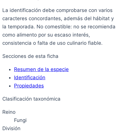
La identificación debe comprobarse con varios
caracteres concordantes, además del hábitat y
la temporada. No comestible: no se recomienda
como alimento por su escaso interés,
consistencia o falta de uso culinario fiable.
Secciones de esta ficha
Resumen de la especie
Identificación
Propiedades
Clasificación taxonómica
Reino
Fungi
División