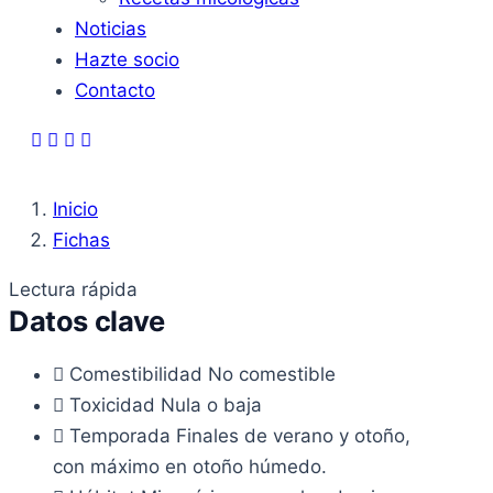
Noticias
Hazte socio
Contacto
Inicio
Fichas
Lectura rápida
Datos clave
Comestibilidad
No comestible
Toxicidad
Nula o baja
Temporada
Finales de verano y otoño,
con máximo en otoño húmedo.