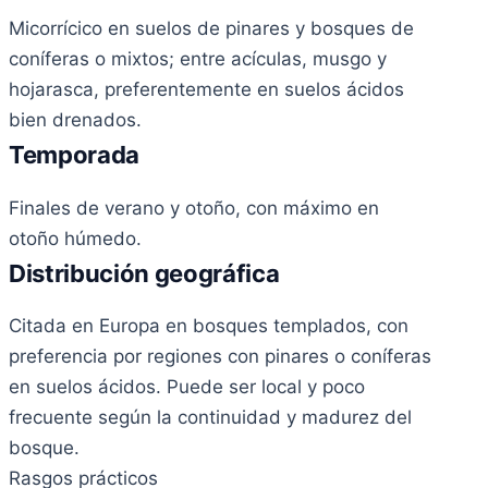
Micorrícico en suelos de pinares y bosques de
coníferas o mixtos; entre acículas, musgo y
hojarasca, preferentemente en suelos ácidos
bien drenados.
Temporada
Finales de verano y otoño, con máximo en
otoño húmedo.
Distribución geográfica
Citada en Europa en bosques templados, con
preferencia por regiones con pinares o coníferas
en suelos ácidos. Puede ser local y poco
frecuente según la continuidad y madurez del
bosque.
Rasgos prácticos