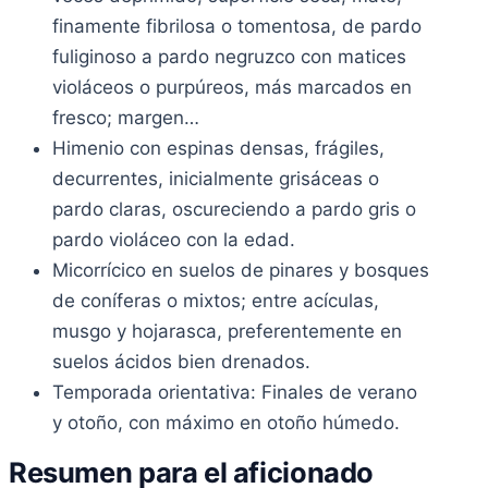
finamente fibrilosa o tomentosa, de pardo
fuliginoso a pardo negruzco con matices
violáceos o purpúreos, más marcados en
fresco; margen…
Himenio con espinas densas, frágiles,
decurrentes, inicialmente grisáceas o
pardo claras, oscureciendo a pardo gris o
pardo violáceo con la edad.
Micorrícico en suelos de pinares y bosques
de coníferas o mixtos; entre acículas,
musgo y hojarasca, preferentemente en
suelos ácidos bien drenados.
Temporada orientativa: Finales de verano
y otoño, con máximo en otoño húmedo.
Resumen para el aficionado