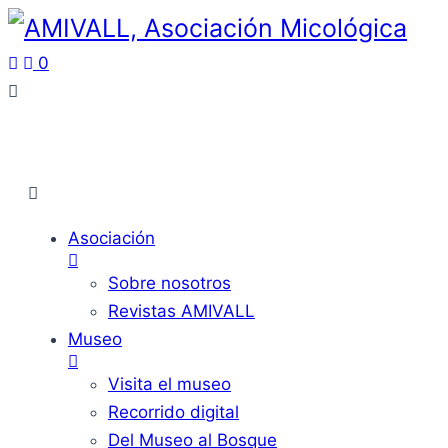
0
Asociación
Sobre nosotros
Revistas AMIVALL
Museo
Visita el museo
Recorrido digital
Del Museo al Bosque