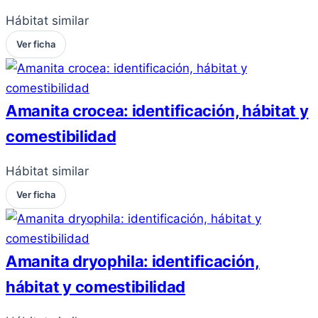
Hábitat similar
Ver ficha
Amanita crocea: identificación, hábitat y
comestibilidad
Hábitat similar
Ver ficha
Amanita dryophila: identificación,
hábitat y comestibilidad