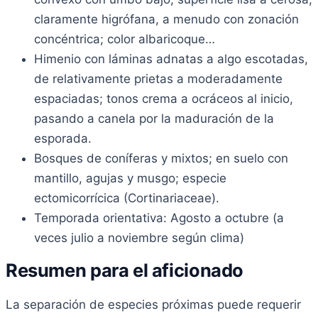
claramente higrófana, a menudo con zonación
concéntrica; color albaricoque…
Himenio con láminas adnatas a algo escotadas,
de relativamente prietas a moderadamente
espaciadas; tonos crema a ocráceos al inicio,
pasando a canela por la maduración de la
esporada.
Bosques de coníferas y mixtos; en suelo con
mantillo, agujas y musgo; especie
ectomicorrícica (Cortinariaceae).
Temporada orientativa: Agosto a octubre (a
veces julio a noviembre según clima)
Resumen para el aficionado
La separación de especies próximas puede requerir