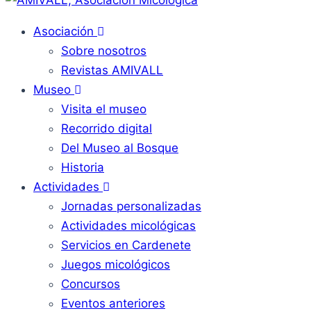
Asociación
Sobre nosotros
Revistas AMIVALL
Museo
Visita el museo
Recorrido digital
Del Museo al Bosque
Historia
Actividades
Jornadas personalizadas
Actividades micológicas
Servicios en Cardenete
Juegos micológicos
Concursos
Eventos anteriores