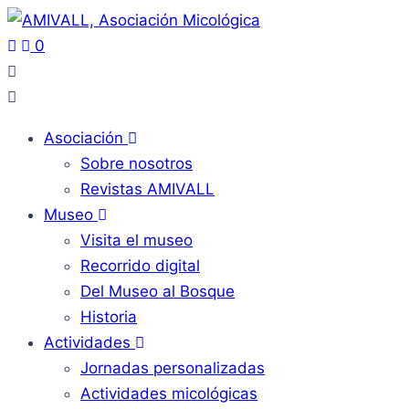
0
Asociación
Sobre nosotros
Revistas AMIVALL
Museo
Visita el museo
Recorrido digital
Del Museo al Bosque
Historia
Actividades
Jornadas personalizadas
Actividades micológicas