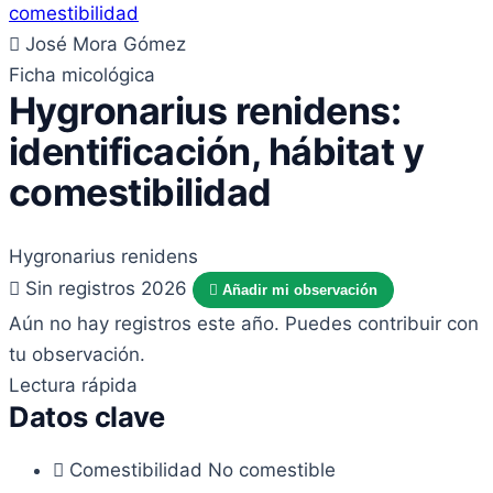
José Mora Gómez
Ficha micológica
Hygronarius renidens:
identificación, hábitat y
comestibilidad
Hygronarius renidens
Sin registros 2026
Añadir mi observación
Aún no hay registros este año. Puedes contribuir con
tu observación.
Lectura rápida
Datos clave
Comestibilidad
No comestible