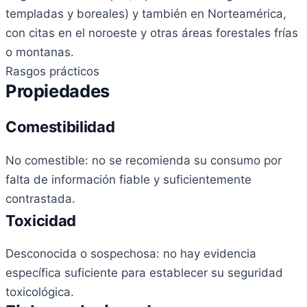
templadas y boreales) y también en Norteamérica,
con citas en el noroeste y otras áreas forestales frías
o montanas.
Rasgos prácticos
Propiedades
Comestibilidad
No comestible: no se recomienda su consumo por
falta de información fiable y suficientemente
contrastada.
Toxicidad
Desconocida o sospechosa: no hay evidencia
específica suficiente para establecer su seguridad
toxicológica.