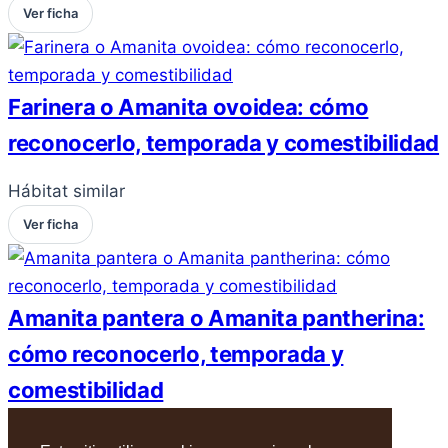
Ver ficha
Farinera o Amanita ovoidea: cómo
reconocerlo, temporada y comestibilidad
Hábitat similar
Ver ficha
Amanita pantera o Amanita pantherina:
cómo reconocerlo, temporada y
comestibilidad
Hábitat similar