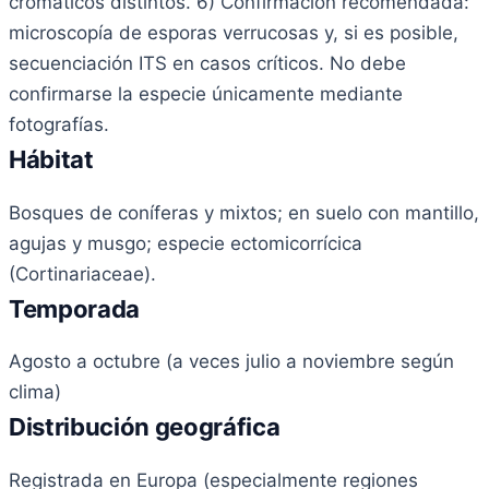
cromáticos distintos. 6) Confirmación recomendada:
microscopía de esporas verrucosas y, si es posible,
secuenciación ITS en casos críticos. No debe
confirmarse la especie únicamente mediante
fotografías.
Hábitat
Bosques de coníferas y mixtos; en suelo con mantillo,
agujas y musgo; especie ectomicorrícica
(Cortinariaceae).
Temporada
Agosto a octubre (a veces julio a noviembre según
clima)
Distribución geográfica
Registrada en Europa (especialmente regiones