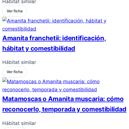
Hábitat similar
Ver ficha
Amanita franchetii: identificación,
hábitat y comestibilidad
Hábitat similar
Ver ficha
Matamoscas o Amanita muscaria: cómo
reconocerlo, temporada y comestibilidad
Hábitat similar