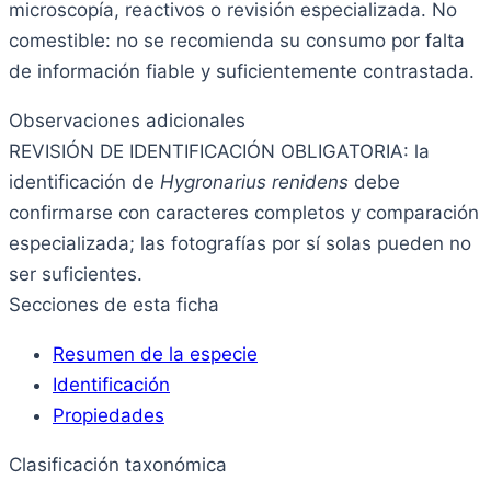
microscopía, reactivos o revisión especializada. No
comestible: no se recomienda su consumo por falta
de información fiable y suficientemente contrastada.
Observaciones adicionales
REVISIÓN DE IDENTIFICACIÓN OBLIGATORIA: la
identificación de
Hygronarius renidens
debe
confirmarse con caracteres completos y comparación
especializada; las fotografías por sí solas pueden no
ser suficientes.
Secciones de esta ficha
Resumen de la especie
Identificación
Propiedades
Clasificación taxonómica