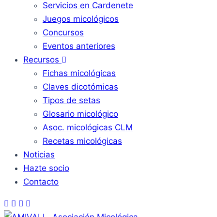
Servicios en Cardenete
Juegos micológicos
Concursos
Eventos anteriores
Recursos
Fichas micológicas
Claves dicotómicas
Tipos de setas
Glosario micológico
Asoc. micológicas CLM
Recetas micológicas
Noticias
Hazte socio
Contacto