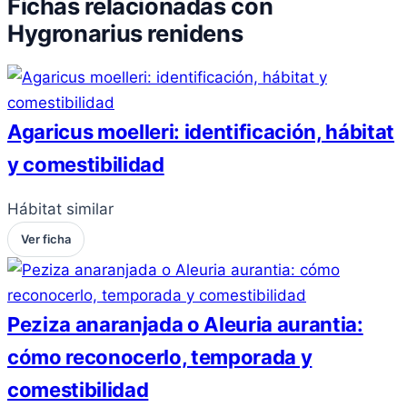
Fichas relacionadas con
Hygronarius renidens
Agaricus moelleri: identificación, hábitat
y comestibilidad
Hábitat similar
Ver ficha
Peziza anaranjada o Aleuria aurantia:
cómo reconocerlo, temporada y
comestibilidad