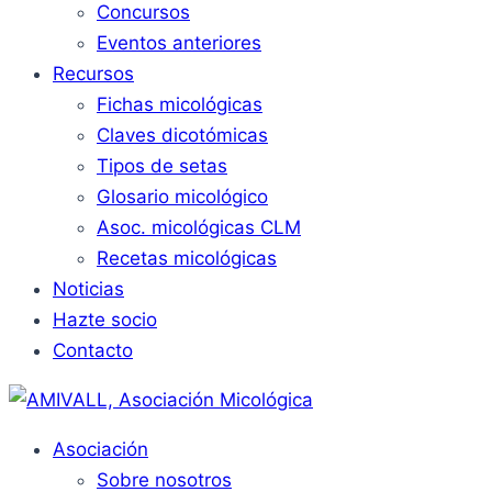
Concursos
Eventos anteriores
Recursos
Fichas micológicas
Claves dicotómicas
Tipos de setas
Glosario micológico
Asoc. micológicas CLM
Recetas micológicas
Noticias
Hazte socio
Contacto
Asociación
Sobre nosotros