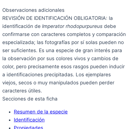
Observaciones adicionales
REVISIÓN DE IDENTIFICACIÓN OBLIGATORIA: la
identificación de
Imperator rhodopurpureus
debe
confirmarse con caracteres completos y comparación
especializada; las fotografías por sí solas pueden no
ser suficientes. Es una especie de gran interés para
la observación por sus colores vivos y cambios de
color, pero precisamente esos rasgos pueden inducir
a identificaciones precipitadas. Los ejemplares
viejos, secos o muy manipulados pueden perder
caracteres útiles.
Secciones de esta ficha
Resumen de la especie
Identificación
Propiedades