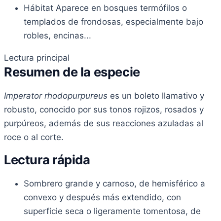
Hábitat
Aparece en bosques termófilos o
templados de frondosas, especialmente bajo
robles, encinas...
Lectura principal
Resumen de la especie
Imperator rhodopurpureus
es un boleto llamativo y
robusto, conocido por sus tonos rojizos, rosados y
purpúreos, además de sus reacciones azuladas al
roce o al corte.
Lectura rápida
Sombrero grande y carnoso, de hemisférico a
convexo y después más extendido, con
superficie seca o ligeramente tomentosa, de