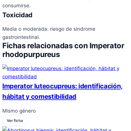
consumirse.
Toxicidad
Media o moderada: riesgo de síndrome
gastrointestinal.
Fichas relacionadas con Imperator
rhodopurpureus
Imperator luteocupreus: identificación,
hábitat y comestibilidad
Mismo género
Ver ficha