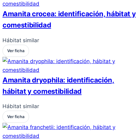
Amanita crocea: identificación, hábitat y
comestibilidad
Hábitat similar
Ver ficha
Amanita dryophila: identificación,
hábitat y comestibilidad
Hábitat similar
Ver ficha