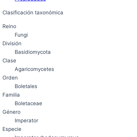
Clasificación taxonómica
Reino
Fungi
División
Basidiomycota
Clase
Agaricomycetes
Orden
Boletales
Familia
Boletaceae
Género
Imperator
Especie