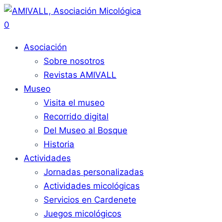
0
Asociación
Sobre nosotros
Revistas AMIVALL
Museo
Visita el museo
Recorrido digital
Del Museo al Bosque
Historia
Actividades
Jornadas personalizadas
Actividades micológicas
Servicios en Cardenete
Juegos micológicos