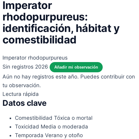
Imperator
rhodopurpureus:
identificación, hábitat y
comestibilidad
Imperator rhodopurpureus
Sin registros 2026
Añadir mi observación
Aún no hay registros este año. Puedes contribuir con
tu observación.
Lectura rápida
Datos clave
Comestibilidad
Tóxica o mortal
Toxicidad
Media o moderada
Temporada
Verano y otoño