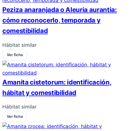
Peziza anaranjada o Aleuria aurantia:
cómo reconocerlo, temporada y
comestibilidad
Hábitat similar
Ver ficha
Amanita cistetorum: identificación,
hábitat y comestibilidad
Hábitat similar
Ver ficha