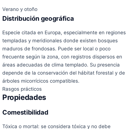
Verano y otoño
Distribución geográfica
Especie citada en Europa, especialmente en regiones
templadas y meridionales donde existen bosques
maduros de frondosas. Puede ser local o poco
frecuente según la zona, con registros dispersos en
áreas adecuadas de clima templado. Su presencia
depende de la conservación del hábitat forestal y de
árboles micorrícicos compatibles.
Rasgos prácticos
Propiedades
Comestibilidad
Tóxica o mortal: se considera tóxica y no debe