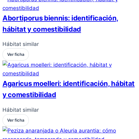
Abortiporus biennis: identificación,
hábitat y comestibilidad
Hábitat similar
Ver ficha
Agaricus moelleri: identificación, hábitat
y comestibilidad
Hábitat similar
Ver ficha