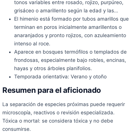
tonos variables entre rosado, rojizo, purpúreo,
grisáceo o amarillento según la edad y las…
El himenio está formado por tubos amarillos que
terminan en poros inicialmente amarillentos o
anaranjados y pronto rojizos, con azuleamiento
intenso al roce.
Aparece en bosques termófilos o templados de
frondosas, especialmente bajo robles, encinas,
hayas y otros árboles planifolios.
Temporada orientativa: Verano y otoño
Resumen para el aficionado
La separación de especies próximas puede requerir
microscopía, reactivos o revisión especializada.
Tóxica o mortal: se considera tóxica y no debe
consumirse.