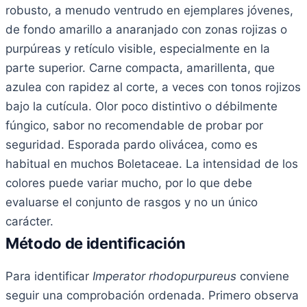
robusto, a menudo ventrudo en ejemplares jóvenes,
de fondo amarillo a anaranjado con zonas rojizas o
purpúreas y retículo visible, especialmente en la
parte superior. Carne compacta, amarillenta, que
azulea con rapidez al corte, a veces con tonos rojizos
bajo la cutícula. Olor poco distintivo o débilmente
fúngico, sabor no recomendable de probar por
seguridad. Esporada pardo olivácea, como es
habitual en muchos Boletaceae. La intensidad de los
colores puede variar mucho, por lo que debe
evaluarse el conjunto de rasgos y no un único
carácter.
Método de identificación
Para identificar
Imperator rhodopurpureus
conviene
seguir una comprobación ordenada. Primero observa