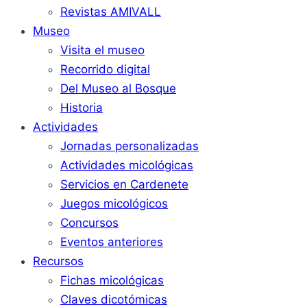
Revistas AMIVALL
Museo
Visita el museo
Recorrido digital
Del Museo al Bosque
Historia
Actividades
Jornadas personalizadas
Actividades micológicas
Servicios en Cardenete
Juegos micológicos
Concursos
Eventos anteriores
Recursos
Fichas micológicas
Claves dicotómicas