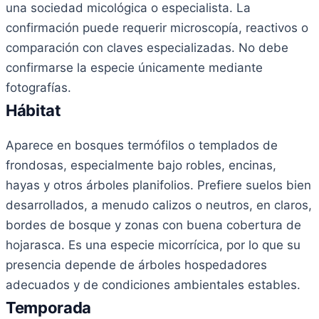
una sociedad micológica o especialista. La
confirmación puede requerir microscopía, reactivos o
comparación con claves especializadas. No debe
confirmarse la especie únicamente mediante
fotografías.
Hábitat
Aparece en bosques termófilos o templados de
frondosas, especialmente bajo robles, encinas,
hayas y otros árboles planifolios. Prefiere suelos bien
desarrollados, a menudo calizos o neutros, en claros,
bordes de bosque y zonas con buena cobertura de
hojarasca. Es una especie micorrícica, por lo que su
presencia depende de árboles hospedadores
adecuados y de condiciones ambientales estables.
Temporada