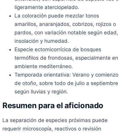
ligeramente aterciopelado.
La coloración puede mezclar tonos
amarillos, anaranjados, cobrizos, rojizos o
pardos, con variación notable según edad,
insolación y humedad.
Especie ectomicorrícica de bosques
termófilos de frondosas, especialmente en
ambiente mediterráneo.
Temporada orientativa: Verano y comienzo
de otoño, sobre todo de julio a septiembre
según lluvias y región.
Resumen para el aficionado
La separación de especies próximas puede
requerir microscopía, reactivos o revisión