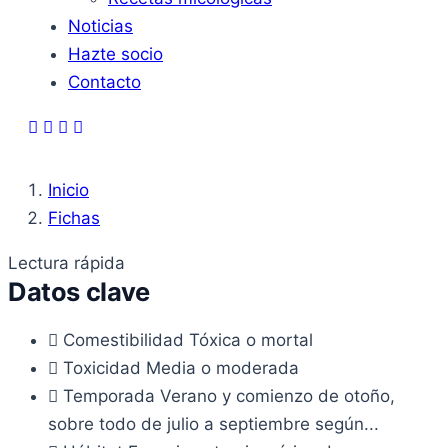
Noticias
Hazte socio
Contacto
Inicio
Fichas
Lectura rápida
Datos clave
Comestibilidad
Tóxica o mortal
Toxicidad
Media o moderada
Temporada
Verano y comienzo de otoño,
sobre todo de julio a septiembre según...