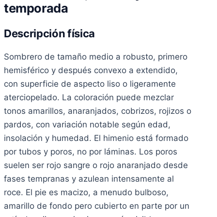
temporada
Descripción física
Sombrero de tamaño medio a robusto, primero
hemisférico y después convexo a extendido,
con superficie de aspecto liso o ligeramente
aterciopelado. La coloración puede mezclar
tonos amarillos, anaranjados, cobrizos, rojizos o
pardos, con variación notable según edad,
insolación y humedad. El himenio está formado
por tubos y poros, no por láminas. Los poros
suelen ser rojo sangre o rojo anaranjado desde
fases tempranas y azulean intensamente al
roce. El pie es macizo, a menudo bulboso,
amarillo de fondo pero cubierto en parte por un