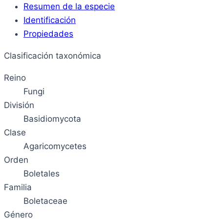
Resumen de la especie
Identificación
Propiedades
Clasificación taxonómica
Reino
Fungi
División
Basidiomycota
Clase
Agaricomycetes
Orden
Boletales
Familia
Boletaceae
Género