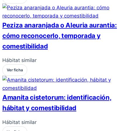
Peziza anaranjada o Aleuria aurantia:
cómo reconocerlo, temporada y
comestibilidad
Hábitat similar
Ver ficha
Amanita cistetorum: identificación,
hábitat y comestibilidad
Hábitat similar