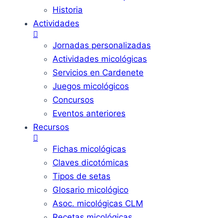
Historia
Actividades
Jornadas personalizadas
Actividades micológicas
Servicios en Cardenete
Juegos micológicos
Concursos
Eventos anteriores
Recursos
Fichas micológicas
Claves dicotómicas
Tipos de setas
Glosario micológico
Asoc. micológicas CLM
Recetas micológicas