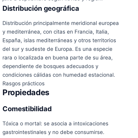
Distribución geográfica
Distribución principalmente meridional europea
y mediterránea, con citas en Francia, Italia,
España, islas mediterráneas y otros territorios
del sur y sudeste de Europa. Es una especie
rara o localizada en buena parte de su área,
dependiente de bosques adecuados y
condiciones cálidas con humedad estacional.
Rasgos prácticos
Propiedades
Comestibilidad
Tóxica o mortal: se asocia a intoxicaciones
gastrointestinales y no debe consumirse.