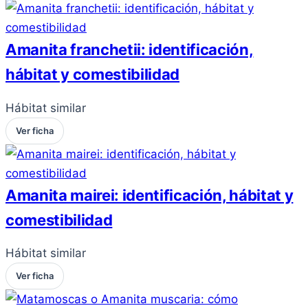
Amanita franchetii: identificación,
hábitat y comestibilidad
Hábitat similar
Ver ficha
Amanita mairei: identificación, hábitat y
comestibilidad
Hábitat similar
Ver ficha