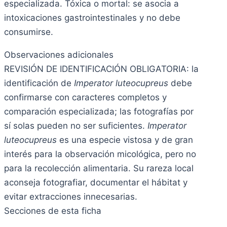
especializada. Tóxica o mortal: se asocia a
intoxicaciones gastrointestinales y no debe
consumirse.
Observaciones adicionales
REVISIÓN DE IDENTIFICACIÓN OBLIGATORIA: la
identificación de
Imperator luteocupreus
debe
confirmarse con caracteres completos y
comparación especializada; las fotografías por
sí solas pueden no ser suficientes.
Imperator
luteocupreus
es una especie vistosa y de gran
interés para la observación micológica, pero no
para la recolección alimentaria. Su rareza local
aconseja fotografiar, documentar el hábitat y
evitar extracciones innecesarias.
Secciones de esta ficha