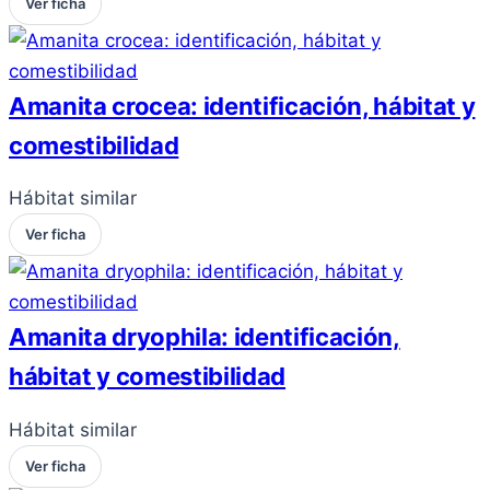
Ver ficha
Amanita crocea: identificación, hábitat y
comestibilidad
Hábitat similar
Ver ficha
Amanita dryophila: identificación,
hábitat y comestibilidad
Hábitat similar
Ver ficha