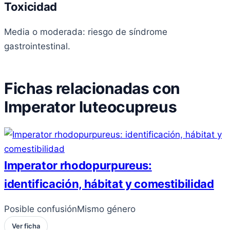
Toxicidad
Media o moderada: riesgo de síndrome
gastrointestinal.
Fichas relacionadas con
Imperator luteocupreus
Imperator rhodopurpureus:
identificación, hábitat y comestibilidad
Posible confusión
Mismo género
Ver ficha