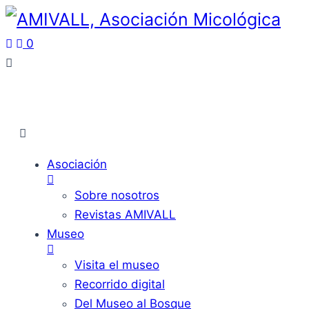
0
Asociación
Sobre nosotros
Revistas AMIVALL
Museo
Visita el museo
Recorrido digital
Del Museo al Bosque