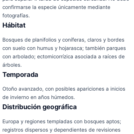
confirmarse la especie únicamente mediante
fotografías.
Hábitat
Bosques de planifolios y coníferas, claros y bordes
con suelo con humus y hojarasca; también parques
con arbolado; ectomicorrízica asociada a raíces de
árboles.
Temporada
Otoño avanzado, con posibles apariciones a inicios
de invierno en años húmedos.
Distribución geográfica
Europa y regiones templadas con bosques aptos;
registros dispersos y dependientes de revisiones