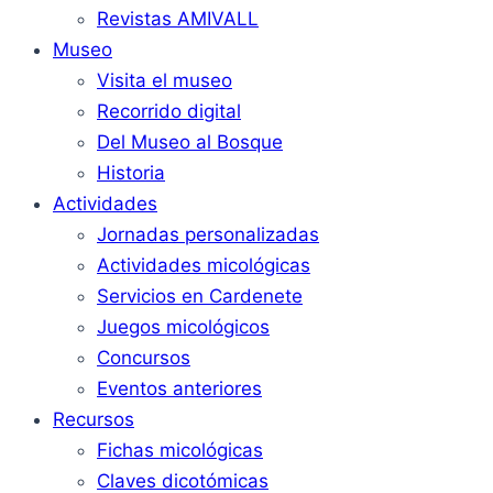
Revistas AMIVALL
Museo
Visita el museo
Recorrido digital
Del Museo al Bosque
Historia
Actividades
Jornadas personalizadas
Actividades micológicas
Servicios en Cardenete
Juegos micológicos
Concursos
Eventos anteriores
Recursos
Fichas micológicas
Claves dicotómicas