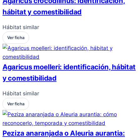
Agaricus crocodilinus: identificación,
hábitat y comestibilidad
Hábitat similar
Ver ficha
Agaricus moelleri: identificación, hábitat
y comestibilidad
Hábitat similar
Ver ficha
Peziza anaranjada o Aleuria aurantia: