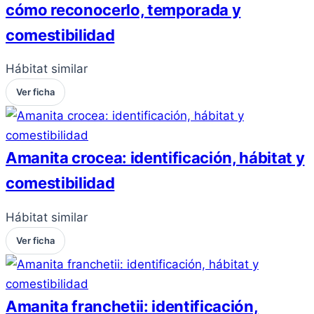
cómo reconocerlo, temporada y
comestibilidad
Hábitat similar
Ver ficha
Amanita crocea: identificación, hábitat y
comestibilidad
Hábitat similar
Ver ficha
Amanita franchetii: identificación,