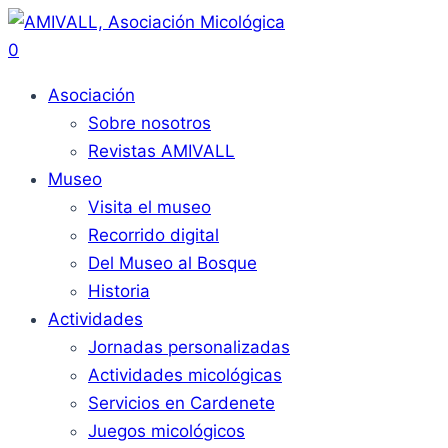
0
Asociación
Sobre nosotros
Revistas AMIVALL
Museo
Visita el museo
Recorrido digital
Del Museo al Bosque
Historia
Actividades
Jornadas personalizadas
Actividades micológicas
Servicios en Cardenete
Juegos micológicos