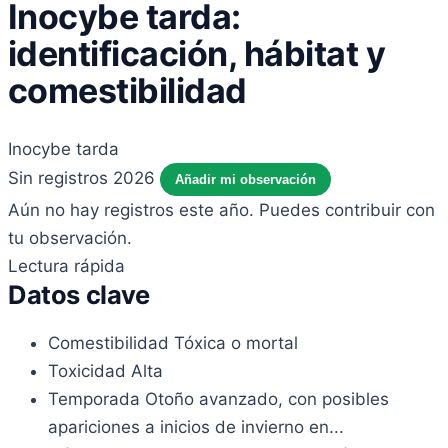
Inocybe tarda:
identificación, hábitat y
comestibilidad
Inocybe tarda
Sin registros 2026
Añadir mi observación
Aún no hay registros este año. Puedes contribuir con
tu observación.
Lectura rápida
Datos clave
Comestibilidad
Tóxica o mortal
Toxicidad
Alta
Temporada
Otoño avanzado, con posibles
apariciones a inicios de invierno en...