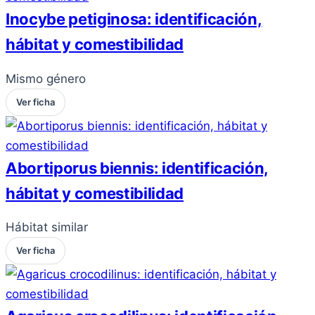
Inocybe petiginosa: identificación,
hábitat y comestibilidad
Mismo género
Ver ficha
Abortiporus biennis: identificación,
hábitat y comestibilidad
Hábitat similar
Ver ficha