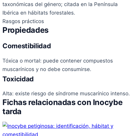
taxonómicas del género; citada en la Península
Ibérica en hábitats forestales.
Rasgos prácticos
Propiedades
Comestibilidad
Tóxica o mortal: puede contener compuestos
muscarínicos y no debe consumirse.
Toxicidad
Alta: existe riesgo de síndrome muscarínico intenso.
Fichas relacionadas con Inocybe
tarda