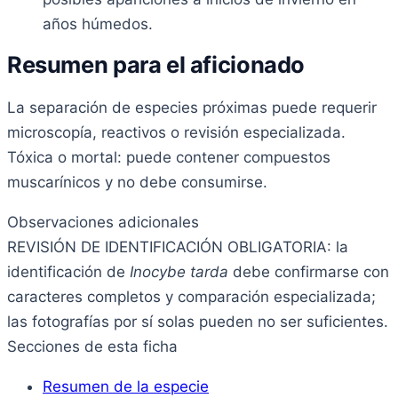
años húmedos.
Resumen para el aficionado
La separación de especies próximas puede requerir
microscopía, reactivos o revisión especializada.
Tóxica o mortal: puede contener compuestos
muscarínicos y no debe consumirse.
Observaciones adicionales
REVISIÓN DE IDENTIFICACIÓN OBLIGATORIA: la
identificación de
Inocybe tarda
debe confirmarse con
caracteres completos y comparación especializada;
las fotografías por sí solas pueden no ser suficientes.
Secciones de esta ficha
Resumen de la especie