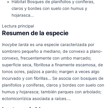
Hábitat
Bosques de planifolios y coníferas,
claros y bordes con suelo con humus y
hojarasca...
Lectura principal
Resumen de la especie
Inocybe tarda
es una especie caracterizada por
sombrero pequeño a mediano, de convexo a plano-
convexo, frecuentemente con umbo marcado;
superficie seca, fibrillosa a finamente escamosa, de
tonos ocres, pajizos a pardo; margen a veces algo
incurvado y con fibrillas… Se asocia con bosques de
planifolios y coníferas, claros y bordes con suelo con
humus y hojarasca; también parques con arbolado;
ectomicorrízica asociada a raíces….