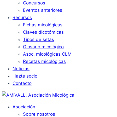
Concursos
Eventos anteriores
Recursos
Fichas micológicas
Claves dicotómicas
Tipos de setas
Glosario micológico
Asoc. micológicas CLM
Recetas micológicas
Noticias
Hazte socio
Contacto
Asociación
Sobre nosotros