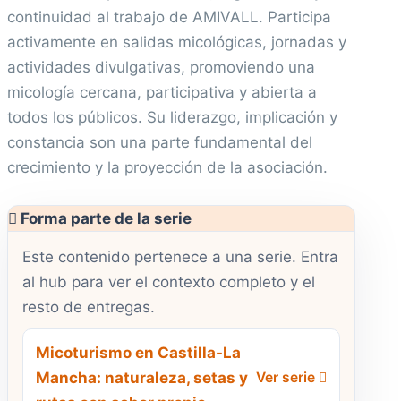
continuidad al trabajo de AMIVALL. Participa
activamente en salidas micológicas, jornadas y
actividades divulgativas, promoviendo una
micología cercana, participativa y abierta a
todos los públicos. Su liderazgo, implicación y
constancia son una parte fundamental del
crecimiento y la proyección de la asociación.
Forma parte de la serie
Este contenido pertenece a una serie. Entra
al hub para ver el contexto completo y el
resto de entregas.
Micoturismo en Castilla-La
Mancha: naturaleza, setas y
Ver serie