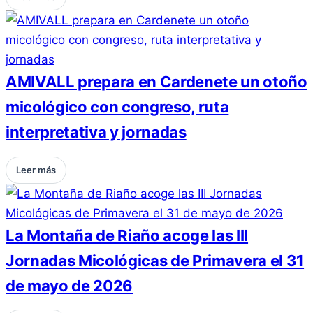
AMIVALL prepara en Cardenete un otoño
micológico con congreso, ruta
interpretativa y jornadas
Leer más
La Montaña de Riaño acoge las III
Jornadas Micológicas de Primavera el 31
de mayo de 2026