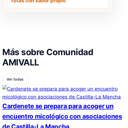
rutas con sabor propio
Más sobre Comunidad
AMIVALL
Ver todas
Cardenete se prepara para acoger un
encuentro micológico con asociaciones
de Castilla-La Mancha