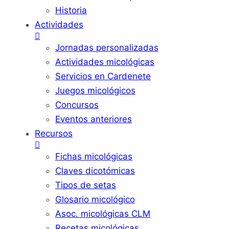
Historia
Actividades
Jornadas personalizadas
Actividades micológicas
Servicios en Cardenete
Juegos micológicos
Concursos
Eventos anteriores
Recursos
Fichas micológicas
Claves dicotómicas
Tipos de setas
Glosario micológico
Asoc. micológicas CLM
Recetas micológicas