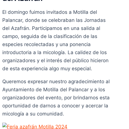
El domingo fuimos invitados a Motilla del
Palancar, donde se celebraban las Jornadas
del Azafrán. Participamos en una salida al
campo, seguida de la clasificación de las
especies recolectadas y una ponencia
introductoria a la micología. La calidez de los
organizadores y el interés del público hicieron
de esta experiencia algo muy especial.
Queremos expresar nuestro agradecimiento al
Ayuntamiento de Motilla del Palancar y a los
organizadores del evento, por brindarnos esta
oportunidad de darnos a conocer y acercar la
micología a su comunidad.