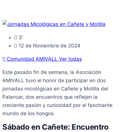
3'
12 de Noviembre de 2024
Comunidad AMIVALL
Ver todas
Este pasado fin de semana, la Asociación
AMIVALL tuvo el honor de participar en dos
jornadas micológicas en Cañete y Motilla del
Palancar, dos encuentros que reflejan la
creciente pasión y curiosidad por el fascinante
mundo de los hongos.
Sábado en Cañete: Encuentro