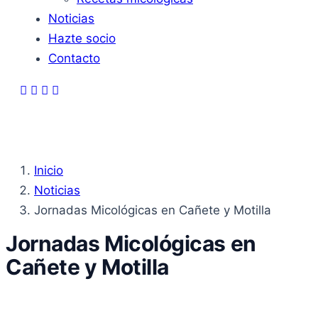
Noticias
Hazte socio
Contacto
Inicio
Noticias
Jornadas Micológicas en Cañete y Motilla
Jornadas Micológicas en
Cañete y Motilla