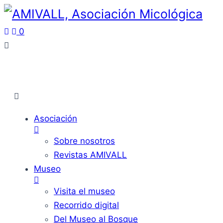
0
Asociación
Sobre nosotros
Revistas AMIVALL
Museo
Visita el museo
Recorrido digital
Del Museo al Bosque