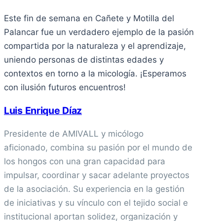
Este fin de semana en Cañete y Motilla del
Palancar fue un verdadero ejemplo de la pasión
compartida por la naturaleza y el aprendizaje,
uniendo personas de distintas edades y
contextos en torno a la micología. ¡Esperamos
con ilusión futuros encuentros!
Luis Enrique Díaz
Presidente de AMIVALL y micólogo
aficionado, combina su pasión por el mundo de
los hongos con una gran capacidad para
impulsar, coordinar y sacar adelante proyectos
de la asociación. Su experiencia en la gestión
de iniciativas y su vínculo con el tejido social e
institucional aportan solidez, organización y