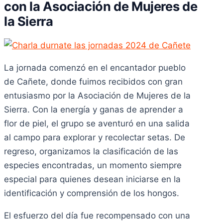
con la Asociación de Mujeres de
la Sierra
La jornada comenzó en el encantador pueblo
de Cañete, donde fuimos recibidos con gran
entusiasmo por la Asociación de Mujeres de la
Sierra. Con la energía y ganas de aprender a
flor de piel, el grupo se aventuró en una salida
al campo para explorar y recolectar setas. De
regreso, organizamos la clasificación de las
especies encontradas, un momento siempre
especial para quienes desean iniciarse en la
identificación y comprensión de los hongos.
El esfuerzo del día fue recompensado con una