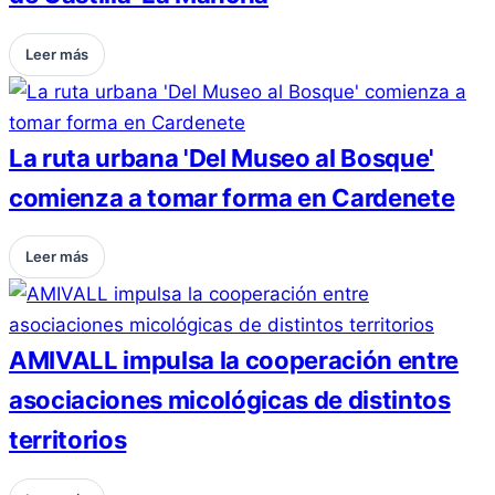
Leer más
La ruta urbana 'Del Museo al Bosque'
comienza a tomar forma en Cardenete
Leer más
AMIVALL impulsa la cooperación entre
asociaciones micológicas de distintos
territorios