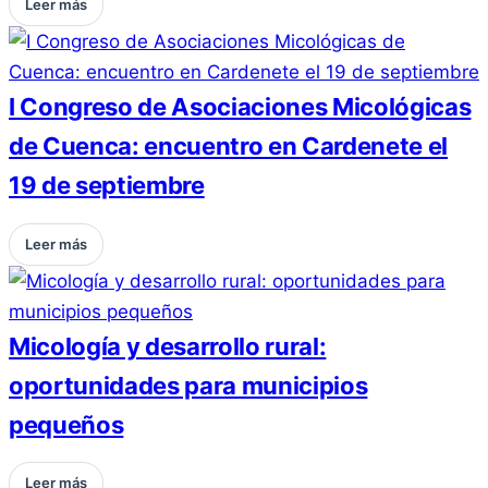
Leer más
I Congreso de Asociaciones Micológicas
de Cuenca: encuentro en Cardenete el
19 de septiembre
Leer más
Micología y desarrollo rural:
oportunidades para municipios
pequeños
Leer más