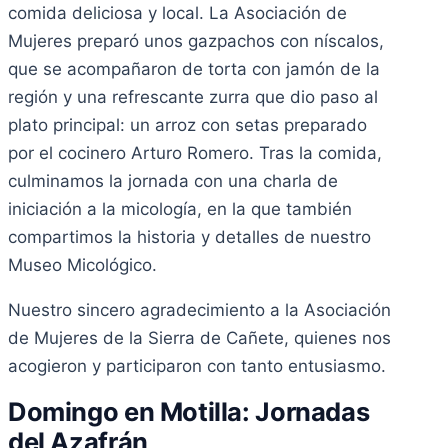
comida deliciosa y local. La Asociación de
Mujeres preparó unos gazpachos con níscalos,
que se acompañaron de torta con jamón de la
región y una refrescante zurra que dio paso al
plato principal: un arroz con setas preparado
por el cocinero Arturo Romero. Tras la comida,
culminamos la jornada con una charla de
iniciación a la micología, en la que también
compartimos la historia y detalles de nuestro
Museo Micológico.
Nuestro sincero agradecimiento a la Asociación
de Mujeres de la Sierra de Cañete, quienes nos
acogieron y participaron con tanto entusiasmo.
Domingo en Motilla: Jornadas
del Azafrán