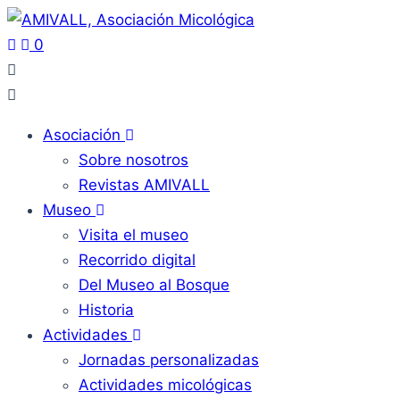
0
Asociación
Sobre nosotros
Revistas AMIVALL
Museo
Visita el museo
Recorrido digital
Del Museo al Bosque
Historia
Actividades
Jornadas personalizadas
Actividades micológicas