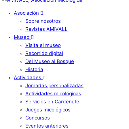
Asociación
Sobre nosotros
Revistas AMIVALL
Museo
Visita el museo
Recorrido digital
Del Museo al Bosque
Historia
Actividades
Jornadas personalizadas
Actividades micológicas
Servicios en Cardenete
Juegos micológicos
Concursos
Eventos anteriores