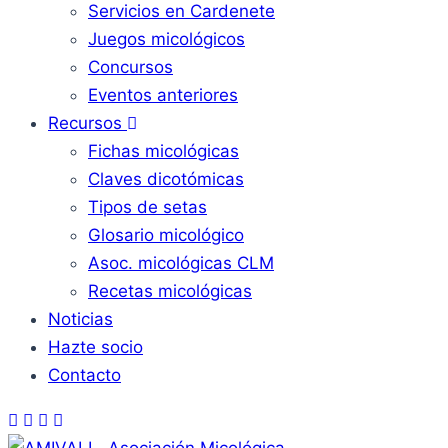
Servicios en Cardenete
Juegos micológicos
Concursos
Eventos anteriores
Recursos
Fichas micológicas
Claves dicotómicas
Tipos de setas
Glosario micológico
Asoc. micológicas CLM
Recetas micológicas
Noticias
Hazte socio
Contacto