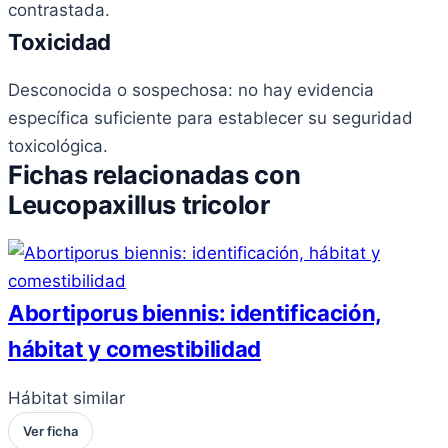
contrastada.
Toxicidad
Desconocida o sospechosa: no hay evidencia
específica suficiente para establecer su seguridad
toxicológica.
Fichas relacionadas con
Leucopaxillus tricolor
Abortiporus biennis: identificación,
hábitat y comestibilidad
Hábitat similar
Ver ficha