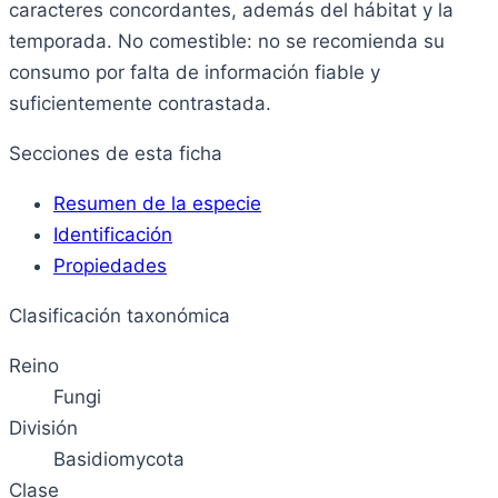
caracteres concordantes, además del hábitat y la
temporada. No comestible: no se recomienda su
consumo por falta de información fiable y
suficientemente contrastada.
Secciones de esta ficha
Resumen de la especie
Identificación
Propiedades
Clasificación taxonómica
Reino
Fungi
División
Basidiomycota
Clase