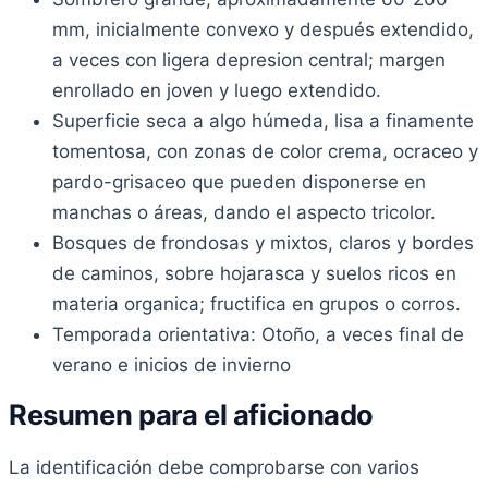
mm, inicialmente convexo y después extendido,
a veces con ligera depresion central; margen
enrollado en joven y luego extendido.
Superficie seca a algo húmeda, lisa a finamente
tomentosa, con zonas de color crema, ocraceo y
pardo-grisaceo que pueden disponerse en
manchas o áreas, dando el aspecto tricolor.
Bosques de frondosas y mixtos, claros y bordes
de caminos, sobre hojarasca y suelos ricos en
materia organica; fructifica en grupos o corros.
Temporada orientativa: Otoño, a veces final de
verano e inicios de invierno
Resumen para el aficionado
La identificación debe comprobarse con varios