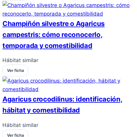
Champiñón silvestre o Agaricus
campestris: cómo reconocerlo,
temporada y comestibilidad
Hábitat similar
Ver ficha
Agaricus crocodilinus: identificación,
hábitat y comestibilidad
Hábitat similar
Ver ficha