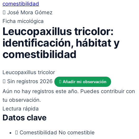
José Mora Gómez
Ficha micológica
Leucopaxillus tricolor:
identificación, hábitat y
comestibilidad
Leucopaxillus tricolor
Sin registros 2026
Añadir mi observación
Aún no hay registros este año. Puedes contribuir con
tu observación.
Lectura rápida
Datos clave
Comestibilidad
No comestible